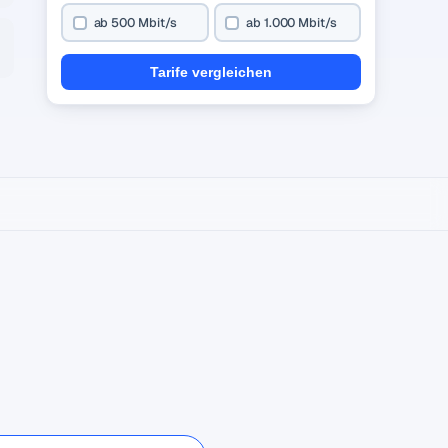
ab 500 Mbit/s
ab 1.000 Mbit/s
Tarife vergleichen