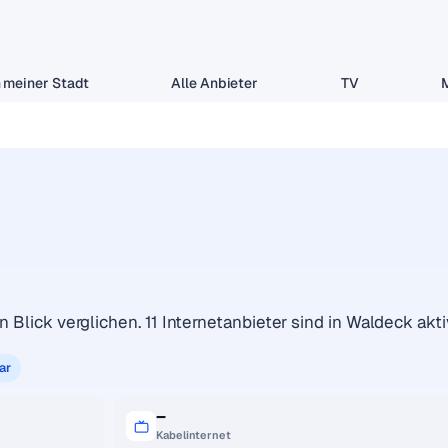
 meiner Stadt
Alle Anbieter
TV
 Blick verglichen. 11 Internetanbieter sind in Waldeck akti
ar
–
Kabelinternet