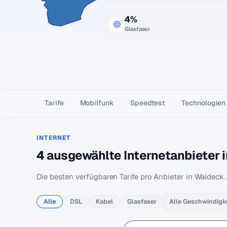
4%
Glasfaser
Tarife
Mobilfunk
Speedtest
Technologien
INTERNET
4 ausgewählte Internetanbieter 
Die besten verfügbaren Tarife pro Anbieter in Waldeck.
Alle
DSL
Kabel
Glasfaser