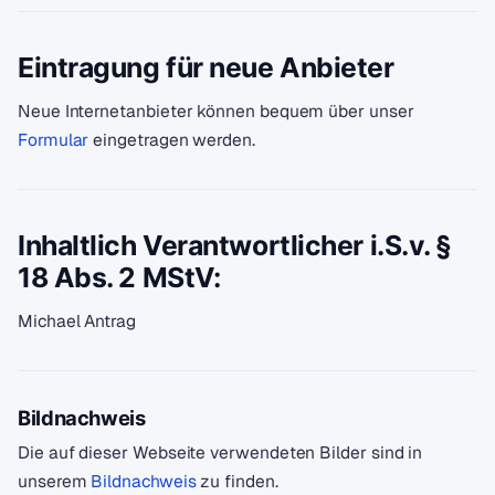
Eintragung für neue Anbieter
Neue Internetanbieter können bequem über unser
Formular
eingetragen werden.
Inhaltlich Verantwortlicher i.S.v. §
18 Abs. 2 MStV:
Michael Antrag
Bildnachweis
Die auf dieser Webseite verwendeten Bilder sind in
unserem
Bildnachweis
zu finden.