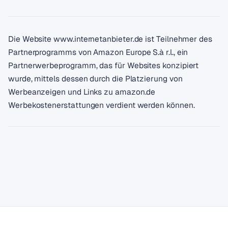
Die Website www.internetanbieter.de ist Teilnehmer des
Partnerprogramms von Amazon Europe S.à r.l., ein
Partnerwerbeprogramm, das für Websites konzipiert
wurde, mittels dessen durch die Platzierung von
Werbeanzeigen und Links zu amazon.de
Werbekostenerstattungen verdient werden können.