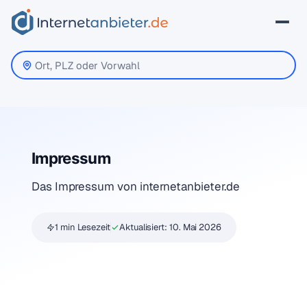
Impressum
Das Impressum von internetanbieter.de
1 min Lesezeit
Aktualisiert:
10. Mai 2026