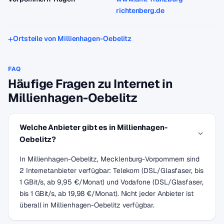
richtenberg.de
Ortsteile von Millienhagen-Oebelitz
FAQ
Häufige Fragen zu Internet in
Millienhagen-Oebelitz
Welche Anbieter gibt es in Millienhagen-
Oebelitz?
In Millienhagen-Oebelitz, Mecklenburg-Vorpommern sind
2 Internetanbieter verfügbar: Telekom (DSL/Glasfaser, bis
1 GBit/s, ab 9,95 €/Monat) und Vodafone (DSL/Glasfaser,
bis 1 GBit/s, ab 19,98 €/Monat). Nicht jeder Anbieter ist
überall in Millienhagen-Oebelitz verfügbar.