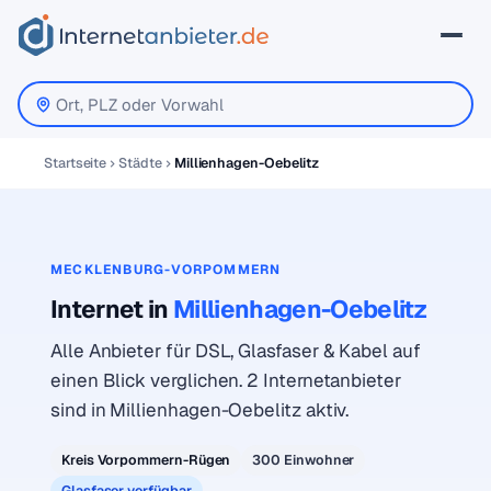
Startseite
Städte
Millienhagen-Oebelitz
MECKLENBURG-VORPOMMERN
Internet in
Millienhagen-Oebelitz
Alle Anbieter für DSL, Glasfaser & Kabel auf
einen Blick verglichen. 2 Internetanbieter
sind in Millienhagen-Oebelitz aktiv.
Kreis Vorpommern-Rügen
300 Einwohner
Glasfaser verfügbar