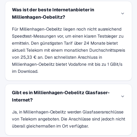
Was ist der beste Internetanbieter in
Millienhagen-Oebelitz?
Für Millienhagen-Oebelitz liegen noch nicht ausreichend
Speedtest-Messungen vor, um einen klaren Testsieger zu
ermitteln. Den günstigsten Tarif über 24 Monate bietet
aktuell Telekom mit einem monatlichen Durchschnittspreis
von 25,33 € an. Den schnellsten Anschluss in
Millienhagen-Oebelitz bietet Vodafone mit bis zu 1 GBit/s
im Download.
Gibt es in Millienhagen-Oebelitz Glasfaser-
Internet?
Ja, in Millienhagen-Oebelitz werden Glasfaseranschlüsse
von Telekom angeboten. Die Anschlüsse sind jedoch nicht
überall gleichermaßen im Ort verfügbar.