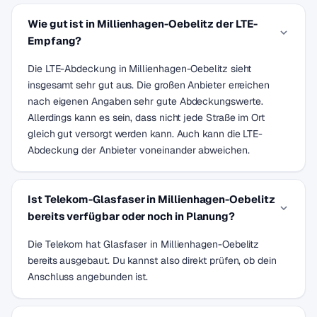
Wie gut ist in Millienhagen-Oebelitz der LTE-
Empfang?
Die LTE-Abdeckung in Millienhagen-Oebelitz sieht
insgesamt sehr gut aus. Die großen Anbieter erreichen
nach eigenen Angaben sehr gute Abdeckungswerte.
Allerdings kann es sein, dass nicht jede Straße im Ort
gleich gut versorgt werden kann. Auch kann die LTE-
Abdeckung der Anbieter voneinander abweichen.
Ist Telekom-Glasfaser in Millienhagen-Oebelitz
bereits verfügbar oder noch in Planung?
Die Telekom hat Glasfaser in Millienhagen-Oebelitz
bereits ausgebaut. Du kannst also direkt prüfen, ob dein
Anschluss angebunden ist.