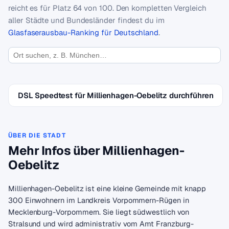
reicht es für Platz 64 von 100. Den kompletten Vergleich
aller Städte und Bundesländer findest du im
Glasfaserausbau-Ranking für Deutschland
.
DSL Speedtest für Millienhagen-Oebelitz durchführen
ÜBER DIE STADT
Mehr Infos über Millienhagen-
Oebelitz
Millienhagen-Oebelitz ist eine kleine Gemeinde mit knapp
300 Einwohnern im Landkreis Vorpommern-Rügen in
Mecklenburg-Vorpommern. Sie liegt südwestlich von
Stralsund und wird administrativ vom Amt Franzburg-