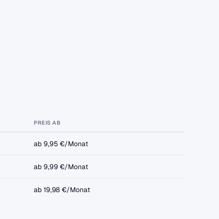
PREIS AB
ab 9,95 €/Monat
ab 9,99 €/Monat
ab 19,98 €/Monat