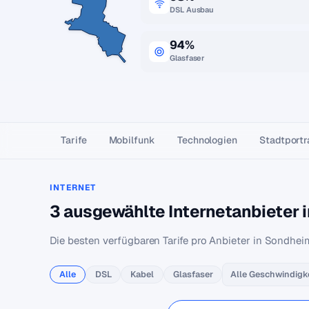
DSL Ausbau
94%
Glasfaser
Tarife
Mobilfunk
Technologien
Stadtportr
INTERNET
3 ausgewählte Internetanbieter 
Die besten verfügbaren Tarife pro Anbieter in Sondhei
Alle
DSL
Kabel
Glasfaser