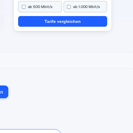
ab 500 Mbit/s
ab 1.000 Mbit/s
Tarife vergleichen
en