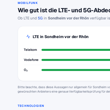
MOBILFUNK
Wie gut ist die LTE- und 5G-Abd
Ob LTE und
5G
in
Sondheim vor der Rhön
verfügbar is
LTE in Sondheim vor der Rhön
Telekom
Vodafone
O₂
Bitte beachte, dass diese Aussagen nur allgemein für Sondheim v
gewünschten Anbieters eine genaue Verfügbarkeitsprüfung für de
TECHNOLOGIEN