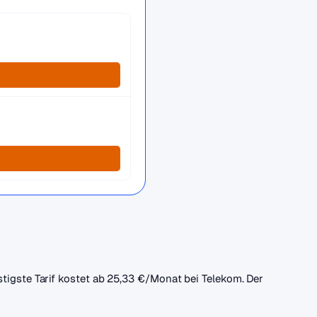
stigste Tarif kostet ab 25,33 €/Monat bei Telekom. Der