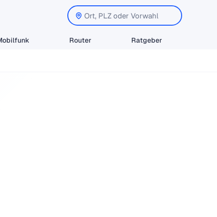
Mobilfunk
Router
Ratgeber