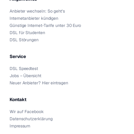
Anbieter wechseln: So geht’s
Internetanbieter kündigen
Günstige Internet-Tarife unter 30 Euro
DSL für Studenten
DSL Störungen
Service
DSL Speedtest
Jobs – Übersicht
Neuer Anbieter? Hier eintragen
Kontakt
Wir auf Facebook
Datenschutzerklärung
Impressum