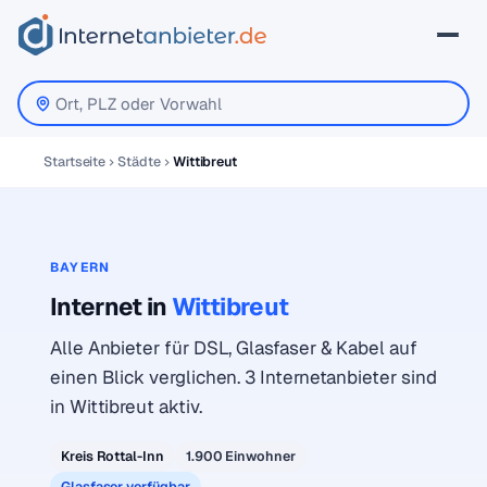
Startseite
Städte
Wittibreut
BAYERN
Internet in
Wittibreut
Alle Anbieter für DSL, Glasfaser & Kabel auf
einen Blick verglichen. 3 Internetanbieter sind
in Wittibreut aktiv.
Kreis Rottal-Inn
1.900 Einwohner
Glasfaser verfügbar