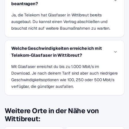
beantragen?
Ja, die Telekom hat Glasfaser in Wittibreut bereits
ausgebaut. Du kannst einen Vertrag abschließen und
brauchst nicht auf weitere Baumaßnahmen zu warten.
Welche Geschwindigkeiten erreiche ich mit
Telekom-Glasfaser in Wittibreut?
Mit Glasfaser erreichst du bis zu 1.000 Mbit/s im
Download. Je nach deinem Tarif sind aber auch niedrigere
Geschwindigkeitsoptionen wie 100, 250 oder 500 Mbit/s
verfügbar, die günstiger ausfallen.
Weitere Orte in der Nähe von
Wittibreut: