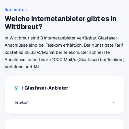
ÜBERSICHT
Welche Internetanbieter gibt es in
Wittibreut?
In Wittibreut sind 3 Internetanbieter verfügbar. Glasfaser-
Anschlüsse sind bei Telekom erhältlich. Der günstigste Tarif
kostet ab 25,33 €/Monat bei Telekom. Der schnellste
Anschluss liefert bis zu 1000 Mbit/s (Glasfaser) bei Telekom,
Vodafone und 1&1.
1 Glasfaser-Anbieter
Telekom