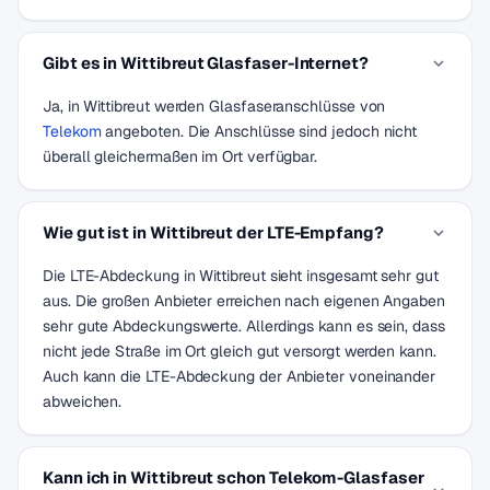
Gibt es in Wittibreut Glasfaser-Internet?
Ja, in Wittibreut werden Glasfaseranschlüsse von
Telekom
angeboten. Die Anschlüsse sind jedoch nicht
überall gleichermaßen im Ort verfügbar.
Wie gut ist in Wittibreut der LTE-Empfang?
Die LTE-Abdeckung in Wittibreut sieht insgesamt sehr gut
aus. Die großen Anbieter erreichen nach eigenen Angaben
sehr gute Abdeckungswerte. Allerdings kann es sein, dass
nicht jede Straße im Ort gleich gut versorgt werden kann.
Auch kann die LTE-Abdeckung der Anbieter voneinander
abweichen.
Kann ich in Wittibreut schon Telekom-Glasfaser