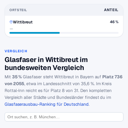
ANTEIL
ORTSTEIL
Wittibreut
46 %
—
VERGLEICH
Glasfaser in Wittibreut im
bundesweiten Vergleich
Mit
35 %
Glasfaser steht Wittibreut in Bayern auf
Platz 736
von 2055
, etwa im Landesschnitt von 35,6 %. Im Kreis
Rottal-Inn reicht es für Platz 8 von 31. Den kompletten
Vergleich aller Städte und Bundesländer findest du im
Glasfaserausbau-Ranking für Deutschland
.