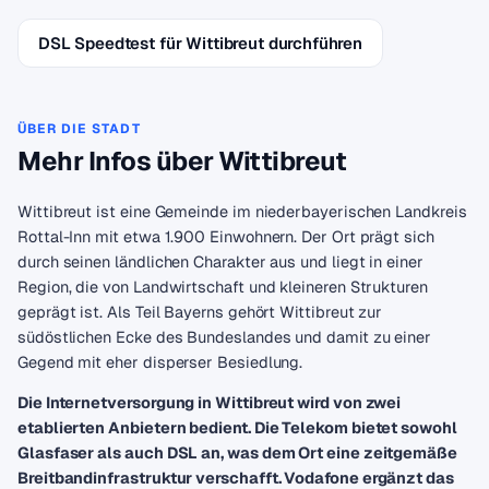
DSL Speedtest für Wittibreut durchführen
ÜBER DIE STADT
Mehr Infos über Wittibreut
Wittibreut ist eine Gemeinde im niederbayerischen Landkreis
Rottal-Inn mit etwa 1.900 Einwohnern. Der Ort prägt sich
durch seinen ländlichen Charakter aus und liegt in einer
Region, die von Landwirtschaft und kleineren Strukturen
geprägt ist. Als Teil Bayerns gehört Wittibreut zur
südöstlichen Ecke des Bundeslandes und damit zu einer
Gegend mit eher disperser Besiedlung.
Die Internetversorgung in Wittibreut wird von zwei
etablierten Anbietern bedient. Die Telekom bietet sowohl
Glasfaser als auch DSL an, was dem Ort eine zeitgemäße
Breitbandinfrastruktur verschafft. Vodafone ergänzt das