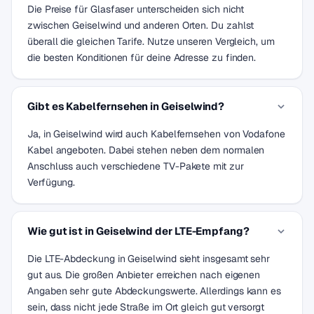
Die Preise für Glasfaser unterscheiden sich nicht
zwischen Geiselwind und anderen Orten. Du zahlst
überall die gleichen Tarife. Nutze unseren Vergleich, um
die besten Konditionen für deine Adresse zu finden.
Gibt es Kabelfernsehen in Geiselwind?
Ja, in Geiselwind wird auch Kabelfernsehen von Vodafone
Kabel angeboten. Dabei stehen neben dem normalen
Anschluss auch verschiedene TV-Pakete mit zur
Verfügung.
Wie gut ist in Geiselwind der LTE-Empfang?
Die LTE-Abdeckung in Geiselwind sieht insgesamt sehr
gut aus. Die großen Anbieter erreichen nach eigenen
Angaben sehr gute Abdeckungswerte. Allerdings kann es
sein, dass nicht jede Straße im Ort gleich gut versorgt