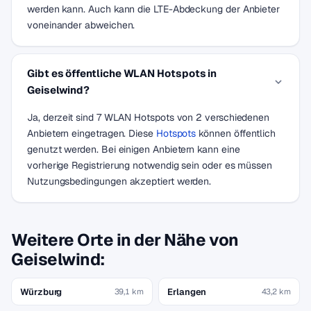
werden kann. Auch kann die LTE-Abdeckung der Anbieter
voneinander abweichen.
Gibt es öffentliche WLAN Hotspots in
Geiselwind?
Ja, derzeit sind 7 WLAN Hotspots von 2 verschiedenen
Anbietern eingetragen. Diese
Hotspots
können öffentlich
genutzt werden. Bei einigen Anbietern kann eine
vorherige Registrierung notwendig sein oder es müssen
Nutzungsbedingungen akzeptiert werden.
Weitere Orte in der Nähe von
Geiselwind:
Würzburg
Erlangen
39,1 km
43,2 km