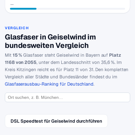
—
VERGLEICH
Glasfaser in Geiselwind im
bundesweiten Vergleich
Mit
15 %
Glasfaser steht Geiselwind in Bayern auf
Platz
1168 von 2055
, unter dem Landesschnitt von 35,6 %. Im
Kreis Kitzingen reicht es für Platz 11 von 31. Den kompletten
Vergleich aller Städte und Bundesländer findest du im
Glasfaserausbau-Ranking für Deutschland
.
DSL Speedtest für Geiselwind durchführen