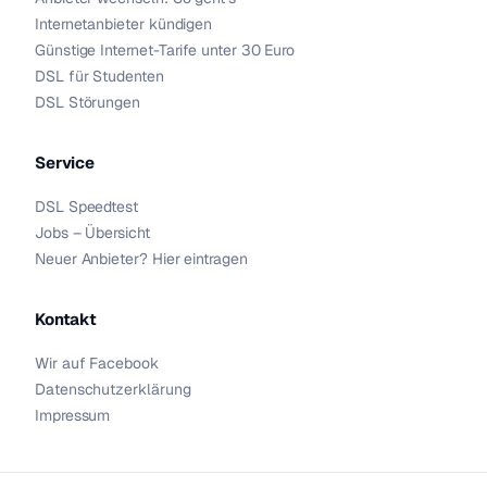
Internetanbieter kündigen
Günstige Internet-Tarife unter 30 Euro
DSL für Studenten
DSL Störungen
Service
DSL Speedtest
Jobs – Übersicht
Neuer Anbieter? Hier eintragen
Kontakt
Wir auf Facebook
Datenschutzerklärung
Impressum