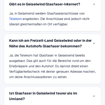
Gibt es in Geiselwind Glasfaser-Internet?
Ja, in Geiselwind werden Glasfaseranschlüsse von
Telekom
angeboten. Die Anschlüsse sind jedoch nicht
überall gleichermaßen im Ort verfügbar.
Kann ich am Freizeit-Land Geiselwind oder in der
Nähe des Autohofs Glasfaser bekommen?
Ja, die Telekom hat Glasfaser in Geiselwind bereits
ausgebaut. Das gilt auch für die Bereiche rund um den
Erlebnispark und den Autohof. Du kannst direkt einen
Verfügbarkeitscheck mit deiner genauen Adresse machen,
um deine Anschlussoptionen zu sehen.
Ist Glasfaser in Geiselwind teurer als im
Umland?