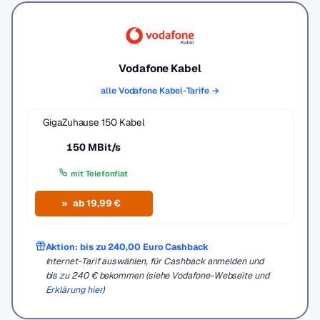
Vodafone Kabel
alle Vodafone Kabel-Tarife →
GigaZuhause 150 Kabel
150 MBit/s
mit Telefonflat
ab 19,99 €
Aktion: bis zu 240,00 Euro Cashback
Internet-Tarif auswählen, für Cashback anmelden und
bis zu 240 € bekommen (siehe Vodafone-Webseite und
Erklärung hier
)