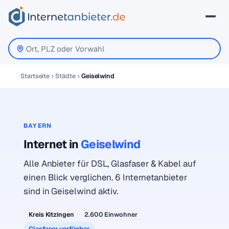
Startseite
Städte
Geiselwind
BAYERN
Internet in
Geiselwind
Alle Anbieter für DSL, Glasfaser & Kabel auf
einen Blick verglichen. 6 Internetanbieter
sind in Geiselwind aktiv.
Kreis Kitzingen
2.600 Einwohner
Glasfaser verfügbar