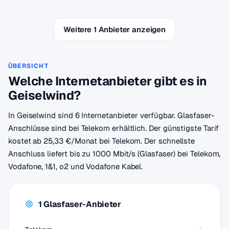
Weitere 1 Anbieter anzeigen
ÜBERSICHT
Welche Internetanbieter gibt es in
Geiselwind?
In Geiselwind sind 6 Internetanbieter verfügbar. Glasfaser-
Anschlüsse sind bei Telekom erhältlich. Der günstigste Tarif
kostet ab 25,33 €/Monat bei Telekom. Der schnellste
Anschluss liefert bis zu 1000 Mbit/s (Glasfaser) bei Telekom,
Vodafone, 1&1, o2 und Vodafone Kabel.
1 Glasfaser-Anbieter