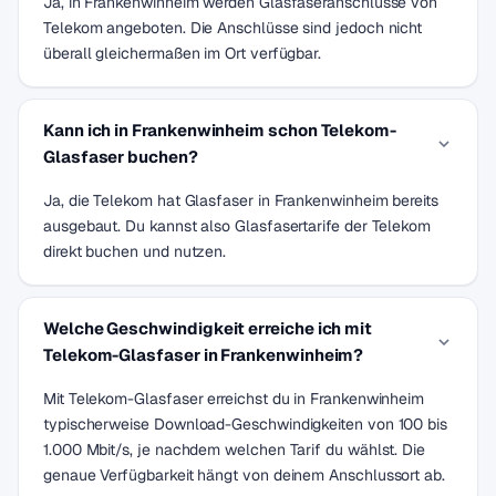
Ja, in Frankenwinheim werden Glasfaseranschlüsse von
Telekom angeboten. Die Anschlüsse sind jedoch nicht
überall gleichermaßen im Ort verfügbar.
Kann ich in Frankenwinheim schon Telekom-
Glasfaser buchen?
Ja, die Telekom hat Glasfaser in Frankenwinheim bereits
ausgebaut. Du kannst also Glasfasertarife der Telekom
direkt buchen und nutzen.
Welche Geschwindigkeit erreiche ich mit
Telekom-Glasfaser in Frankenwinheim?
Mit Telekom-Glasfaser erreichst du in Frankenwinheim
typischerweise Download-Geschwindigkeiten von 100 bis
1.000 Mbit/s, je nachdem welchen Tarif du wählst. Die
genaue Verfügbarkeit hängt von deinem Anschlussort ab.