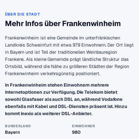
ÜBER DIE STADT
Mehr Infos über Frankenwinheim
Frankenwinheim ist eine Gemeinde im unterfränkischen
Landkreis Schweinfurt mit etwa 979 Einwohnern. Der Ort liegt
in Bayern und ist Teil der traditionellen Weinbauregion
Frankens. Als kleine Gemeinde prägt ländliche Struktur das
Ortsbild, während die Nähe zu größeren Städten der Region
Frankenwinheim verkehrsgünstig positioniert.
In Frankenwinheim stehen Einwohnern mehrere
Internetoptionen zur Verfügung. Die Telekom bietet
sowohl Glasfaser als auch DSL an, während Vodafone
ebenfalls mit Kabel und DSL-Diensten präsent ist. Hinzu
kommt inexio als weiterer DSL-Anbieter.
BUNDESLAND
EINWOHNER
Bayern
980