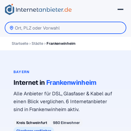
Startseite
Städte
Frankenwinheim
BAYERN
Internet in
Frankenwinheim
Alle Anbieter für DSL, Glasfaser & Kabel auf
einen Blick verglichen. 6 Internetanbieter
sind in Frankenwinheim aktiv.
Kreis Schweinfurt
980 Einwohner
Glasfaser verfügbar