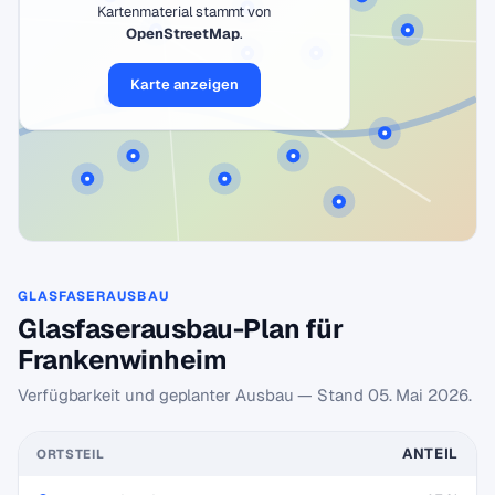
Kartenmaterial stammt von
OpenStreetMap
.
Karte anzeigen
GLASFASERAUSBAU
Glasfaserausbau-Plan für
Frankenwinheim
Verfügbarkeit und geplanter Ausbau — Stand
05. Mai 2026
.
ANTEIL
ORTSTEIL