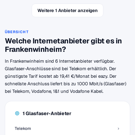
Weitere 1 Anbieter anzeigen
ÜBERSICHT
Welche Internetanbieter gibt es in
Frankenwinheim?
In Frankenwinheim sind 6 Internetanbieter verfügbar.
Glasfaser-Anschlüsse sind bei Telekom erhältlich. Der
günstigste Tarif kostet ab 19,41 €/Monat bei eazy. Der
schnellste Anschluss liefert bis zu 1000 Mbit/s (Glasfaser)
bei Telekom, Vodafone, 1&1 und Vodafone Kabel.
1 Glasfaser-Anbieter
Telekom