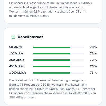
Einwohner in Frankenwinheim DSL mit mindestens 50 MBit/s
nutzen, schneller geht es mit dieser Technik aber kaum.
Weiterhin können 92 Prozent der Haushalte über DSL mit
mindestens 16 MBit/s surfen.
Kabelinternet
50 Mbit/s
73 %
100 Mbit/s
73 %
250 Mbit/s
73 %
400 Mbit/s
73 %
1.000 Mbit/s
73 %
Das Kabelnetz ist in Frankenwinheim sehr gut ausgebaut.
Bereits 73 Prozent der 980 Einwohner in Frankenwinheim
können mit bis zu 1 GBit/s im Netz surfen. Ganze 73 Prozent der
Einwohner von Frankenwinheim können das Kabelnetz mit bis zu
250 MBit/s nutzen.