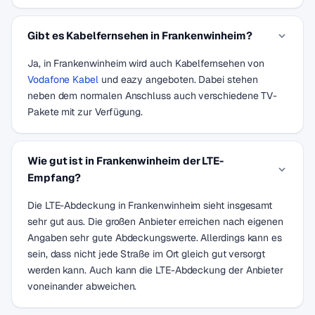
Gibt es Kabelfernsehen in Frankenwinheim?
Ja, in Frankenwinheim wird auch Kabelfernsehen von
Vodafone Kabel
und eazy angeboten. Dabei stehen
neben dem normalen Anschluss auch verschiedene TV-
Pakete mit zur Verfügung.
Wie gut ist in Frankenwinheim der LTE-
Empfang?
Die LTE-Abdeckung in Frankenwinheim sieht insgesamt
sehr gut aus. Die großen Anbieter erreichen nach eigenen
Angaben sehr gute Abdeckungswerte. Allerdings kann es
sein, dass nicht jede Straße im Ort gleich gut versorgt
werden kann. Auch kann die LTE-Abdeckung der Anbieter
voneinander abweichen.