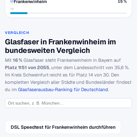
Frankenwinheim
15 %
—
VERGLEICH
Glasfaser in Frankenwinheim im
bundesweiten Vergleich
Mit
16 %
Glasfaser steht Frankenwinheim in Bayern auf
Platz 1151 von 2055
, unter dem Landesschnitt von 35,6 %.
Im Kreis Schweinfurt reicht es für Platz 14 von 30. Den
kompletten Vergleich aller Städte und Bundesländer findest
du im
Glasfaserausbau-Ranking für Deutschland
.
DSL Speedtest für Frankenwinheim durchführen