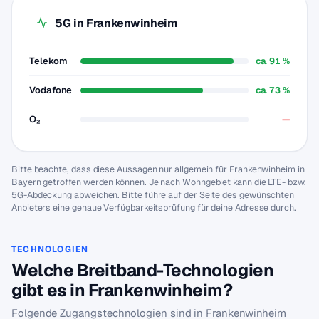
5G in Frankenwinheim
Telekom
ca. 91 %
Vodafone
ca. 73 %
O₂
—
Bitte beachte, dass diese Aussagen nur allgemein für Frankenwinheim in
Bayern getroffen werden können. Je nach Wohngebiet kann die LTE- bzw.
5G-Abdeckung abweichen. Bitte führe auf der Seite des gewünschten
Anbieters eine genaue Verfügbarkeitsprüfung für deine Adresse durch.
TECHNOLOGIEN
Welche Breitband-Technologien
gibt es in Frankenwinheim?
Folgende Zugangstechnologien sind in Frankenwinheim