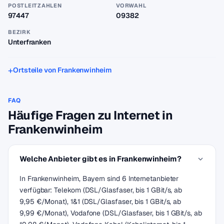
POSTLEITZAHLEN
VORWAHL
97447
09382
BEZIRK
Unterfranken
Ortsteile von Frankenwinheim
FAQ
Häufige Fragen zu Internet in
Frankenwinheim
Welche Anbieter gibt es in Frankenwinheim?
In Frankenwinheim, Bayern sind 6 Internetanbieter
verfügbar: Telekom (DSL/Glasfaser, bis 1 GBit/s, ab
9,95 €/Monat), 1&1 (DSL/Glasfaser, bis 1 GBit/s, ab
9,99 €/Monat), Vodafone (DSL/Glasfaser, bis 1 GBit/s, ab