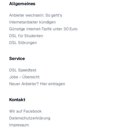
Allgemeines
Anbieter wechseln: So geht’s
Internetanbieter kündigen
Günstige Internet-Tarife unter 30 Euro
DSL für Studenten
DSL Störungen
Service
DSL Speedtest
Jobs – Übersicht
Neuer Anbieter? Hier eintragen
Kontakt
Wir auf Facebook
Datenschutzerklärung
Impressum