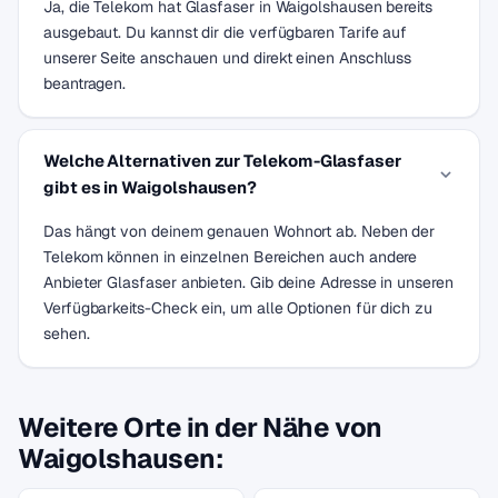
Ja, die Telekom hat Glasfaser in Waigolshausen bereits
ausgebaut. Du kannst dir die verfügbaren Tarife auf
unserer Seite anschauen und direkt einen Anschluss
beantragen.
Welche Alternativen zur Telekom-Glasfaser
gibt es in Waigolshausen?
Das hängt von deinem genauen Wohnort ab. Neben der
Telekom können in einzelnen Bereichen auch andere
Anbieter Glasfaser anbieten. Gib deine Adresse in unseren
Verfügbarkeits-Check ein, um alle Optionen für dich zu
sehen.
Weitere Orte in der Nähe von
Waigolshausen: