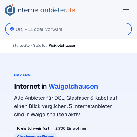
Startseite
Städte
Waigolshausen
BAYERN
Internet in
Waigolshausen
Alle Anbieter für DSL, Glasfaser & Kabel auf
einen Blick verglichen. 5 Internetanbieter
sind in Waigolshausen aktiv.
Kreis Schweinfurt
2.700 Einwohner
Glasfaser verfügbar