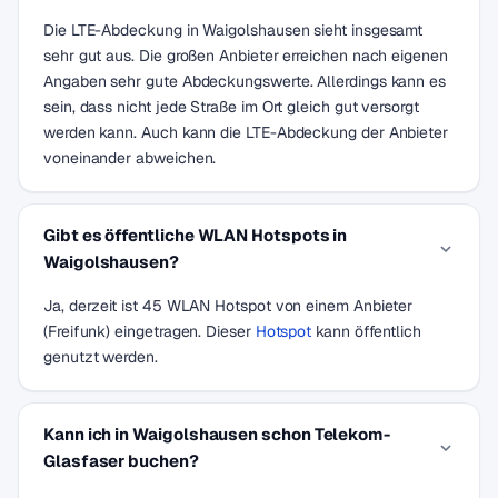
Die LTE-Abdeckung in Waigolshausen sieht insgesamt
sehr gut aus. Die großen Anbieter erreichen nach eigenen
Angaben sehr gute Abdeckungswerte. Allerdings kann es
sein, dass nicht jede Straße im Ort gleich gut versorgt
werden kann. Auch kann die LTE-Abdeckung der Anbieter
voneinander abweichen.
Gibt es öffentliche WLAN Hotspots in
Waigolshausen?
Ja, derzeit ist 45 WLAN Hotspot von einem Anbieter
(Freifunk) eingetragen. Dieser
Hotspot
kann öffentlich
genutzt werden.
Kann ich in Waigolshausen schon Telekom-
Glasfaser buchen?