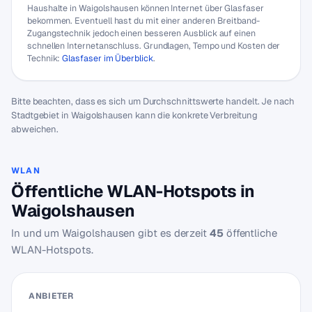
Haushalte in Waigolshausen können Internet über Glasfaser
bekommen. Eventuell hast du mit einer anderen Breitband-
Zugangstechnik jedoch einen besseren Ausblick auf einen
schnellen Internetanschluss. Grundlagen, Tempo und Kosten der
Technik:
Glasfaser im Überblick
.
Bitte beachten, dass es sich um Durchschnittswerte handelt. Je nach
Stadtgebiet in Waigolshausen kann die konkrete Verbreitung
abweichen.
WLAN
Öffentliche WLAN-Hotspots in
Waigolshausen
In und um Waigolshausen gibt es derzeit
45
öffentliche
WLAN-Hotspots.
ANBIETER