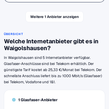
Weitere 1 Anbieter anzeigen
ÜBERSICHT
Welche Internetanbieter gibt es in
Waigolshausen?
In Waigolshausen sind 5 Internetanbieter verfügbar.
Glasfaser-Anschlüsse sind bei Telekom erhältlich. Der
günstigste Tarif kostet ab 25,33 €/Monat bei Telekom. Der
schnellste Anschluss liefert bis zu 1000 Mbit/s (Glasfaser)
bei Telekom, Vodafone und 1&1.
1 Glasfaser-Anbieter