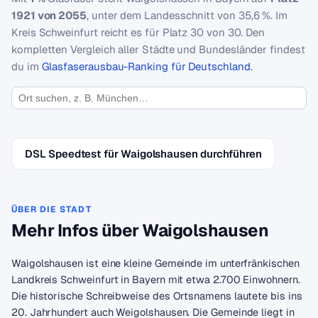
1921 von 2055
, unter dem Landesschnitt von 35,6 %. Im
Kreis Schweinfurt reicht es für Platz 30 von 30. Den
kompletten Vergleich aller Städte und Bundesländer findest
du im
Glasfaserausbau-Ranking für Deutschland
.
DSL Speedtest für Waigolshausen durchführen
ÜBER DIE STADT
Mehr Infos über Waigolshausen
Waigolshausen ist eine kleine Gemeinde im unterfränkischen
Landkreis Schweinfurt in Bayern mit etwa 2.700 Einwohnern.
Die historische Schreibweise des Ortsnamens lautete bis ins
20. Jahrhundert auch Weigolshausen. Die Gemeinde liegt in