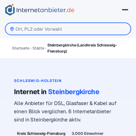
Steinbergkirche (Landkreis Schleswig-
Startseite
Städte
Flensburg)
SCHLESWIG-HOLSTEIN
Internet in
Steinbergkirche
Alle Anbieter für DSL, Glasfaser & Kabel auf
einen Blick verglichen. 6 Internetanbieter
sind in Steinbergkirche aktiv.
Kreis Schleswig-Flensburg
3.000 Einwohner