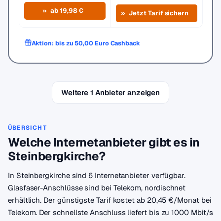
ab 19,98 €
Jetzt Tarif sichern
Aktion: bis zu 50,00 Euro Cashback
Weitere 1 Anbieter anzeigen
ÜBERSICHT
Welche Internetanbieter gibt es in
Steinbergkirche?
In Steinbergkirche sind 6 Internetanbieter verfügbar.
Glasfaser-Anschlüsse sind bei Telekom, nordischnet
erhältlich. Der günstigste Tarif kostet ab 20,45 €/Monat bei
Telekom. Der schnellste Anschluss liefert bis zu 1000 Mbit/s