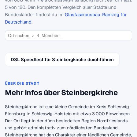
5 von 120. Den kompletten Vergleich aller Städte und
Bundesländer findest du im
Glasfaserausbau-Ranking für
Deutschland
.
DSL Speedtest für Steinbergkirche durchführen
ÜBER DIE STADT
Mehr Infos über Steinbergkirche
Steinbergkirche ist eine kleine Gemeinde im Kreis Schleswig-
Flensburg in Schleswig-Holstein mit etwa 3.000 Einwohnern.
Der Ort liegt in der dünn besiedelten Region Nordfrieslands
und gehört administrativ zum nördlichsten Bundesland.
Steinbergkirche hat den Charakter einer ländlichen Gemeinde,