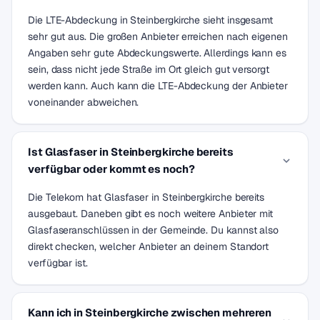
Die LTE-Abdeckung in Steinbergkirche sieht insgesamt
sehr gut aus. Die großen Anbieter erreichen nach eigenen
Angaben sehr gute Abdeckungswerte. Allerdings kann es
sein, dass nicht jede Straße im Ort gleich gut versorgt
werden kann. Auch kann die LTE-Abdeckung der Anbieter
voneinander abweichen.
Ist Glasfaser in Steinbergkirche bereits
verfügbar oder kommt es noch?
Die Telekom hat Glasfaser in Steinbergkirche bereits
ausgebaut. Daneben gibt es noch weitere Anbieter mit
Glasfaseranschlüssen in der Gemeinde. Du kannst also
direkt checken, welcher Anbieter an deinem Standort
verfügbar ist.
Kann ich in Steinbergkirche zwischen mehreren