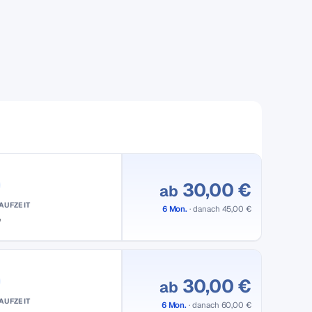
30,00 €
ab
AUFZEIT
6 Mon.
· danach 45,00 €
e
30,00 €
ab
AUFZEIT
6 Mon.
· danach 60,00 €