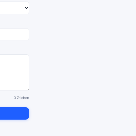
0
Zeichen