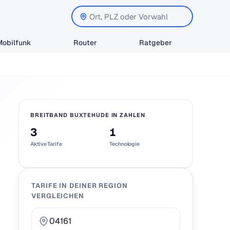
Mobilfunk
Router
Ratgeber
BREITBAND BUXTEHUDE IN ZAHLEN
3
1
Aktive Tarife
Technologie
TARIFE IN DEINER REGION
VERGLEICHEN