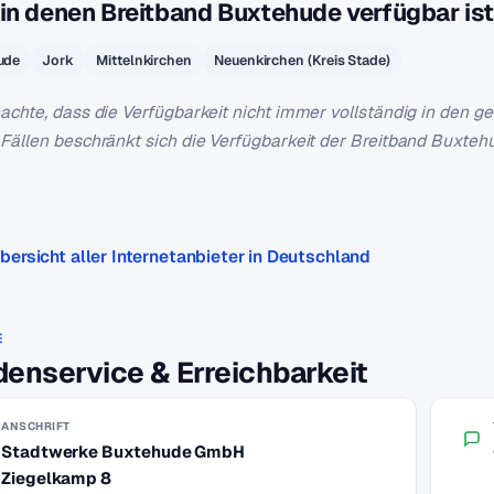
 in denen Breitband Buxtehude verfügbar ist
ude
Jork
Mittelnkirchen
Neuenkirchen (Kreis Stade)
eachte, dass die Verfügbarkeit nicht immer vollständig in den 
 Fällen beschränkt sich die Verfügbarkeit der Breitband Buxte
bersicht aller Internetanbieter in Deutschland
E
enservice & Erreichbarkeit
ANSCHRIFT
Stadtwerke Buxtehude GmbH
Ziegelkamp 8