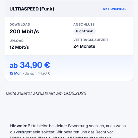
ULTRASPEED (Funk)
AKTIONSPREIS
DOWNLOAD
ANSCHLUSS
200 Mbit/s
Richtfunk
VERTRAGSLAUFZEIT
UPLOAD
24 Monate
12 Mbit/s
34,90 €
ab
12 Mon.
· danach 44,90 €
Tarife zuletzt aktualisiert am
19.06.2026
Hinweis:
Bitte bleibe bei deiner Bewertung sachlich, auch wenn
du verärgert sein solltest. Wir behalten uns das Recht vor,