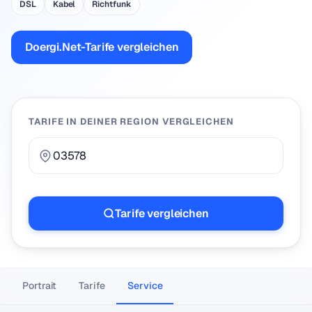
DSL
Kabel
Richtfunk
Doergi.Net-Tarife vergleichen
TARIFE IN DEINER REGION VERGLEICHEN
Tarife vergleichen
Portrait
Tarife
Service