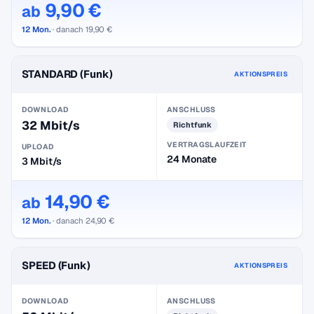
9,90 €
ab
12 Mon.
· danach 19,90 €
STANDARD (Funk)
AKTIONSPREIS
DOWNLOAD
ANSCHLUSS
32 Mbit/s
Richtfunk
VERTRAGSLAUFZEIT
UPLOAD
24 Monate
3 Mbit/s
14,90 €
ab
12 Mon.
· danach 24,90 €
SPEED (Funk)
AKTIONSPREIS
DOWNLOAD
ANSCHLUSS