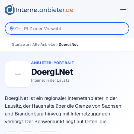
Startseite
Alle Anbieter
Doergi.Net
ANBIETER-PORTRAIT
Doergi.Net
Internet in der Lausitz
Doergi.Net ist ein regionaler Internetanbieter in der
Lausitz, der Haushalte über die Grenze von Sachsen
und Brandenburg hinweg mit Internetzugängen
versorgt. Der Schwerpunkt liegt auf Orten, die…