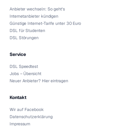
Anbieter wechseln: So geht’s
Internetanbieter kündigen
Günstige Internet-Tarife unter 30 Euro
DSL für Studenten
DSL Störungen
Service
DSL Speedtest
Jobs – Übersicht
Neuer Anbieter? Hier eintragen
Kontakt
Wir auf Facebook
Datenschutzerklärung
Impressum