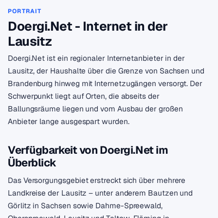
PORTRAIT
Doergi.Net - Internet in der
Lausitz
Doergi.Net ist ein regionaler Internetanbieter in der
Lausitz, der Haushalte über die Grenze von Sachsen und
Brandenburg hinweg mit Internetzugängen versorgt. Der
Schwerpunkt liegt auf Orten, die abseits der
Ballungsräume liegen und vom Ausbau der großen
Anbieter lange ausgespart wurden.
Verfügbarkeit von Doergi.Net im
Überblick
Das Versorgungsgebiet erstreckt sich über mehrere
Landkreise der Lausitz – unter anderem Bautzen und
Görlitz in Sachsen sowie Dahme-Spreewald,