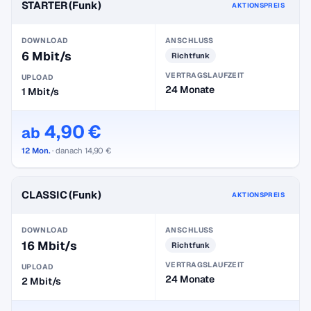
STARTER (Funk)
AKTIONSPREIS
DOWNLOAD
ANSCHLUSS
6 Mbit/s
Richtfunk
VERTRAGSLAUFZEIT
UPLOAD
24 Monate
1 Mbit/s
4,90 €
ab
12 Mon.
· danach 14,90 €
CLASSIC (Funk)
AKTIONSPREIS
DOWNLOAD
ANSCHLUSS
16 Mbit/s
Richtfunk
VERTRAGSLAUFZEIT
UPLOAD
24 Monate
2 Mbit/s