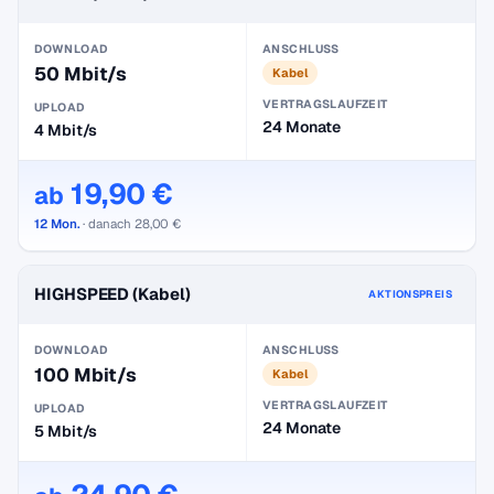
DOWNLOAD
ANSCHLUSS
50 Mbit/s
Kabel
VERTRAGSLAUFZEIT
UPLOAD
24 Monate
4 Mbit/s
19,90 €
ab
12 Mon.
· danach 28,00 €
HIGHSPEED (Kabel)
AKTIONSPREIS
DOWNLOAD
ANSCHLUSS
100 Mbit/s
Kabel
VERTRAGSLAUFZEIT
UPLOAD
24 Monate
5 Mbit/s