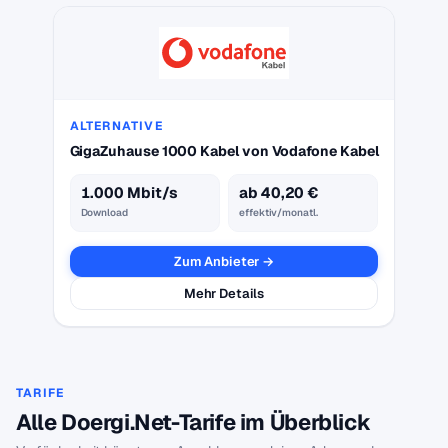
ALTERNATIVE
GigaZuhause 1000 Kabel von Vodafone Kabel
1.000 Mbit/s
ab 40,20 €
Download
effektiv/monatl.
Zum Anbieter →
Mehr Details
TARIFE
Alle Doergi.Net-Tarife im Überblick