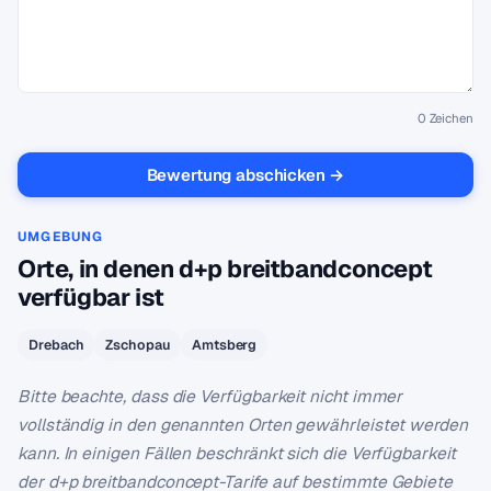
0
Zeichen
Bewertung abschicken →
UMGEBUNG
Orte, in denen d+p breitbandconcept
verfügbar ist
Drebach
Zschopau
Amtsberg
Bitte beachte, dass die Verfügbarkeit nicht immer
vollständig in den genannten Orten gewährleistet werden
kann. In einigen Fällen beschränkt sich die Verfügbarkeit
der d+p breitbandconcept-Tarife auf bestimmte Gebiete