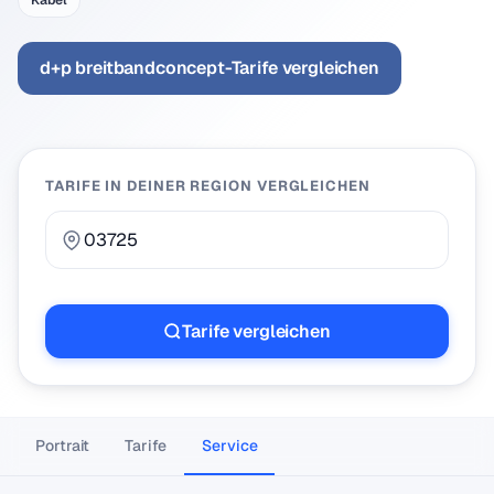
Kabel
d+p breitbandconcept-Tarife vergleichen
TARIFE IN DEINER REGION VERGLEICHEN
Tarife vergleichen
Portrait
Tarife
Service