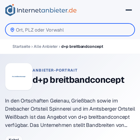
Startseite
Alle Anbieter
d+p breitbandconcept
ANBIETER-PORTRAIT
d+p breitbandconcept
In den Ortschaften Gelenau, Grießbach sowie im
Drebacher Ortsteil Spinnerei und im Amtsberger Ortsteil
Weißbach ist das Angebot von d+p breitbandconcept
verfügbar. Das Unternehmen stellt Bandbreiten von…