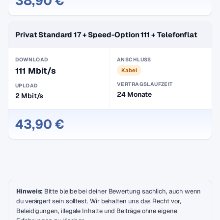
38,90 €
Privat Standard 17 + Speed-Option 111 + Telefonflat
DOWNLOAD
ANSCHLUSS
111 Mbit/s
Kabel
VERTRAGSLAUFZEIT
UPLOAD
24 Monate
2 Mbit/s
43,90 €
Hinweis:
Bitte bleibe bei deiner Bewertung sachlich, auch wenn
du verärgert sein solltest. Wir behalten uns das Recht vor,
Beleidigungen, illegale Inhalte und Beiträge ohne eigene