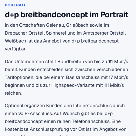
PORTRAIT
d+p breitbandconcept im Portrait
In den Ortschaften Gelenau, Grießbach sowie im
Drebacher Ortsteil Spinnerei und im Amtsberger Ortsteil
Weißbach ist das Angebot von d+p breitbandconcept
verfügbar.
Das Unternehmen stellt Bandbreiten von bis zu 111 Mbit/s
bereit. Kunden entscheiden sich zwischen verschiedenen
Tarifoptionen, die bei einem Basisanschluss mit 17 Mbit/s
beginnen und bis zur Highspeed-Variante mit 111 Mbit/s
reichen.
Optional ergänzen Kunden den Internetanschluss durch
einen VoIP-Anschluss. Auf Wunsch gibt es bei d+p
breitbandconcept einen reinen Telefonanschluss. Eine
kostenlose Anschlussprüfung vor Ort ist im Angebot von