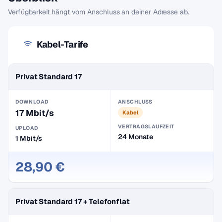
Verfügbarkeit hängt vom Anschluss an deiner Adresse ab.
Kabel-Tarife
Privat Standard 17
DOWNLOAD
ANSCHLUSS
17 Mbit/s
Kabel
VERTRAGSLAUFZEIT
UPLOAD
24 Monate
1 Mbit/s
28,90 €
Privat Standard 17 + Telefonflat