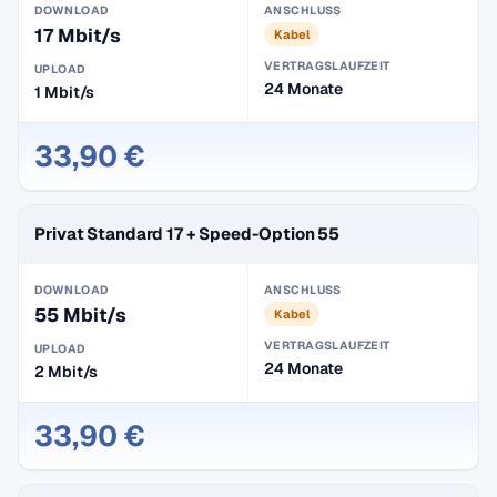
DOWNLOAD
ANSCHLUSS
17 Mbit/s
Kabel
VERTRAGSLAUFZEIT
UPLOAD
24 Monate
1 Mbit/s
33,90 €
Privat Standard 17 + Speed-Option 55
DOWNLOAD
ANSCHLUSS
55 Mbit/s
Kabel
VERTRAGSLAUFZEIT
UPLOAD
24 Monate
2 Mbit/s
33,90 €