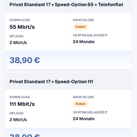
Privat Standard 17 + Speed-Option 55 + Telefonflat
DOWNLOAD
ANSCHLUSS
55 Mbit/s
Kabel
VERTRAGSLAUFZEIT
UPLOAD
24 Monate
2 Mbit/s
38,90 €
Privat Standard 17 + Speed-Option 111
DOWNLOAD
ANSCHLUSS
111 Mbit/s
Kabel
VERTRAGSLAUFZEIT
UPLOAD
24 Monate
2 Mbit/s