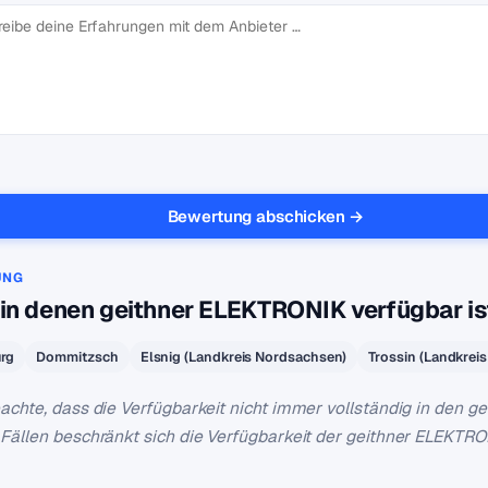
Bewertung abschicken →
UNG
 in denen geithner ELEKTRONIK verfügbar is
rg
Dommitzsch
Elsnig (Landkreis Nordsachsen)
Trossin (Landkrei
eachte, dass die Verfügbarkeit nicht immer vollständig in den 
 Fällen beschränkt sich die Verfügbarkeit der geithner ELEKTR