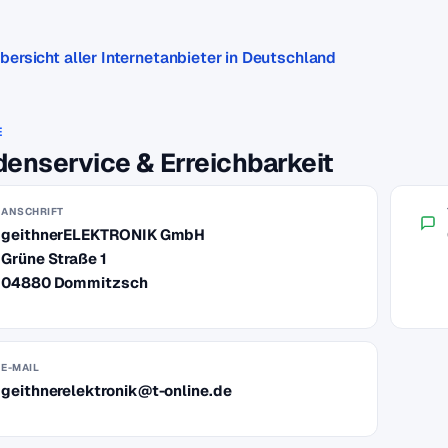
bersicht aller Internetanbieter in Deutschland
E
enservice & Erreichbarkeit
ANSCHRIFT
geithnerELEKTRONIK GmbH
Grüne Straße 1
04880 Dommitzsch
E-MAIL
geithnerelektronik@t-online.de