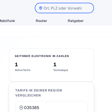
Mobilfunk
Router
Ratgeber
GEITHNER ELEKTRONIK IN ZAHLEN
1
1
Aktive Tarife
Technologie
TARIFE IN DEINER REGION
VERGLEICHEN