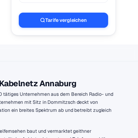
Tarife vergleichen
 Kabelnetz Annaburg
90 tätiges Unternehmen aus dem Bereich Radio- und
ternehmen mit Sitz in Dommitzsch deckt von
tion ein breites Spektrum ab und betreibt zugleich
belfernsehen baut und vermarktet geithner