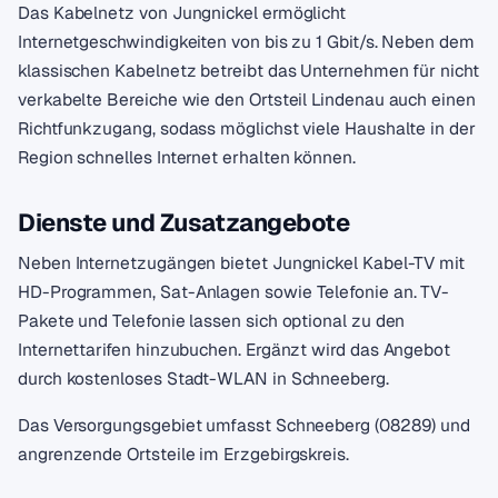
Das Kabelnetz von Jungnickel ermöglicht
Internetgeschwindigkeiten von bis zu 1 Gbit/s. Neben dem
klassischen Kabelnetz betreibt das Unternehmen für nicht
verkabelte Bereiche wie den Ortsteil Lindenau auch einen
Richtfunkzugang, sodass möglichst viele Haushalte in der
Region schnelles Internet erhalten können.
Dienste und Zusatzangebote
Neben Internetzugängen bietet Jungnickel Kabel-TV mit
HD-Programmen, Sat-Anlagen sowie Telefonie an. TV-
Pakete und Telefonie lassen sich optional zu den
Internettarifen hinzubuchen. Ergänzt wird das Angebot
durch kostenloses Stadt-WLAN in Schneeberg.
Das Versorgungsgebiet umfasst Schneeberg (08289) und
angrenzende Ortsteile im Erzgebirgskreis.