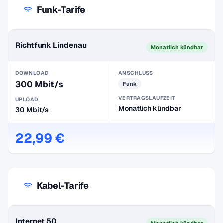
Funk-Tarife
Richtfunk Lindenau
Monatlich kündbar
DOWNLOAD
ANSCHLUSS
300 Mbit/s
Funk
VERTRAGSLAUFZEIT
UPLOAD
Monatlich kündbar
30 Mbit/s
22,99 €
Kabel-Tarife
Internet 50
Monatlich kündbar