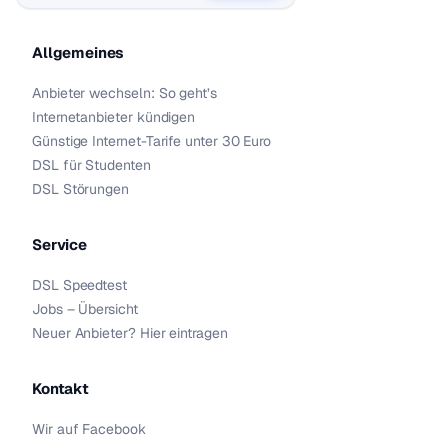
Allgemeines
Anbieter wechseln: So geht’s
Internetanbieter kündigen
Günstige Internet-Tarife unter 30 Euro
DSL für Studenten
DSL Störungen
Service
DSL Speedtest
Jobs – Übersicht
Neuer Anbieter? Hier eintragen
Kontakt
Wir auf Facebook