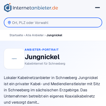
Startseite
Alle Anbieter
Jungnickel
ANBIETER-PORTRAIT
Jungnickel
Kabelinternet für Schneeberg
Lokaler Kabelnetzanbieter in Schneeberg Jungnickel
ist ein privater Kabel- und Mediendienstleister mit Sitz
in Schneeberg im sächsischen Erzgebirge. Das
Unternehmen betreibt ein eigenes Koaxialkabelnetz
und versorgt damit…