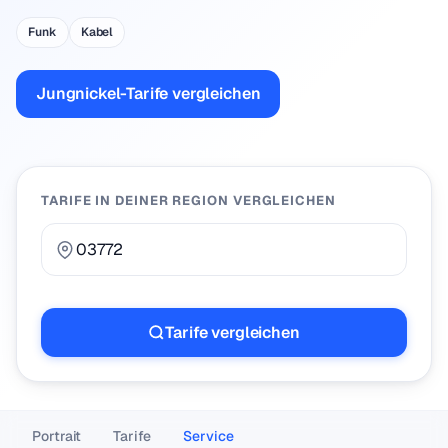
Funk
Kabel
Jungnickel-Tarife vergleichen
TARIFE IN DEINER REGION VERGLEICHEN
Tarife vergleichen
Portrait
Tarife
Service