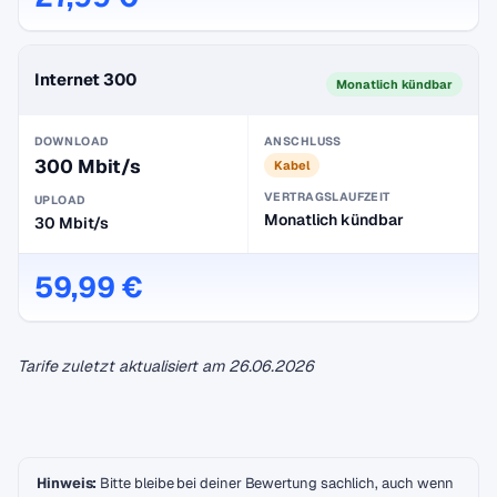
Internet 300
Monatlich kündbar
DOWNLOAD
ANSCHLUSS
300 Mbit/s
Kabel
VERTRAGSLAUFZEIT
UPLOAD
Monatlich kündbar
30 Mbit/s
59,99 €
Tarife zuletzt aktualisiert am
26.06.2026
Hinweis:
Bitte bleibe bei deiner Bewertung sachlich, auch wenn