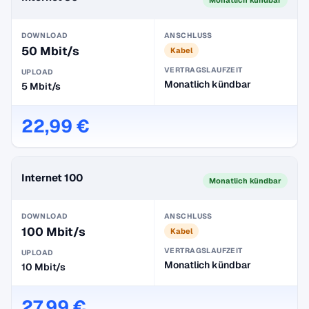
DOWNLOAD
ANSCHLUSS
50 Mbit/s
Kabel
VERTRAGSLAUFZEIT
UPLOAD
Monatlich kündbar
5 Mbit/s
22,99 €
Internet 100
Monatlich kündbar
DOWNLOAD
ANSCHLUSS
100 Mbit/s
Kabel
VERTRAGSLAUFZEIT
UPLOAD
Monatlich kündbar
10 Mbit/s
27,99 €