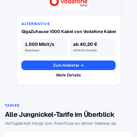
ALTERNATIVE
GigaZuhause 1000 Kabel von Vodafone Kabel
1.000 Mbit/s
ab 40,20 €
Download
effektiv/monatl.
Zum Anbieter →
Mehr Details
TARIFE
Alle Jungnickel-Tarife im Überblick
Verfügbarkeit hängt vom Anschluss an deiner Adresse ab.