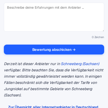
0
Zeichen
Bewertung abschicken →
Derzeit ist dieser Anbieter nur in
Schneeberg (Sachsen)
verfügbar. Bitte beachten Sie, dass die Verfügbarkeit nicht
immer vollständig gewährleistet werden kann. In einigen
Fällen beschränkt sich die Verfügbarkeit der Tarife von
Jungnickel auf bestimmte Gebiete von Schneeberg
(Sachsen).
Zur Übersicht aller Internetanbieter in Deutschland