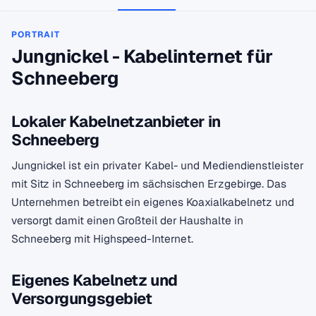
PORTRAIT
Jungnickel - Kabelinternet für
Schneeberg
Lokaler Kabelnetzanbieter in
Schneeberg
Jungnickel ist ein privater Kabel- und Mediendienstleister
mit Sitz in Schneeberg im sächsischen Erzgebirge. Das
Unternehmen betreibt ein eigenes Koaxialkabelnetz und
versorgt damit einen Großteil der Haushalte in
Schneeberg mit Highspeed-Internet.
Eigenes Kabelnetz und
Versorgungsgebiet