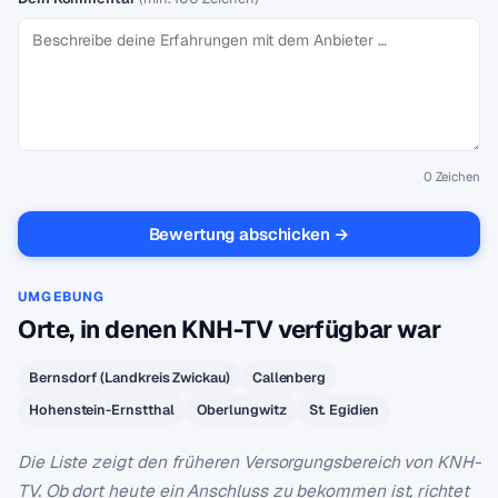
0
Zeichen
Bewertung abschicken →
UMGEBUNG
Orte, in denen KNH-TV verfügbar war
Bernsdorf (Landkreis Zwickau)
Callenberg
Hohenstein-Ernstthal
Oberlungwitz
St. Egidien
Die Liste zeigt den früheren Versorgungsbereich von KNH-
TV. Ob dort heute ein Anschluss zu bekommen ist, richtet