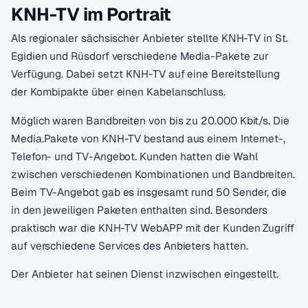
KNH-TV im Portrait
Als regionaler sächsischer Anbieter stellte KNH-TV in St.
Egidien und Rüsdorf verschiedene Media-Pakete zur
Verfügung. Dabei setzt KNH-TV auf eine Bereitstellung
der Kombipakte über einen Kabelanschluss.
Möglich waren Bandbreiten von bis zu 20.000 Kbit/s. Die
Media.Pakete von KNH-TV bestand aus einem Internet-,
Telefon- und TV-Angebot. Kunden hatten die Wahl
zwischen verschiedenen Kombinationen und Bandbreiten.
Beim TV-Angebot gab es insgesamt rund 50 Sender, die
in den jeweiligen Paketen enthalten sind. Besonders
praktisch war die KNH-TV WebAPP mit der Kunden Zugriff
auf verschiedene Services des Anbieters hatten.
Der Anbieter hat seinen Dienst inzwischen eingestellt.