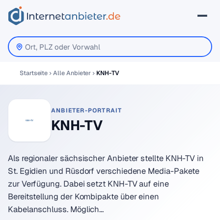
Startseite
Alle Anbieter
KNH-TV
ANBIETER-PORTRAIT
KNH-TV
Als regionaler sächsischer Anbieter stellte KNH-TV in
St. Egidien und Rüsdorf verschiedene Media-Pakete
zur Verfügung. Dabei setzt KNH-TV auf eine
Bereitstellung der Kombipakte über einen
Kabelanschluss. Möglich…