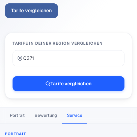
Tarife vergleichen
TARIFE IN DEINER REGION VERGLEICHEN
Tarife vergleichen
Portrait
Bewertung
Service
PORTRAIT