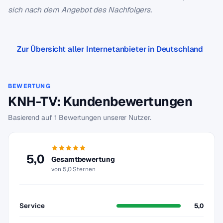
sich nach dem Angebot des Nachfolgers.
Zur Übersicht aller Internetanbieter in Deutschland
BEWERTUNG
KNH-TV: Kundenbewertungen
Basierend auf 1 Bewertungen unserer Nutzer.
5,0
Gesamtbewertung
von 5,0 Sternen
Service
5,0