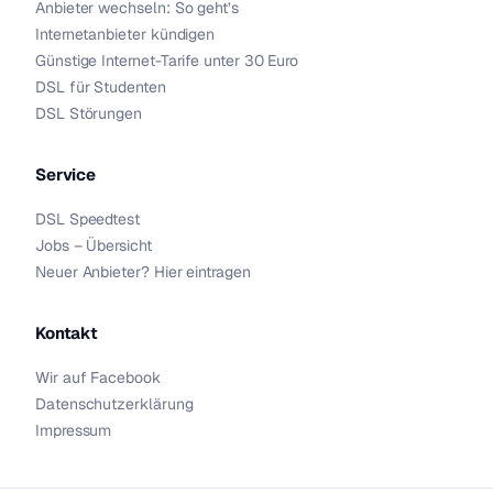
Anbieter wechseln: So geht’s
Internetanbieter kündigen
Günstige Internet-Tarife unter 30 Euro
DSL für Studenten
DSL Störungen
Service
DSL Speedtest
Jobs – Übersicht
Neuer Anbieter? Hier eintragen
Kontakt
Wir auf Facebook
Datenschutzerklärung
Impressum