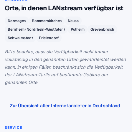
Orte, in denen LANstream verfügbar ist
Dormagen
Rommerskirchen
Neuss
Bergheim (Nordrhein-Westfalen)
Pulheim
Grevenbroich
Schwalmstadt
Frielendorf
Bitte beachte, dass die Verfügbarkeit nicht immer
vollständig in den genannten Orten gewährleistet werden
kann. In einigen Fällen beschränkt sich die Verfügbarkeit
der LANstream-Tarife auf bestimmte Gebiete der
genannten Orte.
Zur Übersicht aller Internetanbieter in Deutschland
SERVICE