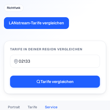
Richtfunk
LANstream-Tarife vergleichen
TARIFE IN DEINER REGION VERGLEICHEN
Tarife vergleichen
Portrait
Tarife
Service