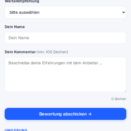
Weiterempfehlung
Dein Name
Dein Kommentar
(min. 100 Zeichen)
0
Zeichen
Bewertung abschicken →
UMGEBUNG