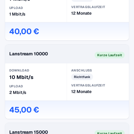
VERTRAGSLAUFZEIT
UPLOAD
12 Monate
1 Mbit/s
40,00 €
Lanstream 10000
Kurze Laufzeit
DOWNLOAD
ANSCHLUSS
10 Mbit/s
Richtfunk
VERTRAGSLAUFZEIT
UPLOAD
12 Monate
2 Mbit/s
45,00 €
Lanstream 15000
Kurze Laufzeit