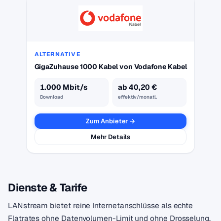
ALTERNATIVE
GigaZuhause 1000 Kabel von Vodafone Kabel
1.000 Mbit/s
ab 40,20 €
Download
effektiv/monatl.
Zum Anbieter →
Mehr Details
Dienste & Tarife
LANstream bietet reine Internetanschlüsse als echte
Flatrates ohne Datenvolumen-Limit und ohne Drosselung.