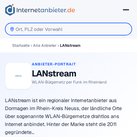
Startseite
Alle Anbieter
LANstream
ANBIETER-PORTRAIT
LANstream
WLAN-Bürgernetz per Funk im Rheinland
LANstream ist ein regionaler Internetanbieter aus
Dormagen im Rhein-Kreis Neuss, der ländliche Orte
über sogenannte WLAN-Bürgernetze drahtlos ans
Internet anbindet. Hinter der Marke steht die 2011
gegründete…