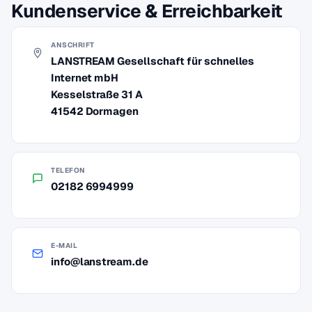
Kundenservice & Erreichbarkeit
ANSCHRIFT
LANSTREAM Gesellschaft für schnelles
Internet mbH
Kesselstraße 31 A
41542 Dormagen
TELEFON
02182 6994999
E-MAIL
info@lanstream.de