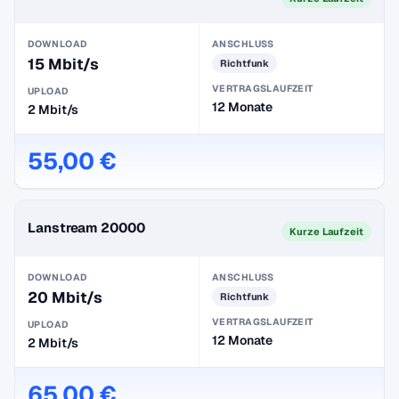
DOWNLOAD
ANSCHLUSS
15 Mbit/s
Richtfunk
VERTRAGSLAUFZEIT
UPLOAD
12 Monate
2 Mbit/s
55,00 €
Lanstream 20000
Kurze Laufzeit
DOWNLOAD
ANSCHLUSS
20 Mbit/s
Richtfunk
VERTRAGSLAUFZEIT
UPLOAD
12 Monate
2 Mbit/s
65,00 €