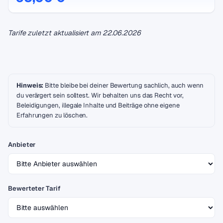
Tarife zuletzt aktualisiert am
22.06.2026
Hinweis:
Bitte bleibe bei deiner Bewertung sachlich, auch wenn
du verärgert sein solltest. Wir behalten uns das Recht vor,
Beleidigungen, illegale Inhalte und Beiträge ohne eigene
Erfahrungen zu löschen.
Anbieter
Bewerteter Tarif