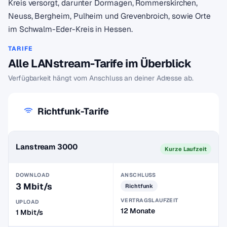
Kreis versorgt, darunter Dormagen, Rommerskirchen,
Neuss, Bergheim, Pulheim und Grevenbroich, sowie Orte
im Schwalm-Eder-Kreis in Hessen.
TARIFE
Alle LANstream-Tarife im Überblick
Verfügbarkeit hängt vom Anschluss an deiner Adresse ab.
Richtfunk-Tarife
Lanstream 3000
Kurze Laufzeit
DOWNLOAD
ANSCHLUSS
3 Mbit/s
Richtfunk
VERTRAGSLAUFZEIT
UPLOAD
12 Monate
1 Mbit/s