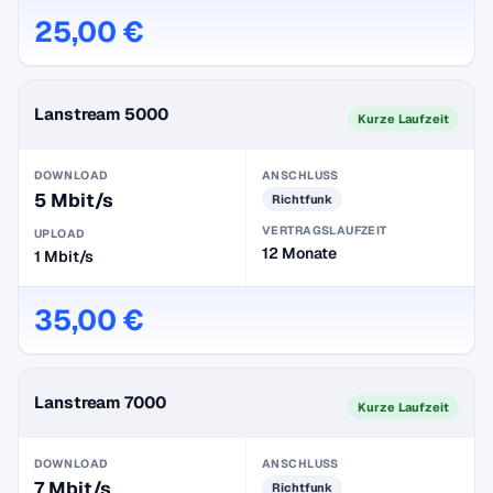
25,00 €
Lanstream 5000
Kurze Laufzeit
DOWNLOAD
ANSCHLUSS
5 Mbit/s
Richtfunk
VERTRAGSLAUFZEIT
UPLOAD
12 Monate
1 Mbit/s
35,00 €
Lanstream 7000
Kurze Laufzeit
DOWNLOAD
ANSCHLUSS
7 Mbit/s
Richtfunk