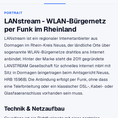
PORTRAIT
LANstream - WLAN-Bürgernetz
per Funk im Rheinland
LANstream ist ein regionaler Internetanbieter aus
Dormagen im Rhein-Kreis Neuss, der ländliche Orte über
sogenannte WLAN-Bürgernetze drahtlos ans Internet
anbindet. Hinter der Marke steht die 2011 gegründete
LANSTREAM Gesellschaft für schnelles Internet mbH mit
Sitz in Dormagen (eingetragen beim Amtsgericht Neuss,
HRB 15968). Die Anbindung erfolgt per Funk, ohne dass
eine Telefonleitung oder ein klassischer DSL-, Kabel- oder
Glasfaseranschluss vorhanden sein muss.
Technik & Netzaufbau