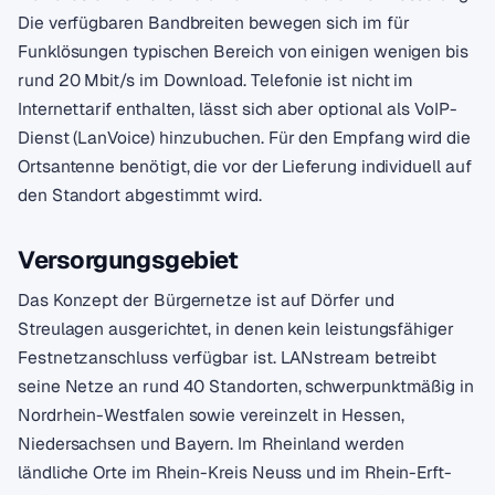
Die verfügbaren Bandbreiten bewegen sich im für
Funklösungen typischen Bereich von einigen wenigen bis
rund 20 Mbit/s im Download. Telefonie ist nicht im
Internettarif enthalten, lässt sich aber optional als VoIP-
Dienst (LanVoice) hinzubuchen. Für den Empfang wird die
Ortsantenne benötigt, die vor der Lieferung individuell auf
den Standort abgestimmt wird.
Versorgungsgebiet
Das Konzept der Bürgernetze ist auf Dörfer und
Streulagen ausgerichtet, in denen kein leistungsfähiger
Festnetzanschluss verfügbar ist. LANstream betreibt
seine Netze an rund 40 Standorten, schwerpunktmäßig in
Nordrhein-Westfalen sowie vereinzelt in Hessen,
Niedersachsen und Bayern. Im Rheinland werden
ländliche Orte im Rhein-Kreis Neuss und im Rhein-Erft-