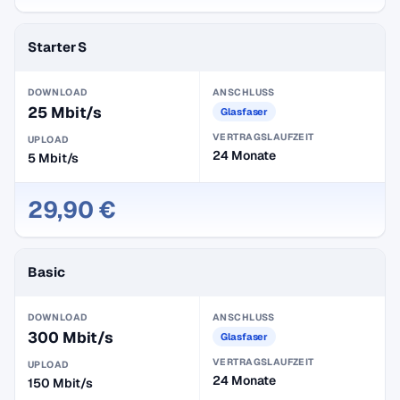
Starter S
DOWNLOAD
ANSCHLUSS
25 Mbit/s
Glasfaser
VERTRAGSLAUFZEIT
UPLOAD
24 Monate
5 Mbit/s
29,90 €
Basic
DOWNLOAD
ANSCHLUSS
300 Mbit/s
Glasfaser
VERTRAGSLAUFZEIT
UPLOAD
24 Monate
150 Mbit/s