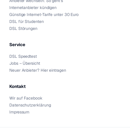
Anbieter wechseln: So geht’s
Internetanbieter kündigen
Günstige Internet-Tarife unter 30 Euro
DSL für Studenten
DSL Störungen
Service
DSL Speedtest
Jobs – Übersicht
Neuer Anbieter? Hier eintragen
Kontakt
Wir auf Facebook
Datenschutzerklärung
Impressum