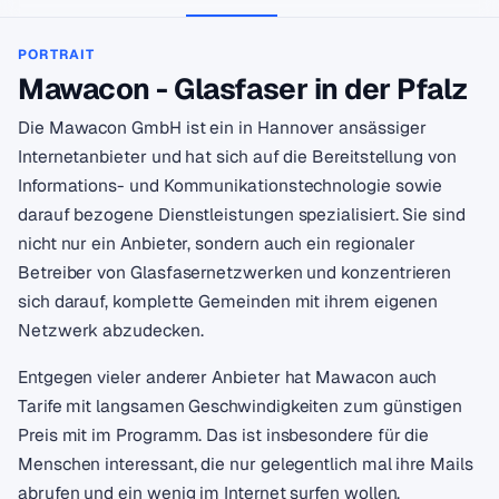
PORTRAIT
Mawacon - Glasfaser in der Pfalz
Die Mawacon GmbH ist ein in Hannover ansässiger
Internetanbieter und hat sich auf die Bereitstellung von
Informations- und Kommunikationstechnologie sowie
darauf bezogene Dienstleistungen spezialisiert. Sie sind
nicht nur ein Anbieter, sondern auch ein regionaler
Betreiber von Glasfasernetzwerken und konzentrieren
sich darauf, komplette Gemeinden mit ihrem eigenen
Netzwerk abzudecken​.
Entgegen vieler anderer Anbieter hat Mawacon auch
Tarife mit langsamen Geschwindigkeiten zum günstigen
Preis mit im Programm. Das ist insbesondere für die
Menschen interessant, die nur gelegentlich mal ihre Mails
abrufen und ein wenig im Internet surfen wollen.