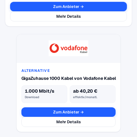
Zum Anbieter →
Mehr Details
ALTERNATIVE
GigaZuhause 1000 Kabel von Vodafone Kabel
1.000 Mbit/s
ab 40,20 €
Download
effektiv/monatl.
Zum Anbieter →
Mehr Details