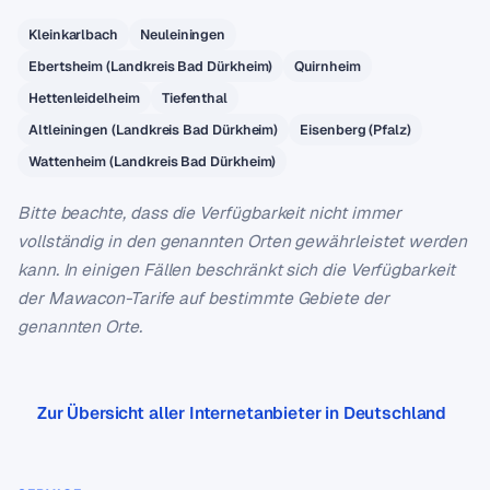
Kleinkarlbach
Neuleiningen
Ebertsheim (Landkreis Bad Dürkheim)
Quirnheim
Hettenleidelheim
Tiefenthal
Altleiningen (Landkreis Bad Dürkheim)
Eisenberg (Pfalz)
Wattenheim (Landkreis Bad Dürkheim)
Bitte beachte, dass die Verfügbarkeit nicht immer
vollständig in den genannten Orten gewährleistet werden
kann. In einigen Fällen beschränkt sich die Verfügbarkeit
der Mawacon-Tarife auf bestimmte Gebiete der
genannten Orte.
Zur Übersicht aller Internetanbieter in Deutschland