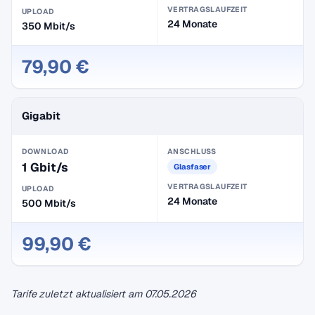
VERTRAGSLAUFZEIT
UPLOAD
24 Monate
350 Mbit/s
79,90 €
Gigabit
DOWNLOAD
ANSCHLUSS
1 Gbit/s
Glasfaser
VERTRAGSLAUFZEIT
UPLOAD
24 Monate
500 Mbit/s
99,90 €
Tarife zuletzt aktualisiert am
07.05.2026