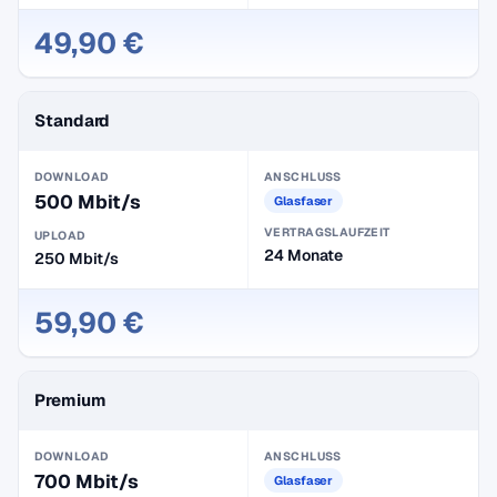
49,90 €
Standard
DOWNLOAD
ANSCHLUSS
500 Mbit/s
Glasfaser
VERTRAGSLAUFZEIT
UPLOAD
24 Monate
250 Mbit/s
59,90 €
Premium
DOWNLOAD
ANSCHLUSS
700 Mbit/s
Glasfaser