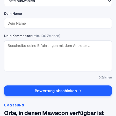
Dein Name
Dein Kommentar
(min. 100 Zeichen)
0
Zeichen
Bewertung abschicken →
UMGEBUNG
Orte, in denen Mawacon verfügbar ist