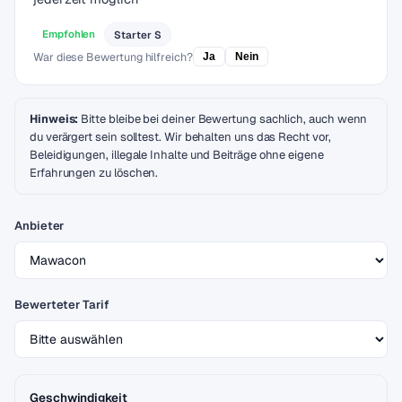
Empfohlen
Starter S
War diese Bewertung hilfreich?
Ja
Nein
Hinweis:
Bitte bleibe bei deiner Bewertung sachlich, auch wenn
du verärgert sein solltest. Wir behalten uns das Recht vor,
Beleidigungen, illegale Inhalte und Beiträge ohne eigene
Erfahrungen zu löschen.
Anbieter
Bewerteter Tarif
Geschwindigkeit