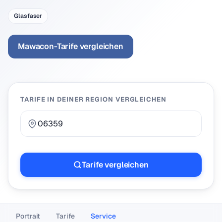
Glasfaser
Mawacon-Tarife vergleichen
TARIFE IN DEINER REGION VERGLEICHEN
Tarife vergleichen
Portrait
Tarife
Service