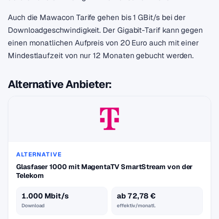
Auch die Mawacon Tarife gehen bis 1 GBit/s bei der
Downloadgeschwindigkeit. Der Gigabit-Tarif kann gegen
einen monatlichen Aufpreis von 20 Euro auch mit einer
Mindestlaufzeit von nur 12 Monaten gebucht werden.
Alternative Anbieter:
ALTERNATIVE
Glasfaser 1000 mit MagentaTV SmartStream von der
Telekom
1.000 Mbit/s
ab 72,78 €
Download
effektiv/monatl.