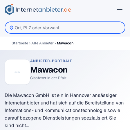
Startseite
Alle Anbieter
Mawacon
ANBIETER-PORTRAIT
Mawacon
Glasfaser in der Pfalz
Die Mawacon GmbH ist ein in Hannover ansässiger
Internetanbieter und hat sich auf die Bereitstellung von
Informations- und Kommunikationstechnologie sowie
darauf bezogene Dienstleistungen spezialisiert. Sie
sind nicht…