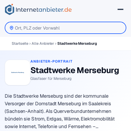
Startseite
Alle Anbieter
Stadtwerke Merseburg
ANBIETER-PORTRAIT
Stadtwerke Merseburg
Glasfaser für Merseburg
Die Stadtwerke Merseburg sind der kommunale
Versorger der Domstadt Merseburg im Saalekreis
(Sachsen-Anhalt). Als Querverbundunternehmen
bündeln sie Strom, Erdgas, Wärme, Elektromobilität
sowie Internet, Telefonie und Fernsehen –…