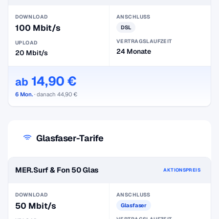
DOWNLOAD
ANSCHLUSS
100 Mbit/s
DSL
VERTRAGSLAUFZEIT
UPLOAD
24 Monate
20 Mbit/s
14,90 €
ab
6 Mon.
· danach 44,90 €
Glasfaser-Tarife
MER.Surf & Fon 50 Glas
AKTIONSPREIS
DOWNLOAD
ANSCHLUSS
50 Mbit/s
Glasfaser