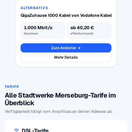
ALTERNATIVE
GigaZuhause 1000 Kabel von Vodafone Kabel
1.000 Mbit/s
ab 40,20 €
Download
effektiv/monatl.
Zum Anbieter →
Mehr Details
TARIFE
Alle Stadtwerke Merseburg-Tarife im
Überblick
Verfügbarkeit hängt vom Anschluss an deiner Adresse ab.
DSL-Tarife