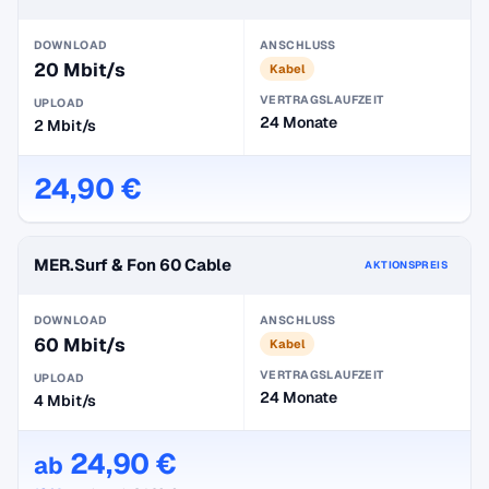
DOWNLOAD
ANSCHLUSS
20 Mbit/s
Kabel
VERTRAGSLAUFZEIT
UPLOAD
24 Monate
2 Mbit/s
24,90 €
MER.Surf & Fon 60 Cable
AKTIONSPREIS
DOWNLOAD
ANSCHLUSS
60 Mbit/s
Kabel
VERTRAGSLAUFZEIT
UPLOAD
24 Monate
4 Mbit/s
24,90 €
ab