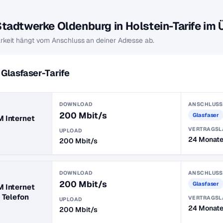
Stadtwerke Oldenburg in Holstein-Tarife im 
rkeit hängt vom Anschluss an deiner Adresse ab.
Glasfaser-Tarife
DOWNLOAD
ANSCHLUSS
200 Mbit/s
Glasfaser
 Internet
VERTRAGSL
UPLOAD
24 Monat
200 Mbit/s
DOWNLOAD
ANSCHLUSS
200 Mbit/s
Glasfaser
 Internet
 Telefon
VERTRAGSL
UPLOAD
24 Monat
200 Mbit/s