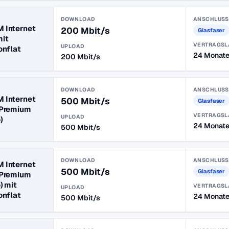
DOWNLOAD
ANSCHLUSS
 Internet
200 Mbit/s
Glasfaser
mit
VERTRAGSL
UPLOAD
onflat
24 Monat
200 Mbit/s
DOWNLOAD
ANSCHLUSS
 Internet
500 Mbit/s
Glasfaser
(Premium
VERTRAGSL
UPLOAD
)
24 Monat
500 Mbit/s
DOWNLOAD
ANSCHLUSS
 Internet
500 Mbit/s
Glasfaser
(Premium
) mit
VERTRAGSL
UPLOAD
onflat
24 Monat
500 Mbit/s