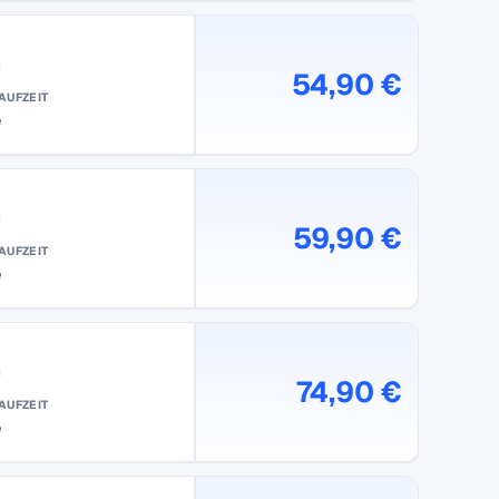
54,90 €
AUFZEIT
e
59,90 €
AUFZEIT
e
74,90 €
AUFZEIT
e