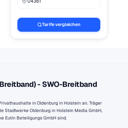
Tarife vergleichen
Breitband) - SWO-Breitband
rivathaushalte in Oldenburg in Holstein an. Träger
te Stadtwerke Oldenburg in Holstein Media GmbH,
ke Eutin Beteiligungs GmbH sind.