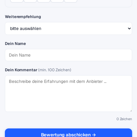
Weiterempfehlung
Dein Name
Dein Kommentar
(min. 100 Zeichen)
0
Zeichen
Bewertung abschicken →