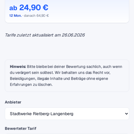
24,90 €
ab
12 Mon.
· danach 64,90 €
Tarife zuletzt aktualisiert am
26.06.2026
Hinweis:
Bitte bleibe bei deiner Bewertung sachlich, auch wenn
du verärgert sein solltest. Wir behalten uns das Recht vor,
Beleidigungen, illegale Inhalte und Beiträge ohne eigene
Erfahrungen zu löschen.
Anbieter
Bewerteter Tarif