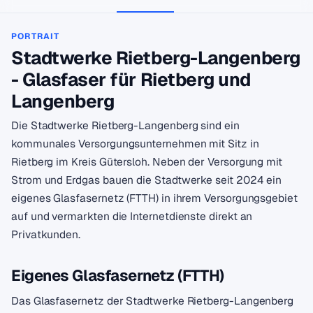
PORTRAIT
Stadtwerke Rietberg-Langenberg
- Glasfaser für Rietberg und
Langenberg
Die Stadtwerke Rietberg-Langenberg sind ein
kommunales Versorgungsunternehmen mit Sitz in
Rietberg im Kreis Gütersloh. Neben der Versorgung mit
Strom und Erdgas bauen die Stadtwerke seit 2024 ein
eigenes Glasfasernetz (FTTH) in ihrem Versorgungsgebiet
auf und vermarkten die Internetdienste direkt an
Privatkunden.
Eigenes Glasfasernetz (FTTH)
Das Glasfasernetz der Stadtwerke Rietberg-Langenberg