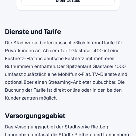
Mehr Details
Dienste und Tarife
Die Stadtwerke bieten ausschließlich Internettarife für
Privatkunden an. Ab dem Tarif Glasfaser 400 ist eine
Festnetz-Flat ins deutsche Festnetz mit mehreren
Rufnummern enthalten. Der Spitzentarif Glasfaser 1000
umfasst zusätzlich eine Mobilfunk-Flat. TV-Dienste sind
optional über einen Streaming-Anbieter zubuchbar. Die
Buchung der Tarife ist direkt online oder in den beiden
Kundenzentren möglich.
Versorgungsgebiet
Das Versorgungsgebiet der Stadtwerke Rietberg-
Langenberg umfasst die Städte Rietberg und Langenberg