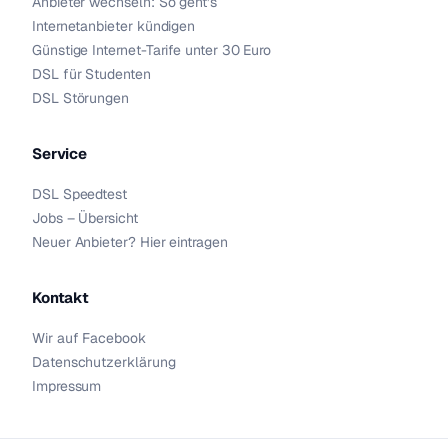
Anbieter wechseln: So geht’s
Internetanbieter kündigen
Günstige Internet-Tarife unter 30 Euro
DSL für Studenten
DSL Störungen
Service
DSL Speedtest
Jobs – Übersicht
Neuer Anbieter? Hier eintragen
Kontakt
Wir auf Facebook
Datenschutzerklärung
Impressum