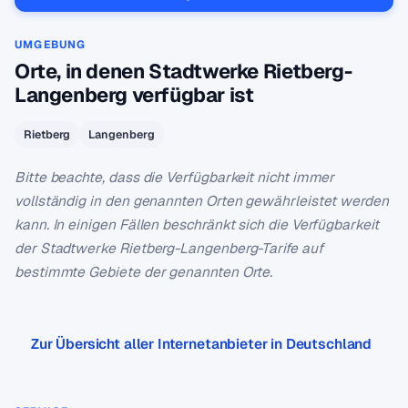
UMGEBUNG
Orte, in denen Stadtwerke Rietberg-
Langenberg verfügbar ist
Rietberg
Langenberg
Bitte beachte, dass die Verfügbarkeit nicht immer
vollständig in den genannten Orten gewährleistet werden
kann. In einigen Fällen beschränkt sich die Verfügbarkeit
der Stadtwerke Rietberg-Langenberg-Tarife auf
bestimmte Gebiete der genannten Orte.
Zur Übersicht aller Internetanbieter in Deutschland