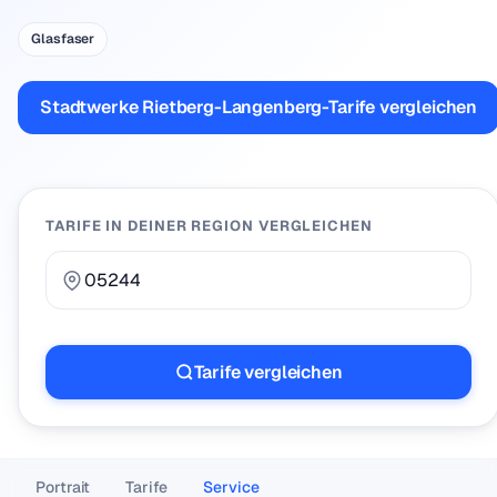
Glasfaser
Stadtwerke Rietberg-Langenberg-Tarife vergleichen
TARIFE IN DEINER REGION VERGLEICHEN
Tarife vergleichen
Portrait
Tarife
Service