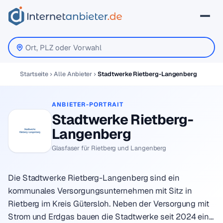
Startseite
Alle Anbieter
Stadtwerke Rietberg-Langenberg
ANBIETER-PORTRAIT
Stadtwerke Rietberg-
Langenberg
Glasfaser für Rietberg und Langenberg
Die Stadtwerke Rietberg-Langenberg sind ein
kommunales Versorgungsunternehmen mit Sitz in
Rietberg im Kreis Gütersloh. Neben der Versorgung mit
Strom und Erdgas bauen die Stadtwerke seit 2024 ein…