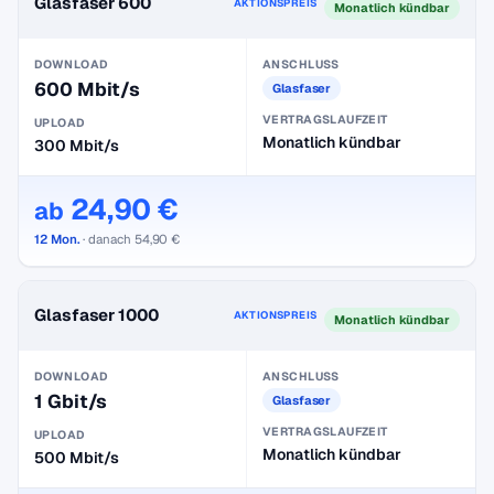
Glasfaser 600
AKTIONSPREIS
Monatlich kündbar
DOWNLOAD
ANSCHLUSS
600 Mbit/s
Glasfaser
VERTRAGSLAUFZEIT
UPLOAD
Monatlich kündbar
300 Mbit/s
24,90 €
ab
12 Mon.
· danach 54,90 €
Glasfaser 1000
AKTIONSPREIS
Monatlich kündbar
DOWNLOAD
ANSCHLUSS
1 Gbit/s
Glasfaser
VERTRAGSLAUFZEIT
UPLOAD
Monatlich kündbar
500 Mbit/s