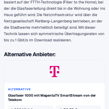
basiert auf der FTTH-Technologie (Fiber to the Home), bei
der die Glasfaserleitung direkt bis in die Wohnung oder ins
Haus geführt wird. Die Netzinfrastruktur wird über die
Netzgesellschaft Rietberg-Langenberg betrieben, an der
die Stadtwerke mehrheitlich beteiligt sind. Mit dieser
Technik lassen sich symmetrische Übertragungsraten von
bis zu 1 Gbit/s im Download realisieren.
Alternative Anbieter:
ALTERNATIVE
Glasfaser 1000 mit MagentaTV SmartStream von der
Telekom