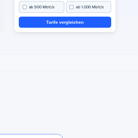
ab 500 Mbit/s
ab 1.000 Mbit/s
Tarife vergleichen