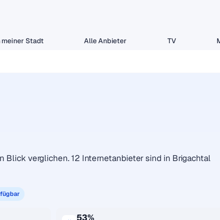
 meiner Stadt
Alle Anbieter
TV
n Blick verglichen. 12 Internetanbieter sind in Brigachtal
rfügbar
53%