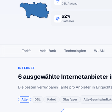
DSL Ausbau
62%
Glasfaser
Tarife
Mobilfunk
Technologien
WLAN
INTERNET
6 ausgewählte Internetanbieter i
Die besten verfügbaren Tarife pro Anbieter in Brigachta
Alle
DSL
Kabel
Glasfaser