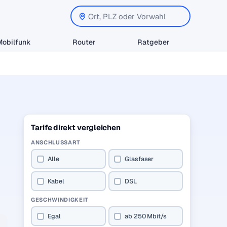
Mobilfunk
Router
Ratgeber
Tarife direkt vergleichen
ANSCHLUSSART
Alle
Glasfaser
Kabel
DSL
GESCHWINDIGKEIT
Egal
ab 250 Mbit/s