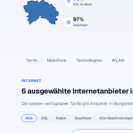
DSL Ausbau
97%
Glasfaser
Tarife
Mobilfunk
Technologien
WLAN
INTERNET
6 ausgewählte Internetanbieter 
Die besten verfügbaren Tarife pro Anbieter in Burgstet
Alle
DSL
Kabel
Glasfaser