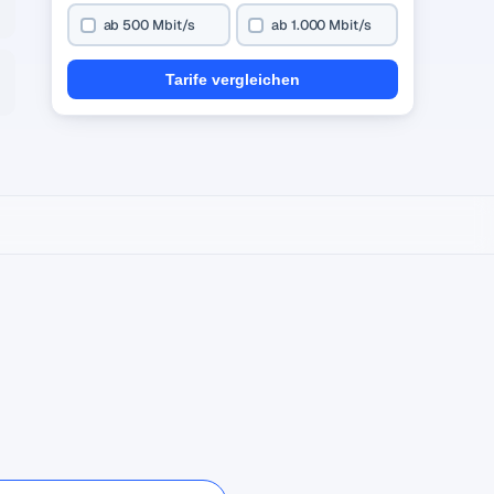
ab 500 Mbit/s
ab 1.000 Mbit/s
Tarife vergleichen