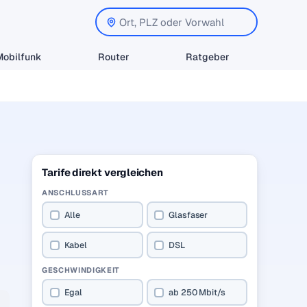
Mobilfunk
Router
Ratgeber
Tarife direkt vergleichen
ANSCHLUSSART
Alle
Glasfaser
Kabel
DSL
GESCHWINDIGKEIT
Egal
ab 250 Mbit/s