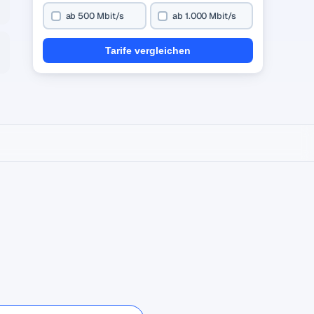
ab 500 Mbit/s
ab 1.000 Mbit/s
Tarife vergleichen