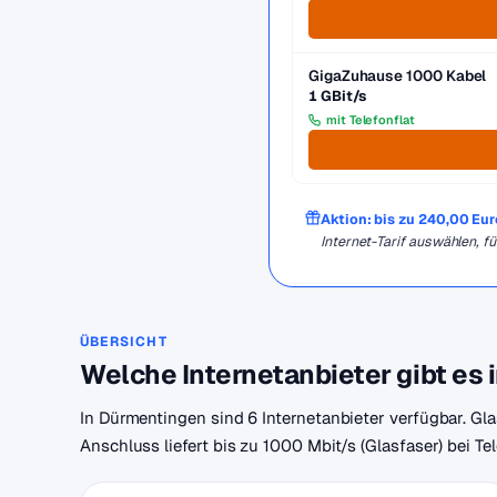
GigaZuhause 1000 Kabel
1 GBit/s
mit Telefonflat
Aktion: bis zu 240,00 Eu
Internet-Tarif auswählen,
ÜBERSICHT
Welche Internetanbieter gibt es
In Dürmentingen sind 6 Internetanbieter verfügbar. Gla
Anschluss liefert bis zu 1000 Mbit/s (Glasfaser) bei T