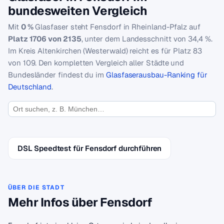
bundesweiten Vergleich
Mit
0 %
Glasfaser steht Fensdorf in Rheinland-Pfalz auf
Platz 1706 von 2135
, unter dem Landesschnitt von 34,4 %.
Im Kreis Altenkirchen (Westerwald) reicht es für Platz 83
von 109. Den kompletten Vergleich aller Städte und
Bundesländer findest du im
Glasfaserausbau-Ranking für
Deutschland
.
DSL Speedtest für Fensdorf durchführen
ÜBER DIE STADT
Mehr Infos über Fensdorf