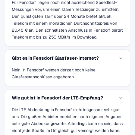
Für Fensdorf liegen noch nicht ausreichend Speedtest-
Messungen vor, um einen klaren Testsieger zu ermitteln.
Den günstigsten Tarif über 24 Monate bietet aktuell
Telekom mit einem monatlichen Durchschnittspreis von
20,45 € an. Den schnellsten Anschluss in Fensdorf bietet
Telekom mit bis zu 250 MBit/s im Download.
Gibt es in Fensdorf Glasfaser-Internet?
Nein, in Fensdorf werden derzeit noch keine
Glasfaseranschlüsse angeboten.
Wie gut ist in Fensdorf der LTE-Empfang?
Die LTE-Abdeckung in Fensdorf sieht insgesamt sehr gut
aus. Die großen Anbieter erreichen nach eigenen Angaben
sehr gute Abdeckungswerte. Allerdings kann es sein, dass
nicht jede Straße im Ort gleich gut versorgt werden kann.