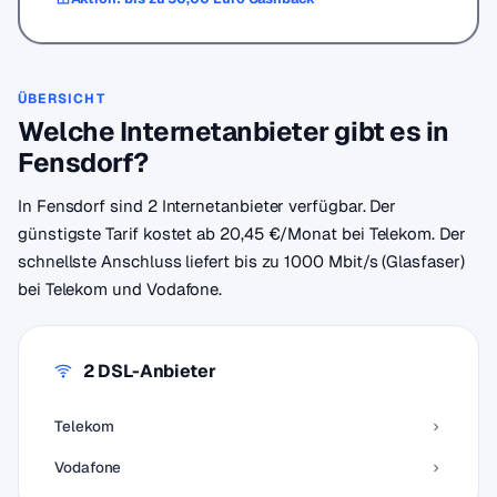
ÜBERSICHT
Welche Internetanbieter gibt es in
Fensdorf?
In Fensdorf sind 2 Internetanbieter verfügbar. Der
günstigste Tarif kostet ab 20,45 €/Monat bei Telekom. Der
schnellste Anschluss liefert bis zu 1000 Mbit/s (Glasfaser)
bei Telekom und Vodafone.
2 DSL-Anbieter
Telekom
Vodafone