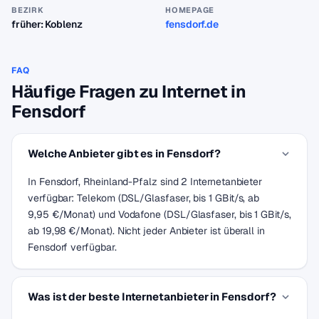
BEZIRK
HOMEPAGE
früher: Koblenz
fensdorf.de
FAQ
Häufige Fragen zu Internet in
Fensdorf
Welche Anbieter gibt es in Fensdorf?
In Fensdorf, Rheinland-Pfalz sind 2 Internetanbieter
verfügbar: Telekom (DSL/Glasfaser, bis 1 GBit/s, ab
9,95 €/Monat) und Vodafone (DSL/Glasfaser, bis 1 GBit/s,
ab 19,98 €/Monat). Nicht jeder Anbieter ist überall in
Fensdorf verfügbar.
Was ist der beste Internetanbieter in Fensdorf?