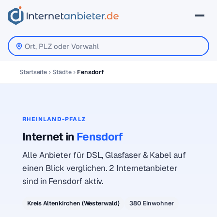
Startseite
Städte
Fensdorf
RHEINLAND-PFALZ
Internet in
Fensdorf
Alle Anbieter für DSL, Glasfaser & Kabel auf
einen Blick verglichen. 2 Internetanbieter
sind in Fensdorf aktiv.
Kreis Altenkirchen (Westerwald)
380 Einwohner