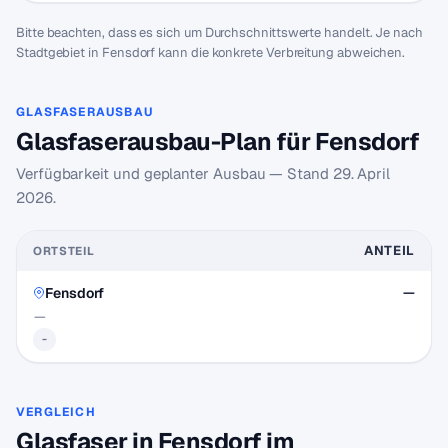
Bitte beachten, dass es sich um Durchschnittswerte handelt. Je nach
Stadtgebiet in Fensdorf kann die konkrete Verbreitung abweichen.
GLASFASERAUSBAU
Glasfaserausbau-Plan für Fensdorf
Verfügbarkeit und geplanter Ausbau — Stand
29. April
2026
.
ANTEIL
ORTSTEIL
Fensdorf
—
—
-
VERGLEICH
Glasfaser in Fensdorf im