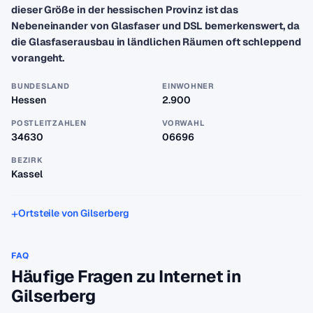
dieser Größe in der hessischen Provinz ist das
Nebeneinander von Glasfaser und DSL bemerkenswert, da
die Glasfaserausbau in ländlichen Räumen oft schleppend
vorangeht.
BUNDESLAND
EINWOHNER
Hessen
2.900
POSTLEITZAHLEN
VORWAHL
34630
06696
BEZIRK
Kassel
Ortsteile von Gilserberg
FAQ
Häufige Fragen zu Internet in
Gilserberg