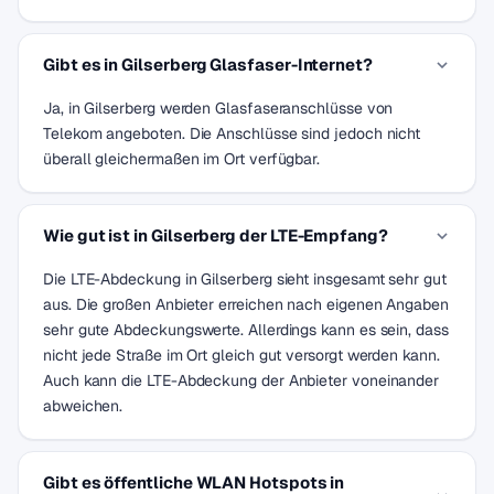
Gibt es in Gilserberg Glasfaser-Internet?
Ja, in Gilserberg werden Glasfaseranschlüsse von
Telekom angeboten. Die Anschlüsse sind jedoch nicht
überall gleichermaßen im Ort verfügbar.
Wie gut ist in Gilserberg der LTE-Empfang?
Die LTE-Abdeckung in Gilserberg sieht insgesamt sehr gut
aus. Die großen Anbieter erreichen nach eigenen Angaben
sehr gute Abdeckungswerte. Allerdings kann es sein, dass
nicht jede Straße im Ort gleich gut versorgt werden kann.
Auch kann die LTE-Abdeckung der Anbieter voneinander
abweichen.
Gibt es öffentliche WLAN Hotspots in