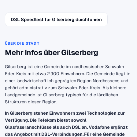
DSL Speedtest für Gilserberg durchführen
ÜBER DIE STADT
Mehr Infos über Gilserberg
Gilserberg ist eine Gemeinde im nordhessischen Schwalm-
Eder-Kreis mit etwa 2.900 Einwohnern. Die Gemeinde liegt in
einer landwirtschaftlich geprägten Region Nordhessens und
gehört administrativ zum Schwalm-Eder-Kreis. Als kleinere
Landgemeinde ist Gilserberg typisch für die ländlichen
Strukturen dieser Region.
In Gilserberg stehen Einwohnern zwei Technologien zur
Verfügung. Die Telekom bietet sowohl
Glasfaseranschlüsse als auch DSL an. Vodafone ergänzt
das Angebot mit DSL-Verbindungen. Für eine Gemeinde