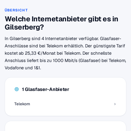
ÜBERSICHT
Welche Internetanbieter gibt es in
Gilserberg?
In Gilserberg sind 4 Internetanbieter verfügbar. Glasfaser-
Anschlüsse sind bei Telekom erhältlich. Der günstigste Tarif
kostet ab 25,33 €/Monat bei Telekom. Der schnellste
Anschluss liefert bis zu 1000 Mbit/s (Glasfaser) bei Telekom,
Vodafone und 1&1.
1 Glasfaser-Anbieter
Telekom