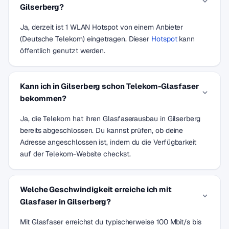
Gilserberg?
Ja, derzeit ist 1 WLAN Hotspot von einem Anbieter
(Deutsche Telekom) eingetragen. Dieser
Hotspot
kann
öffentlich genutzt werden.
Kann ich in Gilserberg schon Telekom-Glasfaser
bekommen?
Ja, die Telekom hat ihren Glasfaserausbau in Gilserberg
bereits abgeschlossen. Du kannst prüfen, ob deine
Adresse angeschlossen ist, indem du die Verfügbarkeit
auf der Telekom-Website checkst.
Welche Geschwindigkeit erreiche ich mit
Glasfaser in Gilserberg?
Mit Glasfaser erreichst du typischerweise 100 Mbit/s bis