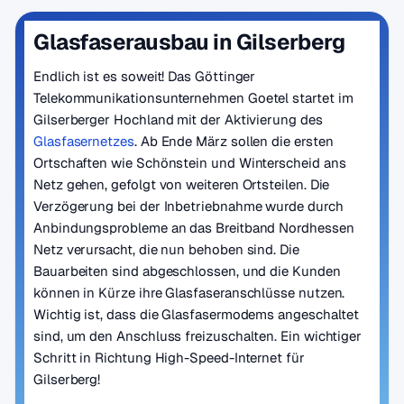
Glasfaserausbau in Gilserberg
Endlich ist es soweit! Das Göttinger
Telekommunikationsunternehmen Goetel startet im
Gilserberger Hochland mit der Aktivierung des
Glasfasernetzes
. Ab Ende März sollen die ersten
Ortschaften wie Schönstein und Winterscheid ans
Netz gehen, gefolgt von weiteren Ortsteilen. Die
Verzögerung bei der Inbetriebnahme wurde durch
Anbindungsprobleme an das Breitband Nordhessen
Netz verursacht, die nun behoben sind. Die
Bauarbeiten sind abgeschlossen, und die Kunden
können in Kürze ihre Glasfaseranschlüsse nutzen.
Wichtig ist, dass die Glasfasermodems angeschaltet
sind, um den Anschluss freizuschalten. Ein wichtiger
Schritt in Richtung High-Speed-Internet für
Gilserberg!