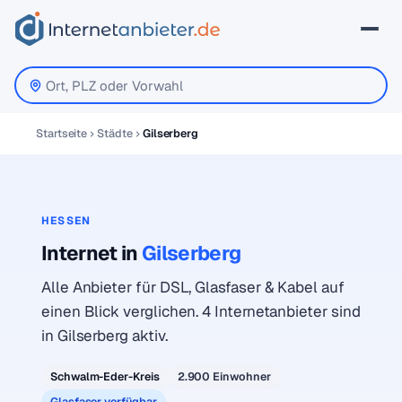
Startseite
Städte
Gilserberg
HESSEN
Internet in
Gilserberg
Alle Anbieter für DSL, Glasfaser & Kabel auf
einen Blick verglichen. 4 Internetanbieter sind
in Gilserberg aktiv.
Schwalm-Eder-Kreis
2.900 Einwohner
Glasfaser verfügbar