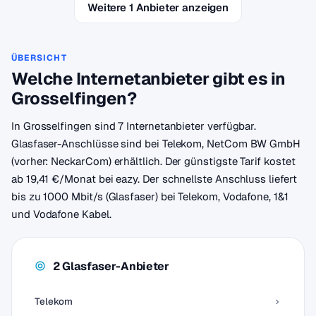
Weitere 1 Anbieter anzeigen
ÜBERSICHT
Welche Internetanbieter gibt es in
Grosselfingen?
In Grosselfingen sind 7 Internetanbieter verfügbar.
Glasfaser-Anschlüsse sind bei Telekom, NetCom BW GmbH
(vorher: NeckarCom) erhältlich. Der günstigste Tarif kostet
ab 19,41 €/Monat bei eazy. Der schnellste Anschluss liefert
bis zu 1000 Mbit/s (Glasfaser) bei Telekom, Vodafone, 1&1
und Vodafone Kabel.
2 Glasfaser-Anbieter
Telekom