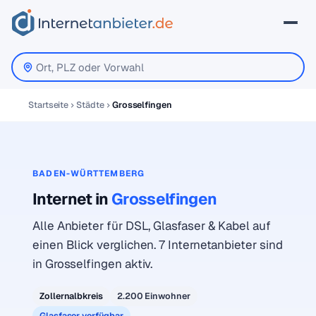
Startseite
Städte
Grosselfingen
BADEN-WÜRTTEMBERG
Internet in
Grosselfingen
Alle Anbieter für DSL, Glasfaser & Kabel auf
einen Blick verglichen. 7 Internetanbieter sind
in Grosselfingen aktiv.
Zollernalbkreis
2.200 Einwohner
Glasfaser verfügbar