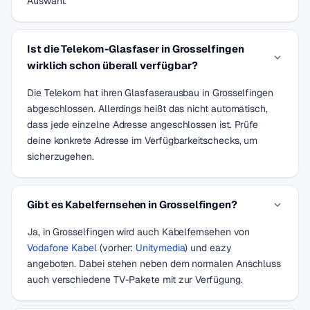
Auswahl.
Ist die Telekom-Glasfaser in Grosselfingen
wirklich schon überall verfügbar?
Die Telekom hat ihren Glasfaserausbau in Grosselfingen
abgeschlossen. Allerdings heißt das nicht automatisch,
dass jede einzelne Adresse angeschlossen ist. Prüfe
deine konkrete Adresse im Verfügbarkeitschecks, um
sicherzugehen.
Gibt es Kabelfernsehen in Grosselfingen?
Ja, in Grosselfingen wird auch Kabelfernsehen von
Vodafone Kabel
(vorher:
Unitymedia
) und eazy
angeboten. Dabei stehen neben dem normalen Anschluss
auch verschiedene TV-Pakete mit zur Verfügung.