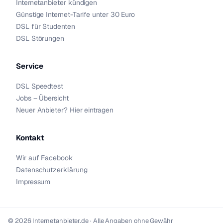
Internetanbieter kündigen
Günstige Internet-Tarife unter 30 Euro
DSL für Studenten
DSL Störungen
Service
DSL Speedtest
Jobs – Übersicht
Neuer Anbieter? Hier eintragen
Kontakt
Wir auf Facebook
Datenschutzerklärung
Impressum
© 2026 Internetanbieter.de · Alle Angaben ohne Gewähr