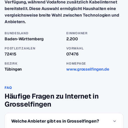
Verfügung, während Vodafone zusätzlich Kabelinternet
bereitstellt. Diese Auswahl ermöglicht Haushalten eine
vergleichsweise breite Wahl zwischen Technologien und
Anbietern.
BUNDESLAND
EINWOHNER
Baden-Württemberg
2.200
POSTLEITZAHLEN
VORWAHL
72415
07476
BEZIRK
HOMEPAGE
Tübingen
www.grosselfingen.de
FAQ
Häufige Fragen zu Internet in
Grosselfingen
Welche Anbieter gibt es in Grosselfingen?