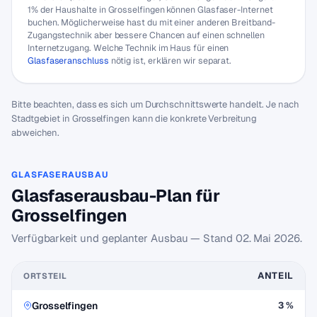
1% der Haushalte in Grosselfingen können Glasfaser-Internet
buchen. Möglicherweise hast du mit einer anderen Breitband-
Zugangstechnik aber bessere Chancen auf einen schnellen
Internetzugang. Welche Technik im Haus für einen
Glasfaseranschluss
nötig ist, erklären wir separat.
Bitte beachten, dass es sich um Durchschnittswerte handelt. Je nach
Stadtgebiet in Grosselfingen kann die konkrete Verbreitung
abweichen.
GLASFASERAUSBAU
Glasfaserausbau-Plan für
Grosselfingen
Verfügbarkeit und geplanter Ausbau — Stand
02. Mai 2026
.
ANTEIL
ORTSTEIL
Grosselfingen
3 %