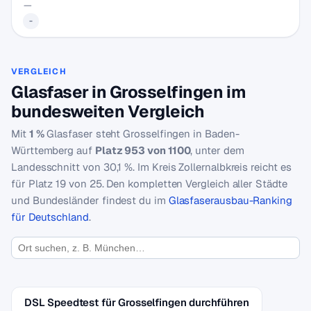
—
-
VERGLEICH
Glasfaser in Grosselfingen im
bundesweiten Vergleich
Mit
1 %
Glasfaser steht Grosselfingen in Baden-
Württemberg auf
Platz 953 von 1100
, unter dem
Landesschnitt von 30,1 %. Im Kreis Zollernalbkreis reicht es
für Platz 19 von 25. Den kompletten Vergleich aller Städte
und Bundesländer findest du im
Glasfaserausbau-Ranking
für Deutschland
.
DSL Speedtest für Grosselfingen durchführen