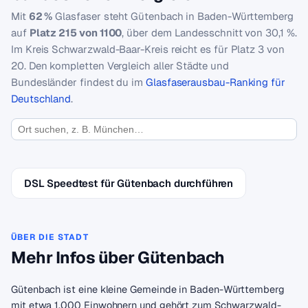
Mit
62 %
Glasfaser steht Gütenbach in Baden-Württemberg
auf
Platz 215 von 1100
, über dem Landesschnitt von 30,1 %.
Im Kreis Schwarzwald-Baar-Kreis reicht es für Platz 3 von
20. Den kompletten Vergleich aller Städte und
Bundesländer findest du im
Glasfaserausbau-Ranking für
Deutschland
.
DSL Speedtest für Gütenbach durchführen
ÜBER DIE STADT
Mehr Infos über Gütenbach
Gütenbach ist eine kleine Gemeinde in Baden-Württemberg
mit etwa 1.000 Einwohnern und gehört zum Schwarzwald-