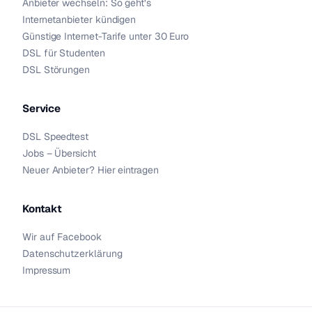
Anbieter wechseln: So geht’s
Internetanbieter kündigen
Günstige Internet-Tarife unter 30 Euro
DSL für Studenten
DSL Störungen
Service
DSL Speedtest
Jobs – Übersicht
Neuer Anbieter? Hier eintragen
Kontakt
Wir auf Facebook
Datenschutzerklärung
Impressum