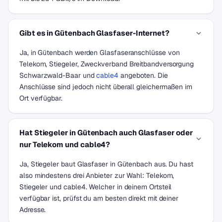
Gibt es in Gütenbach Glasfaser-Internet?
Ja, in Gütenbach werden Glasfaseranschlüsse von
Telekom, Stiegeler, Zweckverband Breitbandversorgung
Schwarzwald-Baar und
cable4
angeboten. Die
Anschlüsse sind jedoch nicht überall gleichermaßen im
Ort verfügbar.
Hat Stiegeler in Gütenbach auch Glasfaser oder
nur Telekom und cable4?
Ja, Stiegeler baut Glasfaser in Gütenbach aus. Du hast
also mindestens drei Anbieter zur Wahl: Telekom,
Stiegeler und cable4. Welcher in deinem Ortsteil
verfügbar ist, prüfst du am besten direkt mit deiner
Adresse.