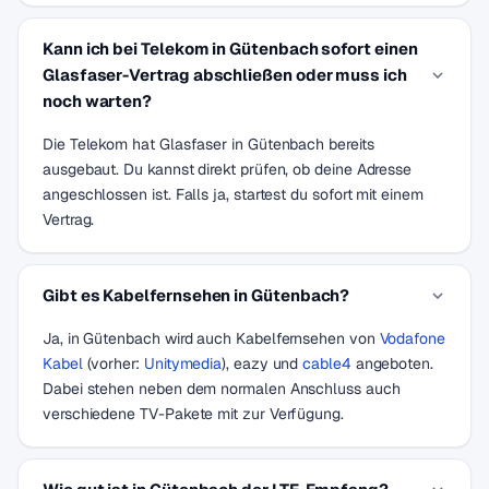
Kann ich bei Telekom in Gütenbach sofort einen
Glasfaser-Vertrag abschließen oder muss ich
noch warten?
Die Telekom hat Glasfaser in Gütenbach bereits
ausgebaut. Du kannst direkt prüfen, ob deine Adresse
angeschlossen ist. Falls ja, startest du sofort mit einem
Vertrag.
Gibt es Kabelfernsehen in Gütenbach?
Ja, in Gütenbach wird auch Kabelfernsehen von
Vodafone
Kabel
(vorher:
Unitymedia
), eazy und
cable4
angeboten.
Dabei stehen neben dem normalen Anschluss auch
verschiedene TV-Pakete mit zur Verfügung.