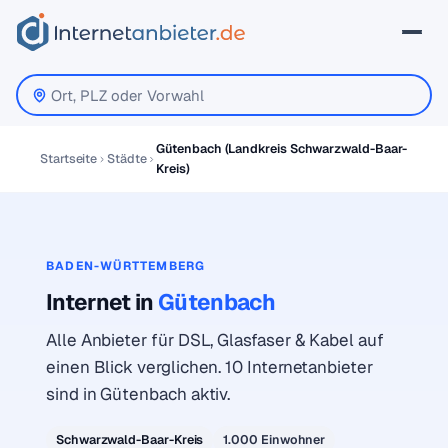
Gütenbach (Landkreis Schwarzwald-Baar-
Startseite
Städte
Kreis)
BADEN-WÜRTTEMBERG
Internet in
Gütenbach
Alle Anbieter für DSL, Glasfaser & Kabel auf
einen Blick verglichen. 10 Internetanbieter
sind in Gütenbach aktiv.
Schwarzwald-Baar-Kreis
1.000 Einwohner