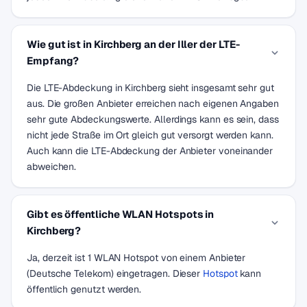
Wie gut ist in Kirchberg an der Iller der LTE-
Empfang?
Die LTE-Abdeckung in Kirchberg sieht insgesamt sehr gut
aus. Die großen Anbieter erreichen nach eigenen Angaben
sehr gute Abdeckungswerte. Allerdings kann es sein, dass
nicht jede Straße im Ort gleich gut versorgt werden kann.
Auch kann die LTE-Abdeckung der Anbieter voneinander
abweichen.
Gibt es öffentliche WLAN Hotspots in
Kirchberg?
Ja, derzeit ist 1 WLAN Hotspot von einem Anbieter
(Deutsche Telekom) eingetragen. Dieser
Hotspot
kann
öffentlich genutzt werden.