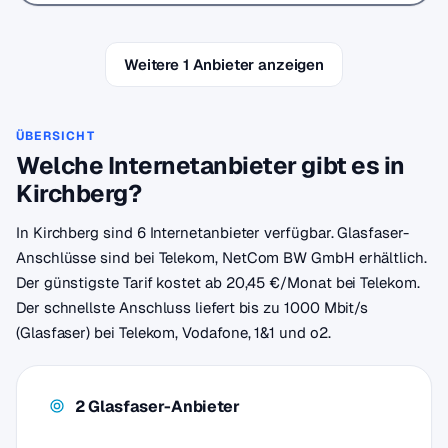
Weitere 1 Anbieter anzeigen
ÜBERSICHT
Welche Internetanbieter gibt es in
Kirchberg?
In Kirchberg sind 6 Internetanbieter verfügbar. Glasfaser-
Anschlüsse sind bei Telekom, NetCom BW GmbH erhältlich.
Der günstigste Tarif kostet ab 20,45 €/Monat bei Telekom.
Der schnellste Anschluss liefert bis zu 1000 Mbit/s
(Glasfaser) bei Telekom, Vodafone, 1&1 und o2.
2 Glasfaser-Anbieter