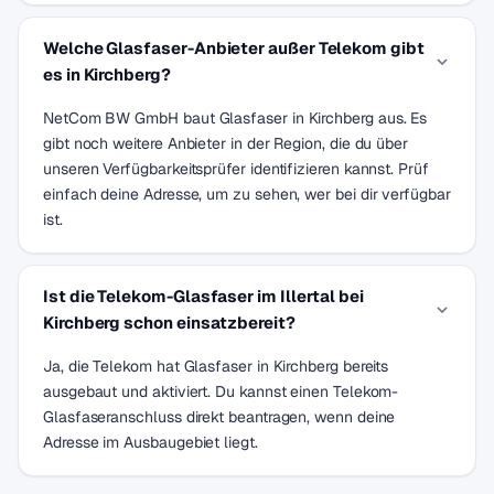
Welche Glasfaser-Anbieter außer Telekom gibt
es in Kirchberg?
NetCom BW GmbH baut Glasfaser in Kirchberg aus. Es
gibt noch weitere Anbieter in der Region, die du über
unseren Verfügbarkeitsprüfer identifizieren kannst. Prüf
einfach deine Adresse, um zu sehen, wer bei dir verfügbar
ist.
Ist die Telekom-Glasfaser im Illertal bei
Kirchberg schon einsatzbereit?
Ja, die Telekom hat Glasfaser in Kirchberg bereits
ausgebaut und aktiviert. Du kannst einen Telekom-
Glasfaseranschluss direkt beantragen, wenn deine
Adresse im Ausbaugebiet liegt.