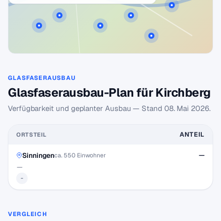
GLASFASERAUSBAU
Glasfaserausbau-Plan für Kirchberg
Verfügbarkeit und geplanter Ausbau — Stand
08. Mai 2026
.
ANTEIL
ORTSTEIL
Sinningen
—
ca. 550 Einwohner
—
-
VERGLEICH