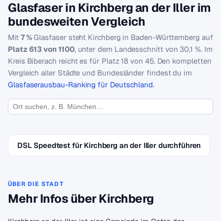
Glasfaser in Kirchberg an der Iller im
bundesweiten Vergleich
Mit
7 %
Glasfaser steht Kirchberg in Baden-Württemberg auf
Platz 613 von 1100
, unter dem Landesschnitt von 30,1 %. Im
Kreis Biberach reicht es für Platz 18 von 45. Den kompletten
Vergleich aller Städte und Bundesländer findest du im
Glasfaserausbau-Ranking für Deutschland
.
DSL Speedtest für Kirchberg an der Iller durchführen
ÜBER DIE STADT
Mehr Infos über Kirchberg