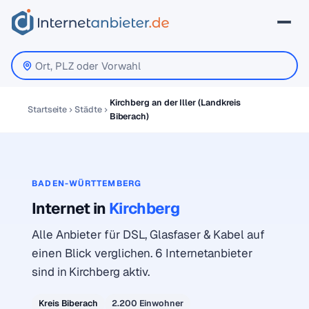
Kirchberg an der Iller (Landkreis
Startseite
Städte
Biberach)
BADEN-WÜRTTEMBERG
Internet in
Kirchberg
Alle Anbieter für DSL, Glasfaser & Kabel auf
einen Blick verglichen. 6 Internetanbieter
sind in Kirchberg aktiv.
Kreis Biberach
2.200 Einwohner