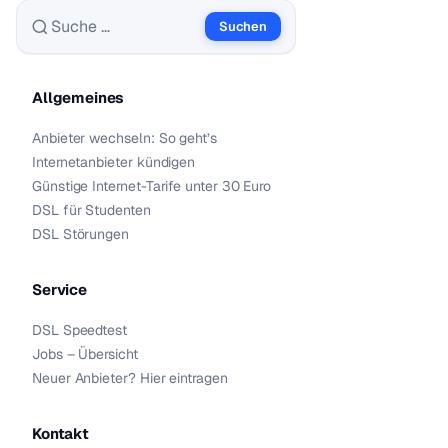
Suchen
Suche nach:
Allgemeines
Anbieter wechseln: So geht’s
Internetanbieter kündigen
Günstige Internet-Tarife unter 30 Euro
DSL für Studenten
DSL Störungen
Service
DSL Speedtest
Jobs – Übersicht
Neuer Anbieter? Hier eintragen
Kontakt