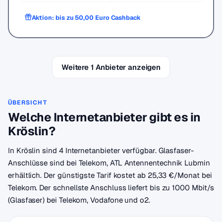
Aktion: bis zu 50,00 Euro Cashback
Weitere 1 Anbieter anzeigen
ÜBERSICHT
Welche Internetanbieter gibt es in
Kröslin?
In Kröslin sind 4 Internetanbieter verfügbar. Glasfaser-
Anschlüsse sind bei Telekom, ATL Antennentechnik Lubmin
erhältlich. Der günstigste Tarif kostet ab 25,33 €/Monat bei
Telekom. Der schnellste Anschluss liefert bis zu 1000 Mbit/s
(Glasfaser) bei Telekom, Vodafone und o2.