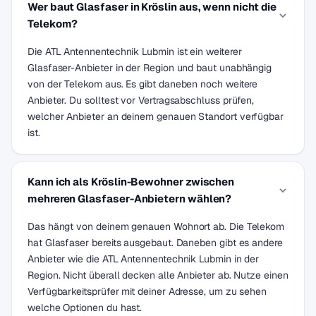
Wer baut Glasfaser in Kröslin aus, wenn nicht die
Telekom?
Die ATL Antennentechnik Lubmin ist ein weiterer
Glasfaser-Anbieter in der Region und baut unabhängig
von der Telekom aus. Es gibt daneben noch weitere
Anbieter. Du solltest vor Vertragsabschluss prüfen,
welcher Anbieter an deinem genauen Standort verfügbar
ist.
Kann ich als Kröslin-Bewohner zwischen
mehreren Glasfaser-Anbietern wählen?
Das hängt von deinem genauen Wohnort ab. Die Telekom
hat Glasfaser bereits ausgebaut. Daneben gibt es andere
Anbieter wie die ATL Antennentechnik Lubmin in der
Region. Nicht überall decken alle Anbieter ab. Nutze einen
Verfügbarkeitsprüfer mit deiner Adresse, um zu sehen
welche Optionen du hast.