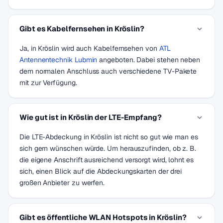
Gibt es Kabelfernsehen in Kröslin?
Ja, in Kröslin wird auch Kabelfernsehen von
ATL
Antennentechnik Lubmin
angeboten. Dabei stehen neben
dem normalen Anschluss auch verschiedene TV-Pakete
mit zur Verfügung.
Wie gut ist in Kröslin der LTE-Empfang?
Die LTE-Abdeckung in Kröslin ist nicht so gut wie man es
sich gern wünschen würde. Um herauszufinden, ob z. B.
die eigene Anschrift ausreichend versorgt wird, lohnt es
sich, einen Blick auf die Abdeckungskarten der drei
großen Anbieter zu werfen.
Gibt es öffentliche WLAN Hotspots in Kröslin?