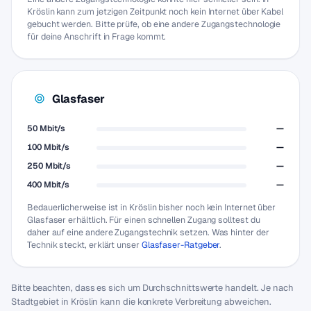
Kröslin kann zum jetzigen Zeitpunkt noch kein Internet über Kabel
gebucht werden. Bitte prüfe, ob eine andere Zugangstechnologie
für deine Anschrift in Frage kommt.
Glasfaser
50 Mbit/s
—
100 Mbit/s
—
250 Mbit/s
—
400 Mbit/s
—
Bedauerlicherweise ist in Kröslin bisher noch kein Internet über
Glasfaser erhältlich. Für einen schnellen Zugang solltest du
daher auf eine andere Zugangstechnik setzen. Was hinter der
Technik steckt, erklärt unser
Glasfaser-Ratgeber
.
Bitte beachten, dass es sich um Durchschnittswerte handelt. Je nach
Stadtgebiet in Kröslin kann die konkrete Verbreitung abweichen.