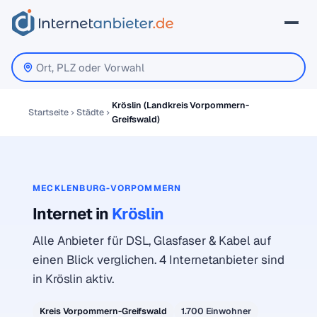
Kröslin (Landkreis Vorpommern-
Startseite
Städte
Greifswald)
MECKLENBURG-VORPOMMERN
Internet in
Kröslin
Alle Anbieter für DSL, Glasfaser & Kabel auf
einen Blick verglichen. 4 Internetanbieter sind
in Kröslin aktiv.
Kreis Vorpommern-Greifswald
1.700 Einwohner