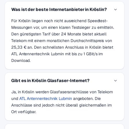
Was ist der beste Internetanbieter in Kröslin?
Für Kröslin liegen noch nicht ausreichend Speedtest-
Messungen vor, um einen klaren Testsieger zu ermitteln.
Den günstigsten Tarif über 24 Monate bietet aktuell
Telekom mit einem monatlichen Durchschnittspreis von
25,33 € an. Den schnellsten Anschluss in Kröslin bietet
ATL Antennentechnik Lubmin mit bis zu 1 GBit/s im
Download.
Gibt es in Kröslin Glasfaser-Internet?
Ja, in Kröslin werden Glasfaseranschlüsse von Telekom
und
ATL Antennentechnik Lubmin
angeboten. Die
Anschlüsse sind jedoch nicht überall gleichermaßen im
Ort verfügbar.