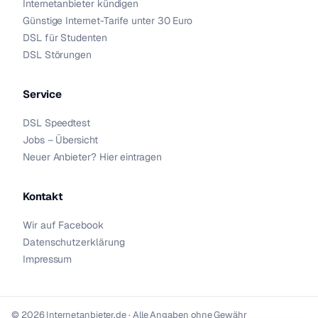
Internetanbieter kündigen
Günstige Internet-Tarife unter 30 Euro
DSL für Studenten
DSL Störungen
Service
DSL Speedtest
Jobs – Übersicht
Neuer Anbieter? Hier eintragen
Kontakt
Wir auf Facebook
Datenschutzerklärung
Impressum
© 2026 Internetanbieter.de · Alle Angaben ohne Gewähr