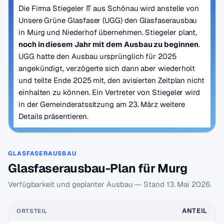
Die Firma Stiegeler IT aus Schönau wird anstelle von
Unsere Grüne Glasfaser (UGG) den Glasfaserausbau
in Murg und Niederhof übernehmen. Stiegeler plant,
noch in diesem Jahr mit dem Ausbau zu beginnen
.
UGG hatte den Ausbau ursprünglich für 2025
angekündigt, verzögerte sich dann aber wiederholt
und teilte Ende 2025 mit, den avisierten Zeitplan nicht
einhalten zu können. Ein Vertreter von Stiegeler wird
in der Gemeinderatssitzung am 23. März weitere
Details präsentieren.
GLASFASERAUSBAU
Glasfaserausbau-Plan für Murg
Verfügbarkeit und geplanter Ausbau — Stand
13. Mai 2026
.
ANTEIL
ORTSTEIL