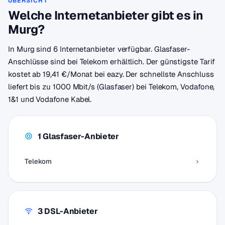
ÜBERSICHT
Welche Internetanbieter gibt es in
Murg?
In Murg sind 6 Internetanbieter verfügbar. Glasfaser-
Anschlüsse sind bei Telekom erhältlich. Der günstigste Tarif
kostet ab 19,41 €/Monat bei eazy. Der schnellste Anschluss
liefert bis zu 1000 Mbit/s (Glasfaser) bei Telekom, Vodafone,
1&1 und Vodafone Kabel.
1 Glasfaser-Anbieter
Telekom
3 DSL-Anbieter