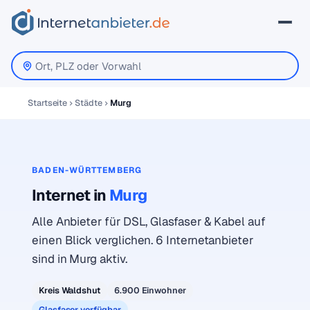
Startseite
Städte
Murg
BADEN-WÜRTTEMBERG
Internet in
Murg
Alle Anbieter für DSL, Glasfaser & Kabel auf
einen Blick verglichen. 6 Internetanbieter
sind in Murg aktiv.
Kreis Waldshut
6.900 Einwohner
Glasfaser verfügbar