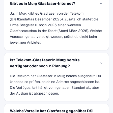
Gibt es in Murg Glasfaser-Internet?
Ja, in Murg gibt es Glasfaser von der Telekom
(Breitbandatlas Dezember 2025). Zusätzlich startet die
Firma Stiegeler IT noch 2026 einen weiteren
Glasfaserausbau in der Stadt (Stand März 2026). Welche
Adressen genau versorgt werden, prüfst du direkt beim
jeweiligen Anbieter.
Ist Telekom-Glasfaser in Murg bereits
verfügbar oder noch in Planung?
Die Telekom hat Glasfaser in Murg bereits ausgebaut. Du
kannst also prüfen, ob deine Adresse angeschlossen ist.
Die Verfügbarkeit hängt vom genauen Standort ab, aber
der Ausbau ist abgeschlossen.
Welche Vorteile hat Glasfaser gegenüber DSL