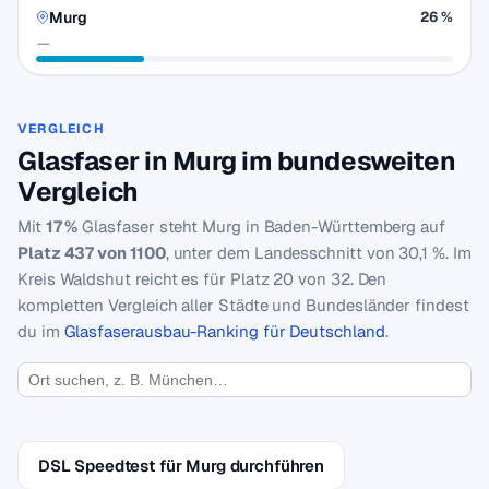
Murg
26 %
—
VERGLEICH
Glasfaser in Murg im bundesweiten
Vergleich
Mit
17 %
Glasfaser steht Murg in Baden-Württemberg auf
Platz 437 von 1100
, unter dem Landesschnitt von 30,1 %. Im
Kreis Waldshut reicht es für Platz 20 von 32. Den
kompletten Vergleich aller Städte und Bundesländer findest
du im
Glasfaserausbau-Ranking für Deutschland
.
DSL Speedtest für Murg durchführen