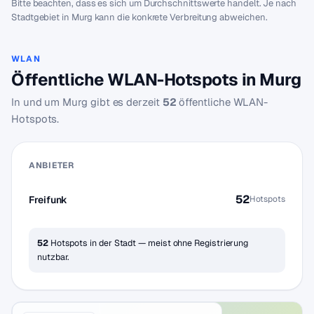
Bitte beachten, dass es sich um Durchschnittswerte handelt. Je nach
Stadtgebiet in Murg kann die konkrete Verbreitung abweichen.
WLAN
Öffentliche WLAN-Hotspots in Murg
In und um Murg gibt es derzeit
52
öffentliche WLAN-
Hotspots.
ANBIETER
52
Freifunk
Hotspots
52
Hotspots in der Stadt — meist ohne Registrierung
nutzbar.