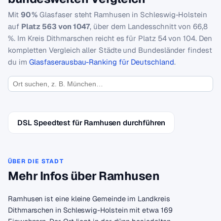
Mit
90 %
Glasfaser steht Ramhusen in Schleswig-Holstein
auf
Platz 563 von 1047
, über dem Landesschnitt von 66,8
%. Im Kreis Dithmarschen reicht es für Platz 54 von 104. Den
kompletten Vergleich aller Städte und Bundesländer findest
du im
Glasfaserausbau-Ranking für Deutschland
.
DSL Speedtest für Ramhusen durchführen
ÜBER DIE STADT
Mehr Infos über Ramhusen
Ramhusen ist eine kleine Gemeinde im Landkreis
Dithmarschen in Schleswig-Holstein mit etwa 169