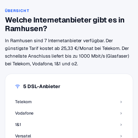
ÜBERSICHT
Welche Internetanbieter gibt es in
Ramhusen?
In Ramhusen sind 7 Internetanbieter verfügbar. Der
günstigste Tarif kostet ab 25,33 €/Monat bei Telekom. Der
schnellste Anschluss liefert bis zu 1000 Mbit/s (Glasfaser)
bei Telekom, Vodafone, 1&1 und o2.
5 DSL-Anbieter
Telekom
Vodafone
1&1
Versatel