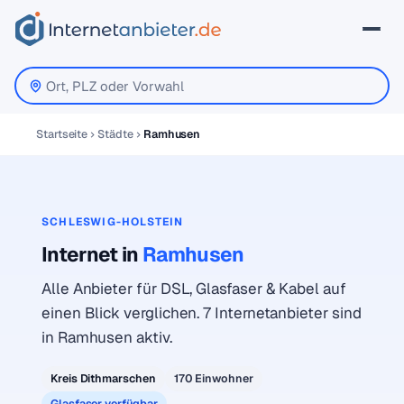
Startseite
Städte
Ramhusen
SCHLESWIG-HOLSTEIN
Internet in
Ramhusen
Alle Anbieter für DSL, Glasfaser & Kabel auf
einen Blick verglichen. 7 Internetanbieter sind
in Ramhusen aktiv.
Kreis Dithmarschen
170 Einwohner
Glasfaser verfügbar