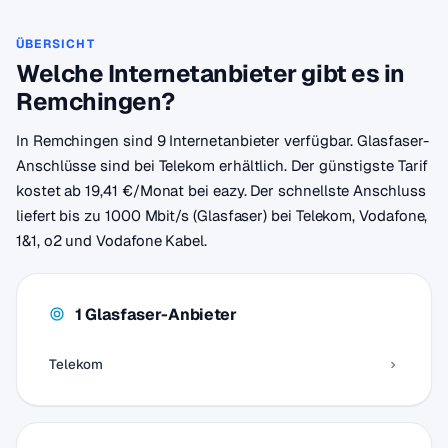
ÜBERSICHT
Welche Internetanbieter gibt es in
Remchingen?
In Remchingen sind 9 Internetanbieter verfügbar. Glasfaser-
Anschlüsse sind bei Telekom erhältlich. Der günstigste Tarif
kostet ab 19,41 €/Monat bei eazy. Der schnellste Anschluss
liefert bis zu 1000 Mbit/s (Glasfaser) bei Telekom, Vodafone,
1&1, o2 und Vodafone Kabel.
1 Glasfaser-Anbieter
Telekom