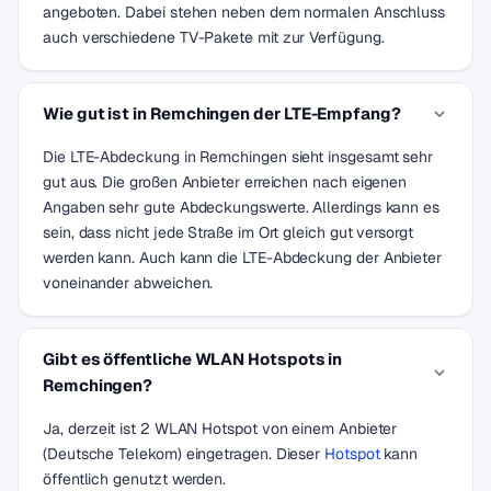
angeboten. Dabei stehen neben dem normalen Anschluss
auch verschiedene TV-Pakete mit zur Verfügung.
Wie gut ist in Remchingen der LTE-Empfang?
Die LTE-Abdeckung in Remchingen sieht insgesamt sehr
gut aus. Die großen Anbieter erreichen nach eigenen
Angaben sehr gute Abdeckungswerte. Allerdings kann es
sein, dass nicht jede Straße im Ort gleich gut versorgt
werden kann. Auch kann die LTE-Abdeckung der Anbieter
voneinander abweichen.
Gibt es öffentliche WLAN Hotspots in
Remchingen?
Ja, derzeit ist 2 WLAN Hotspot von einem Anbieter
(Deutsche Telekom) eingetragen. Dieser
Hotspot
kann
öffentlich genutzt werden.