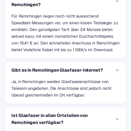
Remchingen?
Für Remchingen liegen noch nicht ausreichend
Speedtest-Messungen vor, um einen klaren Testsieger zu
ermitteln. Den günstigsten Tarif über 24 Monate bietet
aktuell eazy mit einem monatlichen Durchschnittspreis
von 19,41 € an. Den schnellsten Anschluss in Remchingen
bietet Vodafone Kabel mit bis zu 1 GBit/s im Download.
Gibt es in Remchingen Glasfaser-Internet?
Ja, in Remchingen werden Glasfaseranschlüsse von
Telekom angeboten. Die Anschlüsse sind jedoch nicht
überall gleichermaßen im Ort verfügbar.
Ist Glasfaser in allen Ortsteilen von
Remchingen verfügbar?