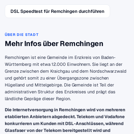
DSL Speedtest für Remchingen durchführen
ÜBER DIE STADT
Mehr Infos über Remchingen
Remchingen ist eine Gemeinde im Enzkreis von Baden-
Württemberg mit etwa 12.000 Einwohnern. Sie liegt an der
Grenze zwischen dem Kraichgau und dem Nordschwarzwald
und gehört somit zu einer Übergangszone zwischen
Hügelland und Mittelgebirge. Die Gemeinde ist Teil der
administrativen Struktur des Enzkreises und prägt das
ländliche Gepräge dieser Region.
Die Internetversorgung in Remchingen wird von mehreren
etablierten Anbietern abgedeckt. Telekom und Vodafone
konkurrieren um Kunden mit DSL-Anschlüssen, während
Glasfaser von der Telekom bereitgestellt wird und