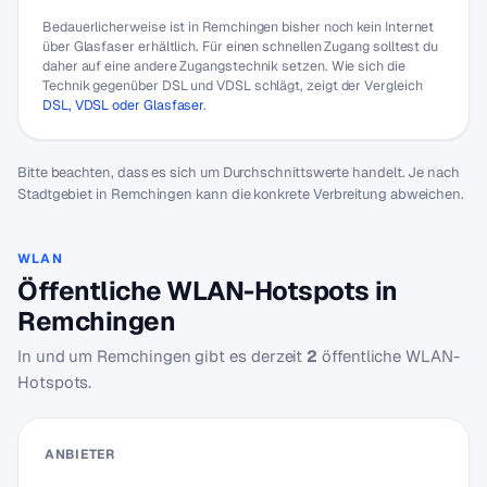
Bedauerlicherweise ist in Remchingen bisher noch kein Internet
über Glasfaser erhältlich. Für einen schnellen Zugang solltest du
daher auf eine andere Zugangstechnik setzen. Wie sich die
Technik gegenüber DSL und VDSL schlägt, zeigt der Vergleich
DSL, VDSL oder Glasfaser
.
Bitte beachten, dass es sich um Durchschnittswerte handelt. Je nach
Stadtgebiet in Remchingen kann die konkrete Verbreitung abweichen.
WLAN
Öffentliche WLAN-Hotspots in
Remchingen
In und um Remchingen gibt es derzeit
2
öffentliche WLAN-
Hotspots.
ANBIETER