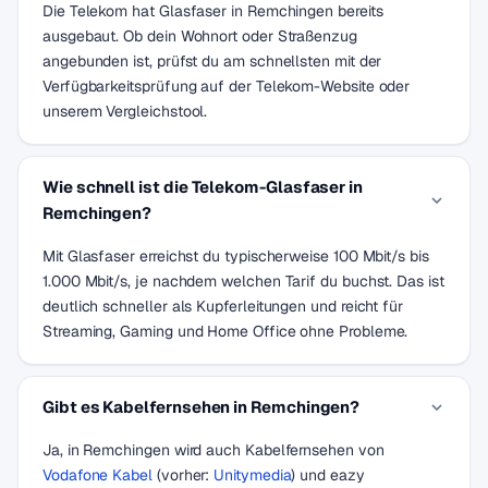
Die Telekom hat Glasfaser in Remchingen bereits
ausgebaut. Ob dein Wohnort oder Straßenzug
angebunden ist, prüfst du am schnellsten mit der
Verfügbarkeitsprüfung auf der Telekom-Website oder
unserem Vergleichstool.
Wie schnell ist die Telekom-Glasfaser in
Remchingen?
Mit Glasfaser erreichst du typischerweise 100 Mbit/s bis
1.000 Mbit/s, je nachdem welchen Tarif du buchst. Das ist
deutlich schneller als Kupferleitungen und reicht für
Streaming, Gaming und Home Office ohne Probleme.
Gibt es Kabelfernsehen in Remchingen?
Ja, in Remchingen wird auch Kabelfernsehen von
Vodafone Kabel
(vorher:
Unitymedia
) und eazy