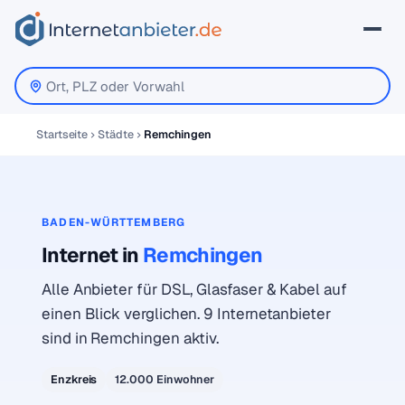
Startseite
Städte
Remchingen
BADEN-WÜRTTEMBERG
Internet in
Remchingen
Alle Anbieter für DSL, Glasfaser & Kabel auf
einen Blick verglichen. 9 Internetanbieter
sind in Remchingen aktiv.
Enzkreis
12.000 Einwohner