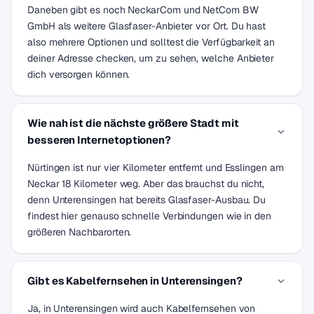
Daneben gibt es noch NeckarCom und NetCom BW
GmbH als weitere Glasfaser-Anbieter vor Ort. Du hast
also mehrere Optionen und solltest die Verfügbarkeit an
deiner Adresse checken, um zu sehen, welche Anbieter
dich versorgen können.
Wie nah ist die nächste größere Stadt mit
besseren Internetoptionen?
Nürtingen ist nur vier Kilometer entfernt und Esslingen am
Neckar 18 Kilometer weg. Aber das brauchst du nicht,
denn Unterensingen hat bereits Glasfaser-Ausbau. Du
findest hier genauso schnelle Verbindungen wie in den
größeren Nachbarorten.
Gibt es Kabelfernsehen in Unterensingen?
Ja, in Unterensingen wird auch Kabelfernsehen von