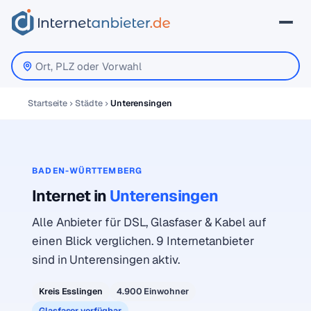
Startseite
Städte
Unterensingen
BADEN-WÜRTTEMBERG
Internet in
Unterensingen
Alle Anbieter für DSL, Glasfaser & Kabel auf
einen Blick verglichen. 9 Internetanbieter
sind in Unterensingen aktiv.
Kreis Esslingen
4.900 Einwohner
Glasfaser verfügbar