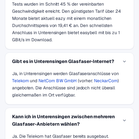
Tests wurden im Schnitt 45 % der vereinbarten
Geschwindigkeit erreicht. Den günstigsten Tarif über 24
Monate bietet aktuell eazy mit einem monatlichen
Durchschnittspreis von 19,41 € an. Den schnellsten
Anschluss in Unterensingen bietet easybell mit bis zu 1
GBit/s im Download.
Gibt es in Unterensingen Glasfaser-Internet?
Ja, in Unterensingen werden Glasfaseranschlüsse von
Telekom
und
NetCom BW GmbH
(vorher:
NeckarCom
)
angeboten. Die Anschlüsse sind jedoch nicht überall
gleichermaßen im Ort verfügbar.
Kann ich in Unterensingen zwischen mehreren
Glasfaser-Anbietern wählen?
Ja. Die Telekom hat Glasfaser bereits ausgebaut.