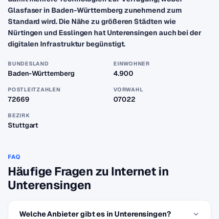
Glasfaser in Baden-Württemberg zunehmend zum
Standard wird. Die Nähe zu größeren Städten wie
Nürtingen und Esslingen hat Unterensingen auch bei der
digitalen Infrastruktur begünstigt.
BUNDESLAND
EINWOHNER
Baden-Württemberg
4.900
POSTLEITZAHLEN
VORWAHL
72669
07022
BEZIRK
Stuttgart
FAQ
Häufige Fragen zu Internet in
Unterensingen
Welche Anbieter gibt es in Unterensingen?