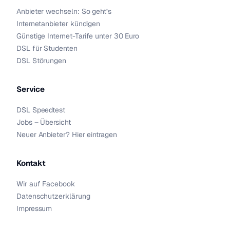
Anbieter wechseln: So geht’s
Internetanbieter kündigen
Günstige Internet-Tarife unter 30 Euro
DSL für Studenten
DSL Störungen
Service
DSL Speedtest
Jobs – Übersicht
Neuer Anbieter? Hier eintragen
Kontakt
Wir auf Facebook
Datenschutzerklärung
Impressum