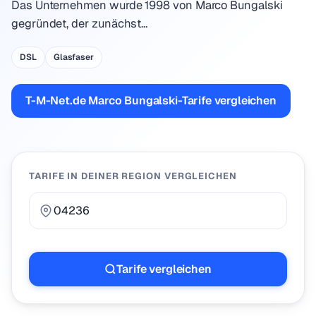
Das Unternehmen wurde 1998 von Marco Bungalski
gegründet, der zunächst…
DSL
Glasfaser
T-M-Net.de Marco Bungalski-Tarife vergleichen
TARIFE IN DEINER REGION VERGLEICHEN
Tarife vergleichen