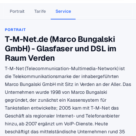
Portrait
Tarife
Service
PORTRAIT
T-M-Net.de (Marco Bungalski
GmbH) - Glasfaser und DSL im
Raum Verden
T-M-Net (Telecommunication-Multimedia-Network) ist
die Telekommunikationsmarke der inhabergeführten
Marco Bungalski GmbH mit Sitz in Verden an der Aller. Das
Unternehmen wurde 1998 von Marco Bungalski
gegründet, der zunächst ein Kassensystem für
Tankstellen entwickelte; 2005 kam mit T-M-Net das
Geschäft als regionaler Internet- und Telefonanbieter
hinzu, ab 2007 ergänzt um VoIP-Dienste. Heute
beschäftigt das mittelständische Unternehmen rund 35