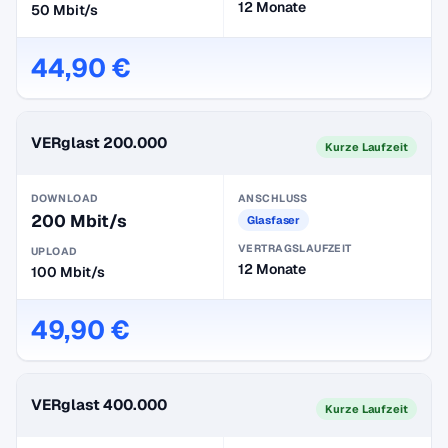
12 Monate
50 Mbit/s
44,90 €
VERglast 200.000
Kurze Laufzeit
DOWNLOAD
ANSCHLUSS
200 Mbit/s
Glasfaser
VERTRAGSLAUFZEIT
UPLOAD
12 Monate
100 Mbit/s
49,90 €
VERglast 400.000
Kurze Laufzeit