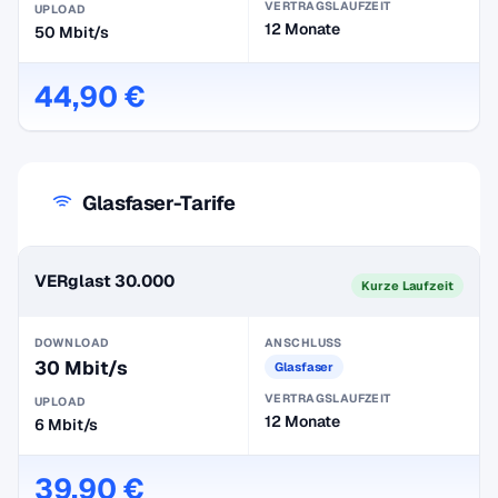
VERTRAGSLAUFZEIT
UPLOAD
12 Monate
50 Mbit/s
44,90 €
Glasfaser-Tarife
VERglast 30.000
Kurze Laufzeit
DOWNLOAD
ANSCHLUSS
30 Mbit/s
Glasfaser
VERTRAGSLAUFZEIT
UPLOAD
12 Monate
6 Mbit/s
39,90 €