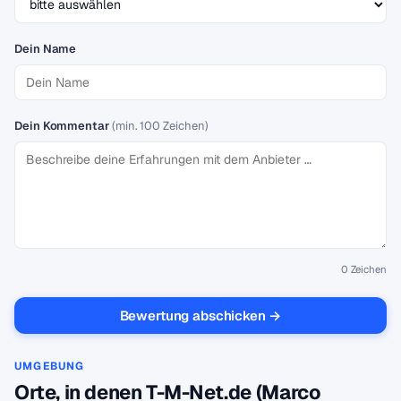
Dein Name
Dein Kommentar
(min. 100 Zeichen)
0
Zeichen
Bewertung abschicken →
UMGEBUNG
Orte, in denen T-M-Net.de (Marco