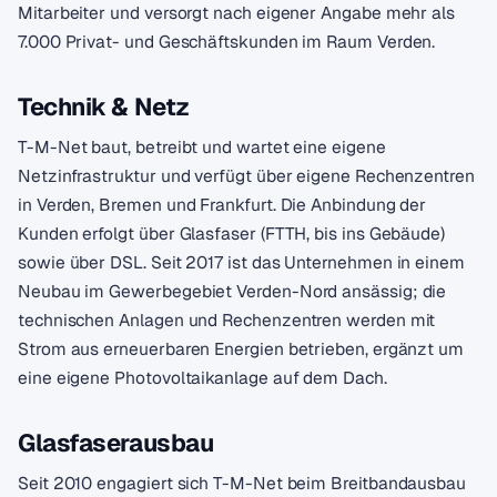
Mitarbeiter und versorgt nach eigener Angabe mehr als
7.000 Privat- und Geschäftskunden im Raum Verden.
Technik & Netz
T-M-Net baut, betreibt und wartet eine eigene
Netzinfrastruktur und verfügt über eigene Rechenzentren
in Verden, Bremen und Frankfurt. Die Anbindung der
Kunden erfolgt über Glasfaser (FTTH, bis ins Gebäude)
sowie über DSL. Seit 2017 ist das Unternehmen in einem
Neubau im Gewerbegebiet Verden-Nord ansässig; die
technischen Anlagen und Rechenzentren werden mit
Strom aus erneuerbaren Energien betrieben, ergänzt um
eine eigene Photovoltaikanlage auf dem Dach.
Glasfaserausbau
Seit 2010 engagiert sich T-M-Net beim Breitbandausbau