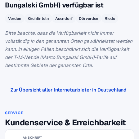
Bungalski GmbH) verfügbar ist
Verden
Kirchlinteln
Asendorf
Dörverden
Riede
Bitte beachte, dass die Verfügbarkeit nicht immer
vollständig in den genannten Orten gewährleistet werden
kann. In einigen Fällen beschränkt sich die Verfügbarkeit
der T-M-Net.de (Marco Bungalski GmbH)-Tarife auf
bestimmte Gebiete der genannten Orte.
Zur Übersicht aller Internetanbieter in Deutschland
SERVICE
Kundenservice & Erreichbarkeit
ANSCHRIFT