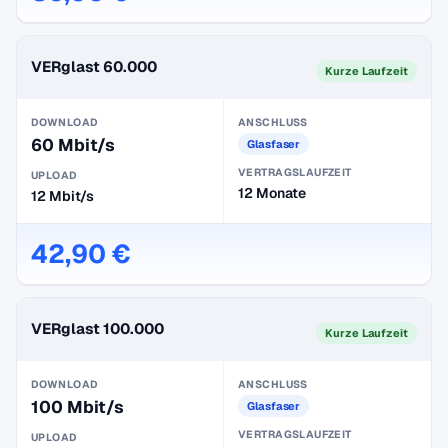
VERglast 60.000
Kurze Laufzeit
DOWNLOAD
ANSCHLUSS
60 Mbit/s
Glasfaser
VERTRAGSLAUFZEIT
UPLOAD
12 Monate
12 Mbit/s
42,90 €
VERglast 100.000
Kurze Laufzeit
DOWNLOAD
ANSCHLUSS
100 Mbit/s
Glasfaser
VERTRAGSLAUFZEIT
UPLOAD