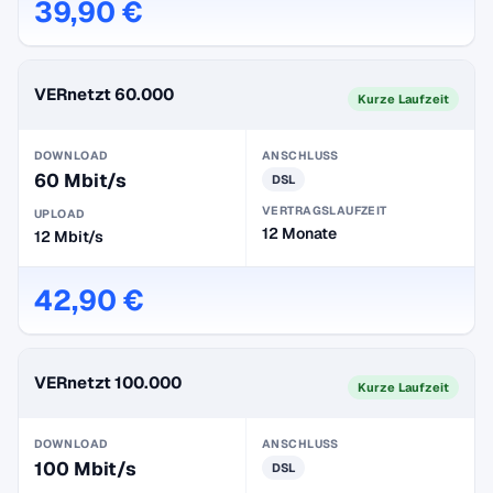
39,90 €
VERnetzt 60.000
Kurze Laufzeit
DOWNLOAD
ANSCHLUSS
60 Mbit/s
DSL
VERTRAGSLAUFZEIT
UPLOAD
12 Monate
12 Mbit/s
42,90 €
VERnetzt 100.000
Kurze Laufzeit
DOWNLOAD
ANSCHLUSS
100 Mbit/s
DSL