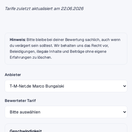
Tarife zuletzt aktualisiert am
22.06.2026
Hinweis:
Bitte bleibe bei deiner Bewertung sachlich, auch wenn
du verärgert sein solltest. Wir behalten uns das Recht vor,
Beleidigungen, illegale Inhalte und Beiträge ohne eigene
Erfahrungen zu löschen.
Anbieter
Bewerteter Tarif
Geschwindigkeit