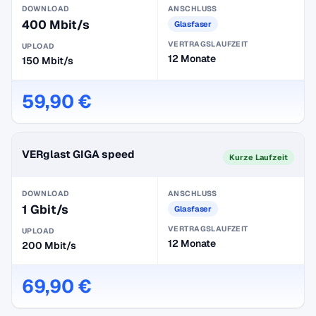
DOWNLOAD
ANSCHLUSS
400 Mbit/s
Glasfaser
VERTRAGSLAUFZEIT
UPLOAD
12 Monate
150 Mbit/s
59,90 €
VERglast GIGA speed
Kurze Laufzeit
DOWNLOAD
ANSCHLUSS
1 Gbit/s
Glasfaser
VERTRAGSLAUFZEIT
UPLOAD
12 Monate
200 Mbit/s
69,90 €