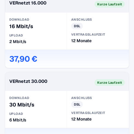
VERnetzt 16.000
Kurze Laufzeit
DOWNLOAD
ANSCHLUSS
16 Mbit/s
DSL
VERTRAGSLAUFZEIT
UPLOAD
12 Monate
2 Mbit/s
37,90 €
VERnetzt 30.000
Kurze Laufzeit
DOWNLOAD
ANSCHLUSS
30 Mbit/s
DSL
VERTRAGSLAUFZEIT
UPLOAD
12 Monate
6 Mbit/s