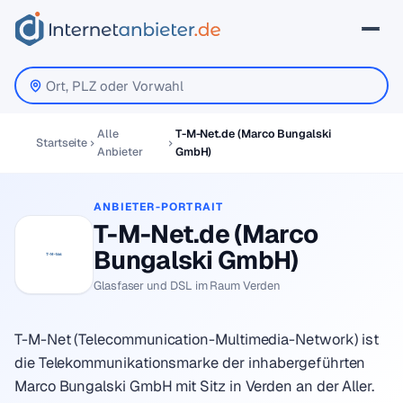
Alle
T-M-Net.de (Marco Bungalski
Startseite
Anbieter
GmbH)
ANBIETER-PORTRAIT
T-M-Net.de (Marco
Bungalski GmbH)
Glasfaser und DSL im Raum Verden
T-M-Net (Telecommunication-Multimedia-Network) ist
die Telekommunikationsmarke der inhabergeführten
Marco Bungalski GmbH mit Sitz in Verden an der Aller.