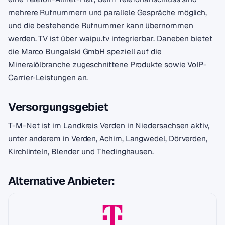
mehrere Rufnummern und parallele Gespräche möglich,
und die bestehende Rufnummer kann übernommen
werden. TV ist über waipu.tv integrierbar. Daneben bietet
die Marco Bungalski GmbH speziell auf die
Mineralölbranche zugeschnittene Produkte sowie VoIP-
Carrier-Leistungen an.
Versorgungsgebiet
T-M-Net ist im Landkreis Verden in Niedersachsen aktiv,
unter anderem in Verden, Achim, Langwedel, Dörverden,
Kirchlinteln, Blender und Thedinghausen.
Alternative Anbieter: