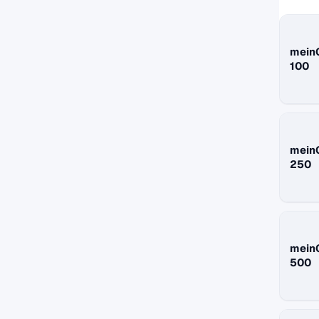
mein
100
mein
250
mein
500