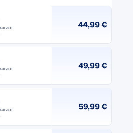
44,99 €
AUFZEIT
e
49,99 €
AUFZEIT
e
59,99 €
AUFZEIT
e