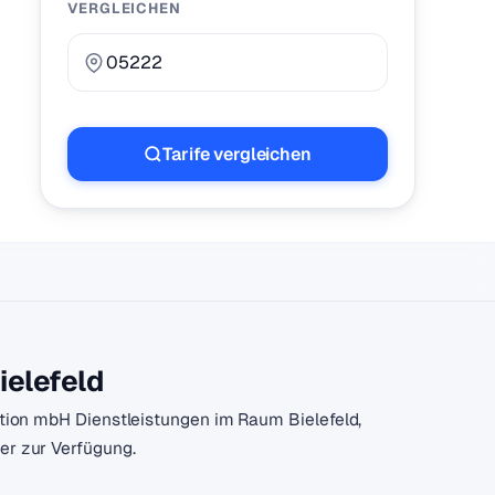
VERGLEICHEN
Tarife vergleichen
ielefeld
kation mbH Dienstleistungen im Raum Bielefeld,
er zur Verfügung.