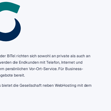
r BITel richten sich sowohl an private als auch an
erden die Endkunden mit Telefon, Internet und
em persönlichen Vor-Ort-Service. Für Business-
gebote bereit.
s bietet die Gesellschaft neben WebHosting mit dem