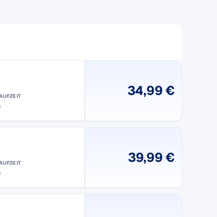
34,99 €
AUFZEIT
e
39,99 €
AUFZEIT
e