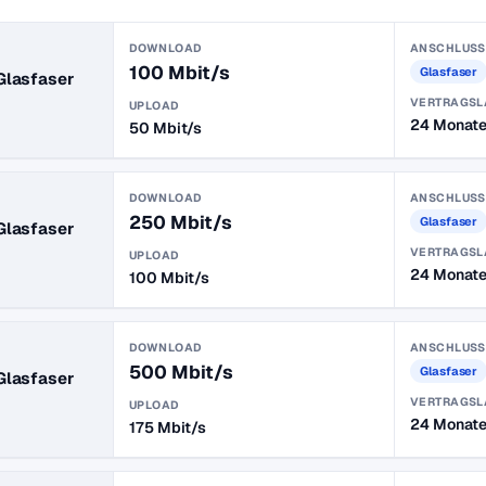
DOWNLOAD
ANSCHLUSS
100 Mbit/s
Glasfaser
Glasfaser
VERTRAGSL
UPLOAD
24 Monat
50 Mbit/s
DOWNLOAD
ANSCHLUSS
250 Mbit/s
Glasfaser
Glasfaser
VERTRAGSL
UPLOAD
24 Monat
100 Mbit/s
DOWNLOAD
ANSCHLUSS
500 Mbit/s
Glasfaser
Glasfaser
VERTRAGSL
UPLOAD
24 Monat
175 Mbit/s