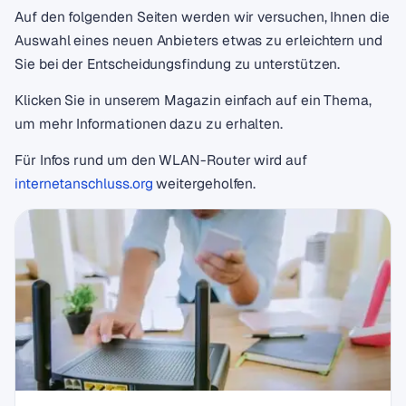
Auf den folgenden Seiten werden wir versuchen, Ihnen die
Auswahl eines neuen Anbieters etwas zu erleichtern und
Sie bei der Entscheidungsfindung zu unterstützen.
Klicken Sie in unserem Magazin einfach auf ein Thema,
um mehr Informationen dazu zu erhalten.
Für Infos rund um den WLAN-Router wird auf
internetanschluss.org
weitergeholfen.