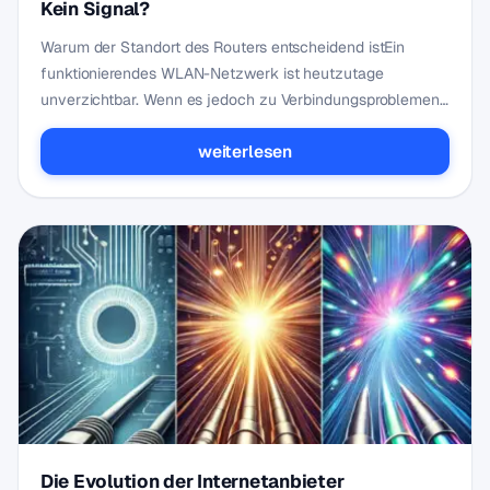
Kein Signal?
Warum der Standort des Routers entscheidend istEin
funktionierendes WLAN-Netzwerk ist heutzutage
unverzichtbar. Wenn es jedoch zu Verbindungsproblemen
kommt, i…
weiterlesen
Die Evolution der Internetanbieter