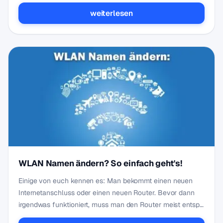
weiterlesen
WLAN Namen ändern? So einfach geht's!
Einige von euch kennen es: Man bekommt einen neuen
Internetanschluss oder einen neuen Router. Bevor dann
irgendwas funktioniert, muss man den Router meist entsp…