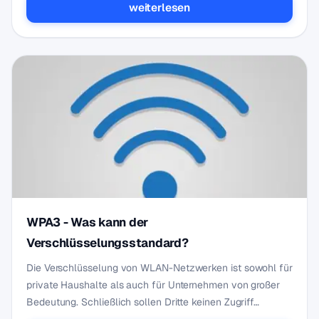
weiterlesen
WPA3 - Was kann der
Verschlüsselungsstandard?
Die Verschlüsselung von WLAN-Netzwerken ist sowohl für
private Haushalte als auch für Unternehmen von großer
Bedeutung. Schließlich sollen Dritte keinen Zugriff…