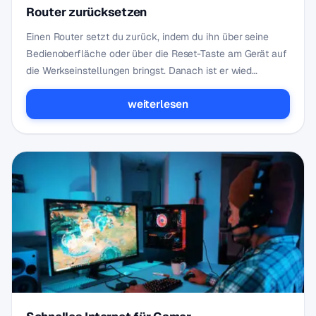
Router zurücksetzen
Einen Router setzt du zurück, indem du ihn über seine
Bedienoberfläche oder über die Reset-Taste am Gerät auf
die Werkseinstellungen bringst. Danach ist er wied…
weiterlesen