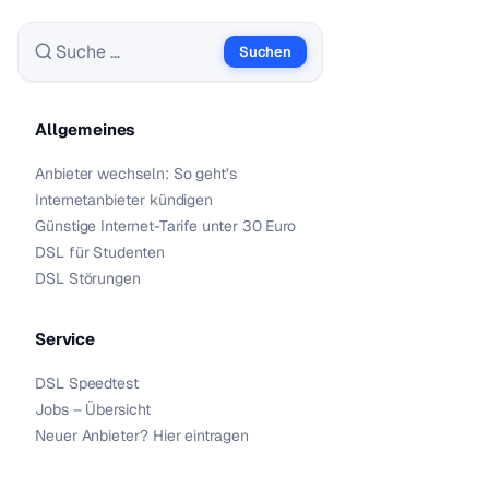
Suchen
Suche nach:
Allgemeines
Anbieter wechseln: So geht’s
Internetanbieter kündigen
Günstige Internet-Tarife unter 30 Euro
DSL für Studenten
DSL Störungen
Service
DSL Speedtest
Jobs – Übersicht
Neuer Anbieter? Hier eintragen