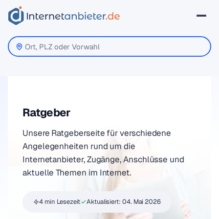
Ratgeber
Unsere Ratgeberseite für verschiedene
Angelegenheiten rund um die
Internetanbieter, Zugänge, Anschlüsse und
aktuelle Themen im Internet.
4 min Lesezeit
Aktualisiert:
04. Mai 2026