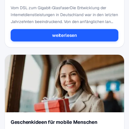
Vom DSL zum Gigabit-GlasfaserDie Entwicklung der
Internetdienstleistungen in Deutschland war in den letzten
Jahrzehnten beeindruckend. Von den anfänglichen lan…
weiterlesen
Geschenkideen für mobile Menschen