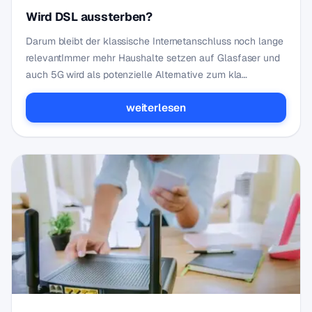
Wird DSL aussterben?
Darum bleibt der klassische Internetanschluss noch lange
relevantImmer mehr Haushalte setzen auf Glasfaser und
auch 5G wird als potenzielle Alternative zum kla…
weiterlesen