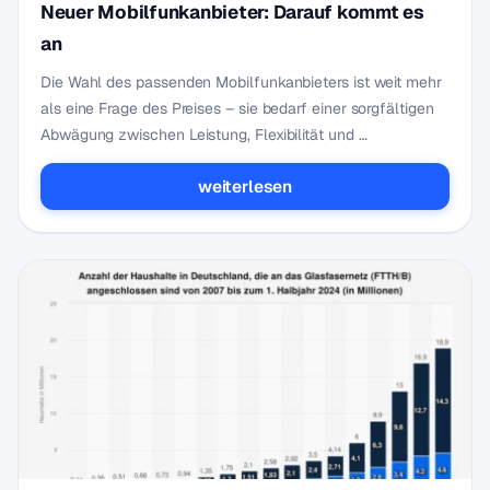
Neuer Mobilfunkanbieter: Darauf kommt es
an
Die Wahl des passenden Mobilfunkanbieters ist weit mehr
als eine Frage des Preises – sie bedarf einer sorgfältigen
Abwägung zwischen Leistung, Flexibilität und …
weiterlesen