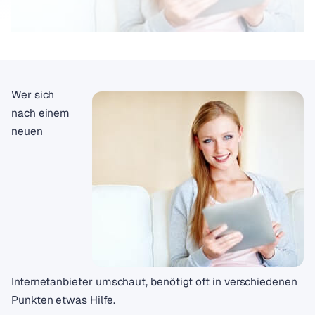
Wer sich
nach einem
neuen
Internetanbieter umschaut, benötigt oft in verschiedenen
Punkten etwas Hilfe.