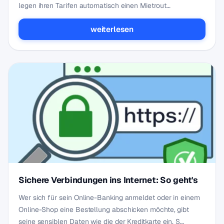
legen ihren Tarifen automatisch einen Mietrout…
weiterlesen
Sichere Verbindungen ins Internet: So geht's
Wer sich für sein Online-Banking anmeldet oder in einem
Online-Shop eine Bestellung abschicken möchte, gibt
seine sensiblen Daten wie die der Kreditkarte ein. S…