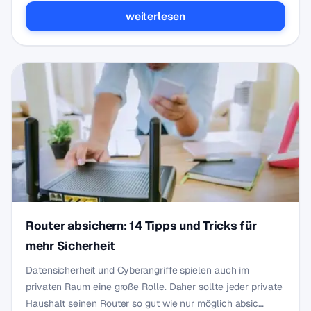
weiterlesen
Router absichern: 14 Tipps und Tricks für
mehr Sicherheit
Datensicherheit und Cyberangriffe spielen auch im
privaten Raum eine große Rolle. Daher sollte jeder private
Haushalt seinen Router so gut wie nur möglich absic…