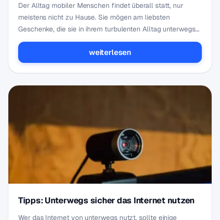
Der Alltag mobiler Menschen findet überall statt, nur
meistens nicht zu Hause. Sie mögen am liebsten
Geschenke, die sie in ihrem turbulenten Alltag unterwegs
nu…
weiterlesen
Tipps: Unterwegs sicher das Internet nutzen
Wer das Internet von unterwegs nutzt, sollte einige