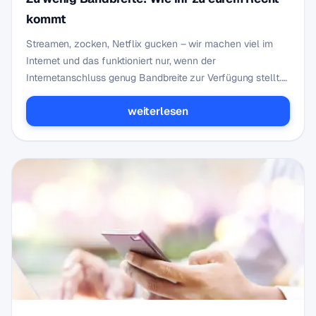
kommt
Streamen, zocken, Netflix gucken – wir machen viel im
Internet und das funktioniert nur, wenn der
Internetanschluss genug Bandbreite zur Verfügung stellt.
Wie v…
weiterlesen