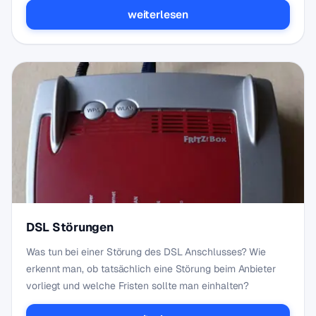
weiterlesen
DSL Störungen
Was tun bei einer Störung des DSL Anschlusses? Wie
erkennt man, ob tatsächlich eine Störung beim Anbieter
vorliegt und welche Fristen sollte man einhalten?