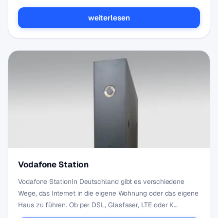
weiterlesen
Vodafone Station
Vodafone StationIn Deutschland gibt es verschiedene
Wege, das Internet in die eigene Wohnung oder das eigene
Haus zu führen. Ob per DSL, Glasfaser, LTE oder K…