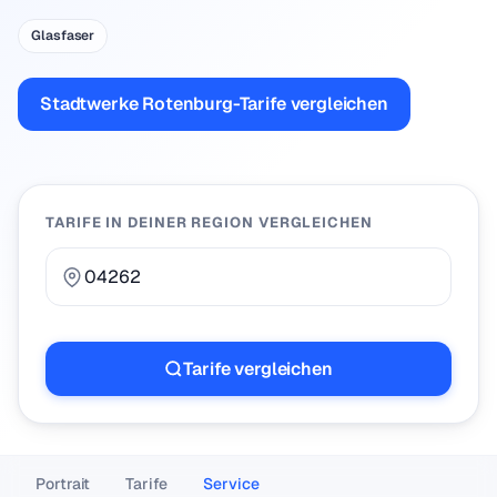
Glasfaser
Stadtwerke Rotenburg-Tarife vergleichen
TARIFE IN DEINER REGION VERGLEICHEN
Tarife vergleichen
Portrait
Tarife
Service