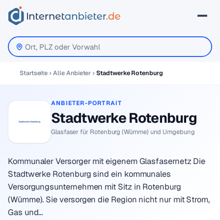
Startseite
Alle Anbieter
Stadtwerke Rotenburg
ANBIETER-PORTRAIT
Stadtwerke Rotenburg
Glasfaser für Rotenburg (Wümme) und Umgebung
Kommunaler Versorger mit eigenem Glasfasernetz Die
Stadtwerke Rotenburg sind ein kommunales
Versorgungsunternehmen mit Sitz in Rotenburg
(Wümme). Sie versorgen die Region nicht nur mit Strom,
Gas und…