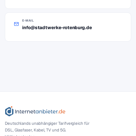
E-MAIL
info@stadtwerke-rotenburg.de
Deutschlands unabhängiger Tarif­vergleich für
DSL, Glasfaser, Kabel, TV und 5G.