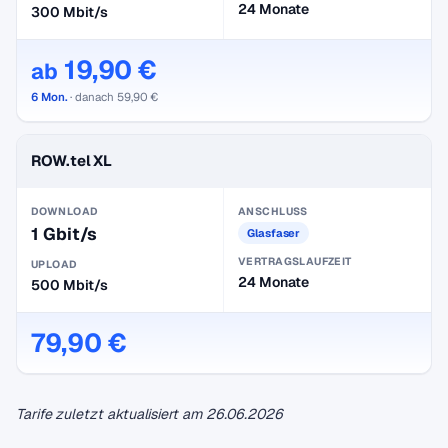
24 Monate
300 Mbit/s
19,90 €
ab
6 Mon.
· danach 59,90 €
ROW.tel XL
DOWNLOAD
ANSCHLUSS
1 Gbit/s
Glasfaser
VERTRAGSLAUFZEIT
UPLOAD
24 Monate
500 Mbit/s
79,90 €
Tarife zuletzt aktualisiert am
26.06.2026