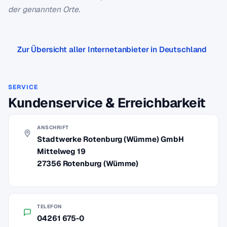
der genannten Orte.
Zur Übersicht aller Internetanbieter in Deutschland
SERVICE
Kundenservice & Erreichbarkeit
ANSCHRIFT
Stadtwerke Rotenburg (Wümme) GmbH
Mittelweg 19
27356 Rotenburg (Wümme)
TELEFON
04261 675-0