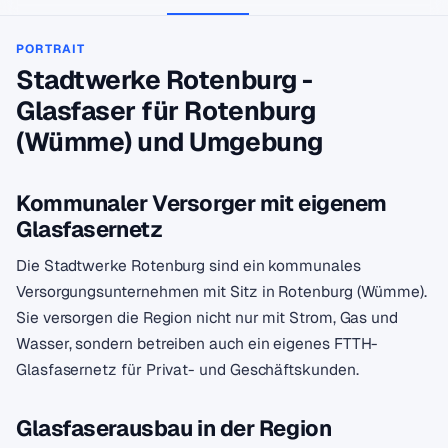
PORTRAIT
Stadtwerke Rotenburg -
Glasfaser für Rotenburg
(Wümme) und Umgebung
Kommunaler Versorger mit eigenem
Glasfasernetz
Die Stadtwerke Rotenburg sind ein kommunales
Versorgungsunternehmen mit Sitz in Rotenburg (Wümme).
Sie versorgen die Region nicht nur mit Strom, Gas und
Wasser, sondern betreiben auch ein eigenes FTTH-
Glasfasernetz für Privat- und Geschäftskunden.
Glasfaserausbau in der Region