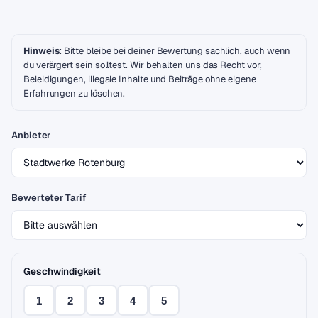
Hinweis:
Bitte bleibe bei deiner Bewertung sachlich, auch wenn
du verärgert sein solltest. Wir behalten uns das Recht vor,
Beleidigungen, illegale Inhalte und Beiträge ohne eigene
Erfahrungen zu löschen.
Anbieter
Bewerteter Tarif
Geschwindigkeit
1
2
3
4
5