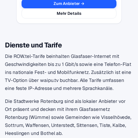
Zum Anbieter →
Mehr Details
Dienste und Tarife
Die ROW.tel-Tarife beinhalten Glasfaser-Internet mit
Geschwindigkeiten bis zu 1 Gbit/s sowie eine Telefon-Flat
ins nationale Fest- und Mobilfunknetz. Zusätzlich ist eine
TV-Option über waipu.tv buchbar. Alle Tarife umfassen
eine feste IP-Adresse und mehrere Sprachkanäle.
Die Stadtwerke Rotenburg sind als lokaler Anbieter vor
Ort präsent und decken mit ihrem Glasfasernetz
Rotenburg (Wümme) sowie Gemeinden wie Visselhövede,
Sottrum, Waffensen, Unterstedt, Sittensen, Tiste, Kalbe,
Heeslingen und Bothel ab.