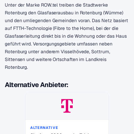
Unter der Marke ROW.tel treiben die Stadtwerke
Rotenburg den Glasfaserausbau in Rotenburg (Wümme)
und den umliegenden Gemeinden voran. Das Netz basiert
auf FTTH-Technologie (Fibre to the Home), bei der die
Glasfaserleitung direkt bis in die Wohnung oder das Haus
geführt wird. Versorgungsgebiete umfassen neben
Rotenburg unter anderem Visselhövede, Sottrum,
Sittensen und weitere Ortschaften im Landkreis
Rotenburg.
Alternative Anbieter:
ALTERNATIVE