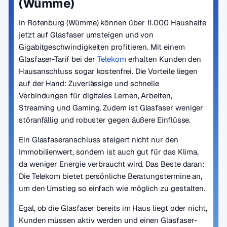
(Wümme)
In Rotenburg (Wümme) können über 11.000 Haushalte
jetzt auf Glasfaser umsteigen und von
Gigabitgeschwindigkeiten profitieren. Mit einem
Glasfaser-Tarif bei der
Telekom
erhalten Kunden den
Hausanschluss sogar kostenfrei. Die Vorteile liegen
auf der Hand: Zuverlässige und schnelle
Verbindungen für digitales Lernen, Arbeiten,
Streaming und Gaming. Zudem ist Glasfaser weniger
störanfällig und robuster gegen äußere Einflüsse.
Ein Glasfaseranschluss steigert nicht nur den
Immobilienwert, sondern ist auch gut für das Klima,
da weniger Energie verbraucht wird. Das Beste daran:
Die Telekom bietet persönliche Beratungstermine an,
um den Umstieg so einfach wie möglich zu gestalten.
Egal, ob die Glasfaser bereits im Haus liegt oder nicht,
Kunden müssen aktiv werden und einen Glasfaser-