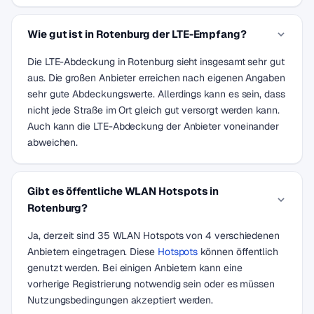
Wie gut ist in Rotenburg der LTE-Empfang?
Die LTE-Abdeckung in Rotenburg sieht insgesamt sehr gut
aus. Die großen Anbieter erreichen nach eigenen Angaben
sehr gute Abdeckungswerte. Allerdings kann es sein, dass
nicht jede Straße im Ort gleich gut versorgt werden kann.
Auch kann die LTE-Abdeckung der Anbieter voneinander
abweichen.
Gibt es öffentliche WLAN Hotspots in
Rotenburg?
Ja, derzeit sind 35 WLAN Hotspots von 4 verschiedenen
Anbietern eingetragen. Diese
Hotspots
können öffentlich
genutzt werden. Bei einigen Anbietern kann eine
vorherige Registrierung notwendig sein oder es müssen
Nutzungsbedingungen akzeptiert werden.