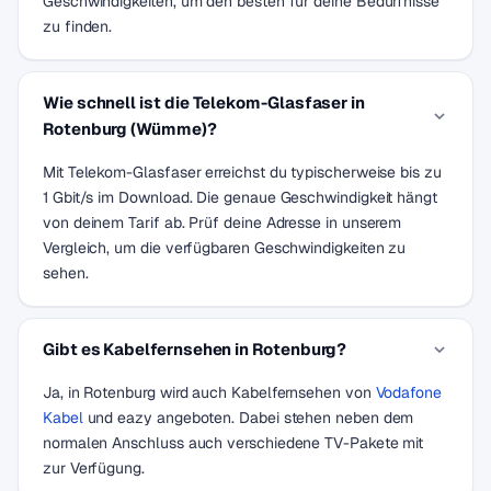
Geschwindigkeiten, um den besten für deine Bedürfnisse
zu finden.
Wie schnell ist die Telekom-Glasfaser in
Rotenburg (Wümme)?
Mit Telekom-Glasfaser erreichst du typischerweise bis zu
1 Gbit/s im Download. Die genaue Geschwindigkeit hängt
von deinem Tarif ab. Prüf deine Adresse in unserem
Vergleich, um die verfügbaren Geschwindigkeiten zu
sehen.
Gibt es Kabelfernsehen in Rotenburg?
Ja, in Rotenburg wird auch Kabelfernsehen von
Vodafone
Kabel
und eazy angeboten. Dabei stehen neben dem
normalen Anschluss auch verschiedene TV-Pakete mit
zur Verfügung.