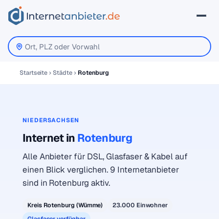
Startseite
Städte
Rotenburg
NIEDERSACHSEN
Internet in
Rotenburg
Alle Anbieter für DSL, Glasfaser & Kabel auf
einen Blick verglichen. 9 Internetanbieter
sind in Rotenburg aktiv.
Kreis Rotenburg (Wümme)
23.000 Einwohner
Glasfaser verfügbar