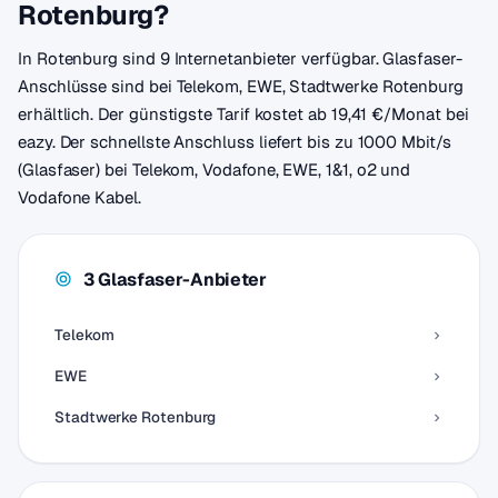
Rotenburg?
In Rotenburg sind 9 Internetanbieter verfügbar. Glasfaser-
Anschlüsse sind bei Telekom, EWE, Stadtwerke Rotenburg
erhältlich. Der günstigste Tarif kostet ab 19,41 €/Monat bei
eazy. Der schnellste Anschluss liefert bis zu 1000 Mbit/s
(Glasfaser) bei Telekom, Vodafone, EWE, 1&1, o2 und
Vodafone Kabel.
3 Glasfaser-Anbieter
Telekom
EWE
Stadtwerke Rotenburg