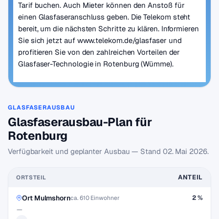
Tarif buchen. Auch Mieter können den Anstoß für
einen Glasfaseranschluss geben. Die Telekom steht
bereit, um die nächsten Schritte zu klären. Informieren
Sie sich jetzt auf www.telekom.de/glasfaser und
profitieren Sie von den zahlreichen Vorteilen der
Glasfaser-Technologie in Rotenburg (Wümme).
GLASFASERAUSBAU
Glasfaserausbau-Plan für
Rotenburg
Verfügbarkeit und geplanter Ausbau — Stand
02. Mai 2026
.
ANTEIL
ORTSTEIL
Ort Mulmshorn
2 %
ca. 610 Einwohner
—