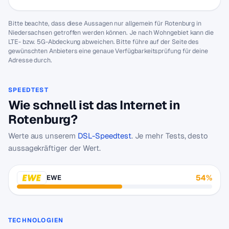
Bitte beachte, dass diese Aussagen nur allgemein für Rotenburg in
Niedersachsen getroffen werden können. Je nach Wohngebiet kann die
LTE- bzw. 5G-Abdeckung abweichen. Bitte führe auf der Seite des
gewünschten Anbieters eine genaue Verfügbarkeitsprüfung für deine
Adresse durch.
SPEEDTEST
Wie schnell ist das Internet in
Rotenburg?
Werte aus unserem
DSL-Speedtest
. Je mehr Tests, desto
aussagekräftiger der Wert.
54%
EWE
TECHNOLOGIEN