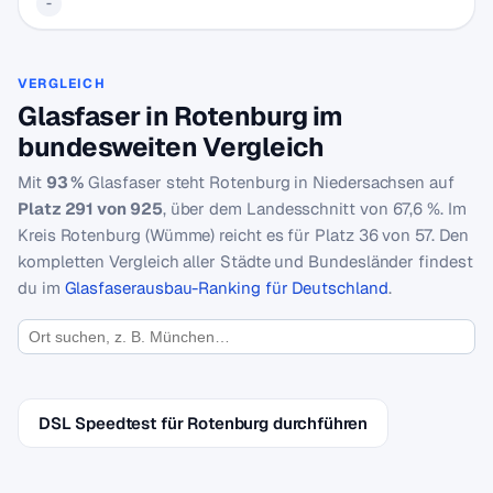
-
VERGLEICH
Glasfaser in Rotenburg im
bundesweiten Vergleich
Mit
93 %
Glasfaser steht Rotenburg in Niedersachsen auf
Platz 291 von 925
, über dem Landesschnitt von 67,6 %. Im
Kreis Rotenburg (Wümme) reicht es für Platz 36 von 57. Den
kompletten Vergleich aller Städte und Bundesländer findest
du im
Glasfaserausbau-Ranking für Deutschland
.
DSL Speedtest für Rotenburg durchführen