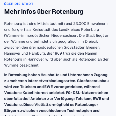
ÜBER DIE STADT
Mehr Infos über Rotenburg
Rotenburg ist eine Mittelstadt mit rund 23.000 Einwohnern
und fungiert als Kreisstadt des Landkreises Rotenburg
(Wümme) im nordöstlichen Niedersachsen. Die Stadt liegt an
der Wümme und befindet sich geografisch im Dreieck
zwischen den drei norddeutschen Großstädten Bremen,
Hannover und Hamburg. Bis 1969 trug sie den Namen
Rotenburg in Hannover, wird aber auch als Rotenburg an der
Wümme bezeichnet.
In Rotenburg haben Haushalte und Unternehmen Zugang
zu mehreren Internetverbindungsarten. Glasfaserausbau
wird von Telekom und EWE vorangetrieben, während
Vodafone Kabelinternet anbietet. Für DSL-Nutzer stehen
ebenfalls drei Anbieter zur Verfügung: Telekom, EWE und
Vodafone. Diese Vielfalt ermöglicht es Rotenburger
Bürgern, zwischen verschiedenen Technologien und