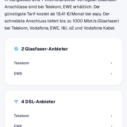
Anschlüsse sind bei Telekom, EWE erhältlich. Der
günstigste Tarif kostet ab 19,41 €/Monat bei eazy. Der
schnellste Anschluss liefert bis zu 1000 Mbit/s (Glasfaser)
bei Telekom, Vodafone, EWE, 1&1, o2 und Vodafone Kabel.
2 Glasfaser-Anbieter
Telekom
EWE
4 DSL-Anbieter
Telekom
EWE