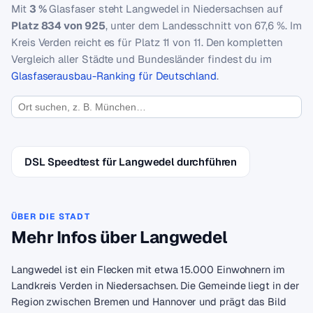
Mit
3 %
Glasfaser steht Langwedel in Niedersachsen auf
Platz 834 von 925
, unter dem Landesschnitt von 67,6 %. Im
Kreis Verden reicht es für Platz 11 von 11. Den kompletten
Vergleich aller Städte und Bundesländer findest du im
Glasfaserausbau-Ranking für Deutschland
.
DSL Speedtest für Langwedel durchführen
ÜBER DIE STADT
Mehr Infos über Langwedel
Langwedel ist ein Flecken mit etwa 15.000 Einwohnern im
Landkreis Verden in Niedersachsen. Die Gemeinde liegt in der
Region zwischen Bremen und Hannover und prägt das Bild