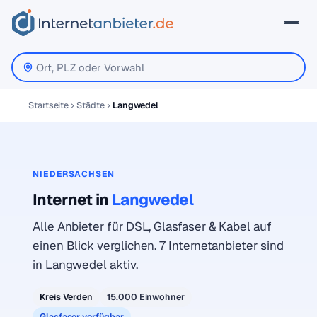
Startseite
Städte
Langwedel
NIEDERSACHSEN
Internet in
Langwedel
Alle Anbieter für DSL, Glasfaser & Kabel auf
einen Blick verglichen. 7 Internetanbieter sind
in Langwedel aktiv.
Kreis Verden
15.000 Einwohner
Glasfaser verfügbar