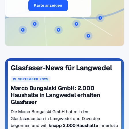
Karte anzeigen
Glasfaser-News für Langwedel
19. SEPTEMBER 2025
Marco Bungalski GmbH: 2.000
Haushalte in Langwedel erhalten
Glasfaser
Die Marco Bungalski GmbH hat mit dem
Glasfaserausbau in Langwedel und Daverden
begonnen und will
knapp 2.000 Haushalte
innerhalb