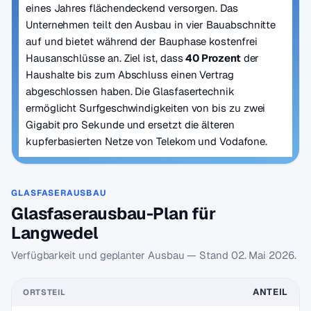
eines Jahres flächendeckend versorgen. Das
Unternehmen teilt den Ausbau in vier Bauabschnitte
auf und bietet während der Bauphase kostenfrei
Hausanschlüsse an. Ziel ist, dass
40 Prozent
der
Haushalte bis zum Abschluss einen Vertrag
abgeschlossen haben. Die Glasfasertechnik
ermöglicht Surfgeschwindigkeiten von bis zu zwei
Gigabit pro Sekunde und ersetzt die älteren
kupferbasierten Netze von Telekom und Vodafone.
GLASFASERAUSBAU
Glasfaserausbau-Plan für
Langwedel
Verfügbarkeit und geplanter Ausbau — Stand
02. Mai 2026
.
ANTEIL
ORTSTEIL