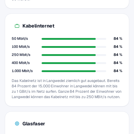
Kabelinternet
50 Mbit/s
84 %
100 Mbit/s
84 %
250 Mbit/s
84 %
400 Mbit/s
84 %
1.000 Mbit/s
84 %
Das Kabelnetz ist in Langwedel ziemlich gut ausgebaut. Bereits
84 Prozent der 15.000 Einwohner in Langwedel können mit bis
zu 1 GBit/s im Netz surfen. Ganze 84 Prozent der Einwohner von
Langwedel können das Kabelnetz mit bis zu 250 MBit/s nutzen.
Glasfaser