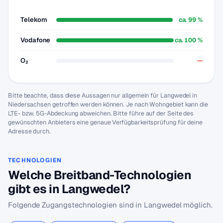
Telekom
ca. 99 %
Vodafone
ca. 100 %
O₂
—
Bitte beachte, dass diese Aussagen nur allgemein für Langwedel in
Niedersachsen getroffen werden können. Je nach Wohngebiet kann die
LTE- bzw. 5G-Abdeckung abweichen. Bitte führe auf der Seite des
gewünschten Anbieters eine genaue Verfügbarkeitsprüfung für deine
Adresse durch.
TECHNOLOGIEN
Welche Breitband-Technologien
gibt es in Langwedel?
Folgende Zugangstechnologien sind in Langwedel möglich.