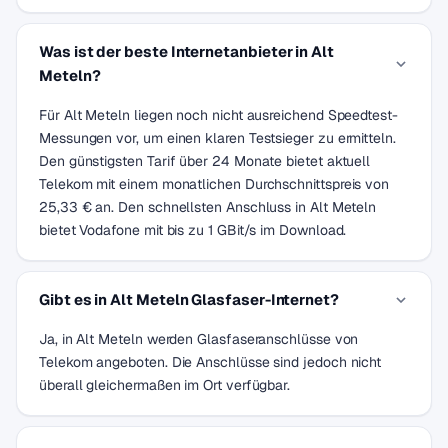
Was ist der beste Internetanbieter in Alt
Meteln?
Für Alt Meteln liegen noch nicht ausreichend Speedtest-
Messungen vor, um einen klaren Testsieger zu ermitteln.
Den günstigsten Tarif über 24 Monate bietet aktuell
Telekom mit einem monatlichen Durchschnittspreis von
25,33 € an. Den schnellsten Anschluss in Alt Meteln
bietet Vodafone mit bis zu 1 GBit/s im Download.
Gibt es in Alt Meteln Glasfaser-Internet?
Ja, in Alt Meteln werden Glasfaseranschlüsse von
Telekom angeboten. Die Anschlüsse sind jedoch nicht
überall gleichermaßen im Ort verfügbar.