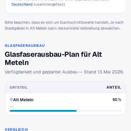
Deutschland
zusammengefasst.
Bitte beachten, dass es sich um Durchschnittswerte handelt. Je nach
Stadtgebiet in Alt Meteln kann die konkrete Verbreitung abweichen.
GLASFASERAUSBAU
Glasfaserausbau-Plan für Alt
Meteln
Verfügbarkeit und geplanter Ausbau — Stand
13. Mai 2026
.
ANTEIL
ORTSTEIL
Alt Meteln
60 %
—
VERGLEICH