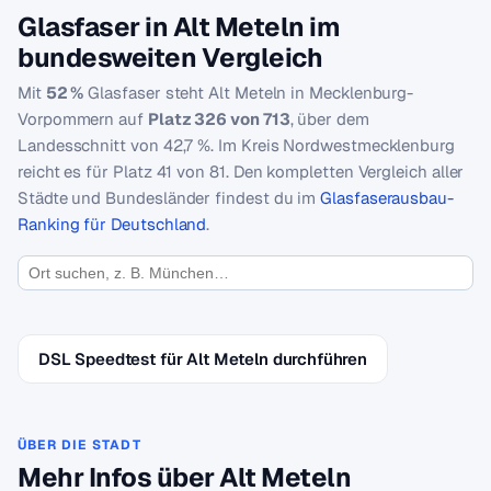
Glasfaser in Alt Meteln im
bundesweiten Vergleich
Mit
52 %
Glasfaser steht Alt Meteln in Mecklenburg-
Vorpommern auf
Platz 326 von 713
, über dem
Landesschnitt von 42,7 %. Im Kreis Nordwestmecklenburg
reicht es für Platz 41 von 81. Den kompletten Vergleich aller
Städte und Bundesländer findest du im
Glasfaserausbau-
Ranking für Deutschland
.
DSL Speedtest für Alt Meteln durchführen
ÜBER DIE STADT
Mehr Infos über Alt Meteln