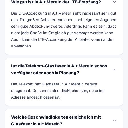
Wie gut ist in Alt Meteln der LTE-Empfang?
Die LTE-Abdeckung in Alt Meteln sieht insgesamt sehr gut
aus. Die großen Anbieter erreichen nach eigenen Angaben
sehr gute Abdeckungswerte. Allerdings kann es sein, dass
nicht jede Straße im Ort gleich gut versorgt werden kann.
Auch kann die LTE-Abdeckung der Anbieter voneinander
abweichen.
Ist die Telekom-Glasfaser in Alt Meteln schon
verfügbar oder noch in Planung?
Die Telekom hat Glasfaser in Alt Meteln bereits
ausgebaut. Du kannst also direkt checken, ob deine
Adresse angeschlossen ist.
Welche Geschwindigkeiten erreiche ich mit
Glasfaser in Alt Meteln?