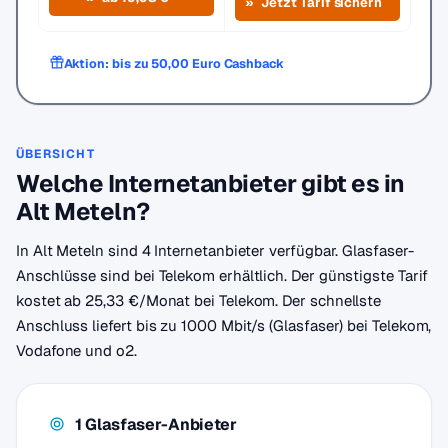
Jetzt Tarif sichern
Aktion: bis zu 50,00 Euro Cashback
ÜBERSICHT
Welche Internetanbieter gibt es in
Alt Meteln?
In Alt Meteln sind 4 Internetanbieter verfügbar. Glasfaser-
Anschlüsse sind bei Telekom erhältlich. Der günstigste Tarif
kostet ab 25,33 €/Monat bei Telekom. Der schnellste
Anschluss liefert bis zu 1000 Mbit/s (Glasfaser) bei Telekom,
Vodafone und o2.
1 Glasfaser-Anbieter