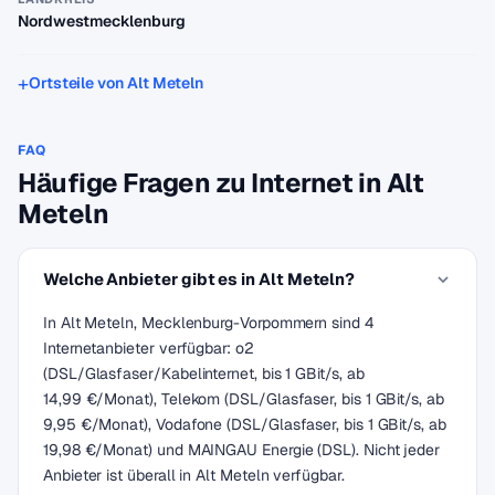
Nordwestmecklenburg
Ortsteile von Alt Meteln
FAQ
Häufige Fragen zu Internet in Alt
Meteln
Welche Anbieter gibt es in Alt Meteln?
In Alt Meteln, Mecklenburg-Vorpommern sind 4
Internetanbieter verfügbar: o2
(DSL/Glasfaser/Kabelinternet, bis 1 GBit/s, ab
14,99 €/Monat), Telekom (DSL/Glasfaser, bis 1 GBit/s, ab
9,95 €/Monat), Vodafone (DSL/Glasfaser, bis 1 GBit/s, ab
19,98 €/Monat) und MAINGAU Energie (DSL). Nicht jeder
Anbieter ist überall in Alt Meteln verfügbar.