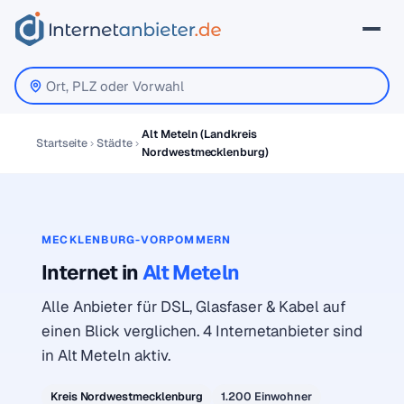
Alt Meteln (Landkreis
Startseite
Städte
Nordwestmecklenburg)
MECKLENBURG-VORPOMMERN
Internet in
Alt Meteln
Alle Anbieter für DSL, Glasfaser & Kabel auf
einen Blick verglichen. 4 Internetanbieter sind
in Alt Meteln aktiv.
Kreis Nordwestmecklenburg
1.200 Einwohner