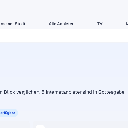
 meiner Stadt
Alle Anbieter
TV
n Blick verglichen. 5 Internetanbieter sind in Gottesgabe
verfügbar
–