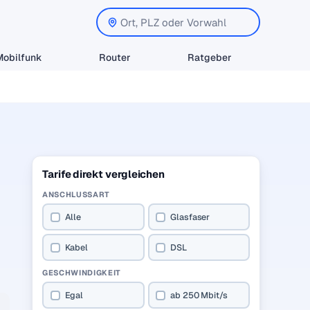
Mobilfunk
Router
Ratgeber
Tarife direkt vergleichen
ANSCHLUSSART
Alle
Glasfaser
Kabel
DSL
GESCHWINDIGKEIT
Egal
ab 250 Mbit/s