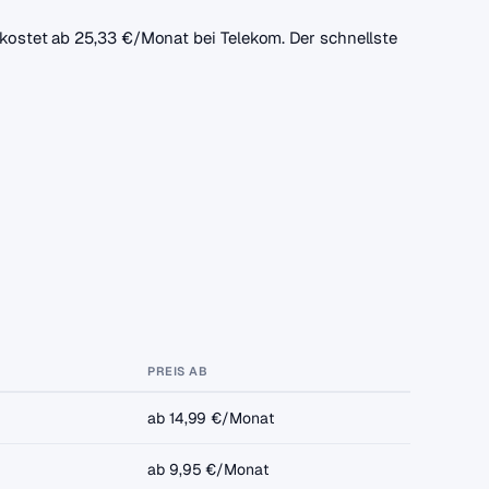
f kostet ab 25,33 €/Monat bei Telekom. Der schnellste
PREIS AB
ab 14,99 €/Monat
ab 9,95 €/Monat