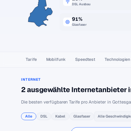
DSL Ausbau
91%
Glasfaser
Tarife
Mobilfunk
Speedtest
Technologien
INTERNET
2 ausgewählte Internetanbieter 
Die besten verfügbaren Tarife pro Anbieter in Gottesga
Alle
DSL
Kabel
Glasfaser