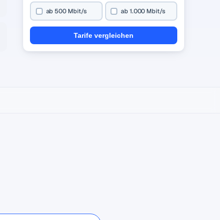
ab 500 Mbit/s
ab 1.000 Mbit/s
Tarife vergleichen