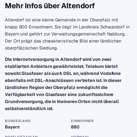
Mehr Infos über Altendorf
Altendorf ist eine kleine Gemeinde in der Oberpfalz mit
knapp 900 Einwohnern. Sie liegt im Landkreis Schwandorf in
Bayern und gehört zur Verwaltungsgemeinschaft Nabburg.
Der Ort prägt das charakteristische Bild einer ländlichen
oberpfälzischen Siedlung.
Die Internetversorgung in Altendorf wird von zwei
etablierten Anbietern gewährleistet. Telekom bietet
sowohl Glasfaser als auch DSL an, während Vodafone
ebenfalls mit DSL-Anschlüssen vertreten ist. In dieser
ländlichen Region der Oberpfalz ermöglicht die
Verfügbarkeit von Glasfaser eine zukunftssichere
Grundversorgung, die in kleineren Orten nicht überall
selbstverständlich ist.
BUNDESLAND
EINWOHNER
Bayern
880