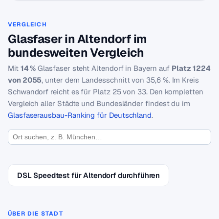
VERGLEICH
Glasfaser in Altendorf im
bundesweiten Vergleich
Mit
14 %
Glasfaser steht Altendorf in Bayern auf
Platz 1224
von 2055
, unter dem Landesschnitt von 35,6 %. Im Kreis
Schwandorf reicht es für Platz 25 von 33. Den kompletten
Vergleich aller Städte und Bundesländer findest du im
Glasfaserausbau-Ranking für Deutschland
.
DSL Speedtest für Altendorf durchführen
ÜBER DIE STADT