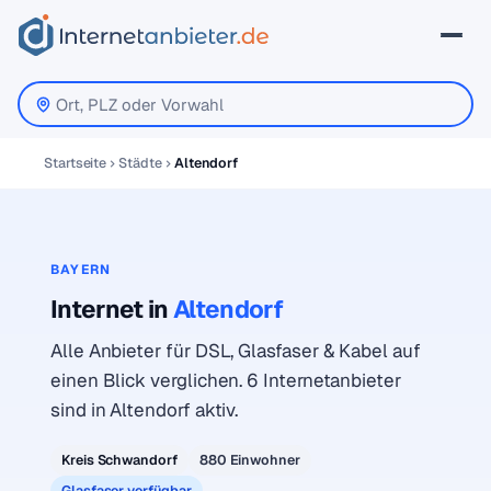
Startseite
Städte
Altendorf
BAYERN
Internet in
Altendorf
Alle Anbieter für DSL, Glasfaser & Kabel auf
einen Blick verglichen. 6 Internetanbieter
sind in Altendorf aktiv.
Kreis Schwandorf
880 Einwohner
Glasfaser verfügbar