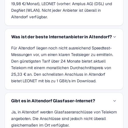
19,98 €/Monat), LEONET (vorher: Amplus AG) (DSL) und
DegNet (WLAN). Nicht jeder Anbieter ist überall in
Altendorf verfügbar.
Was ist der beste Internetanbieter in Altendorf?
Für Altendorf liegen noch nicht ausreichend Speedtest-
Messungen vor, um einen klaren Testsieger zu ermitteln.
Den günstigsten Tarif über 24 Monate bietet aktuell
Telekom mit einem monatlichen Durchschnittspreis von
25,33 € an. Den schnellsten Anschluss in Altendorf
bietet LEONET mit bis zu 1 GBit/s im Download.
Gibt es in Altendorf Glasfaser-Internet?
Ja, in Altendorf werden Glasfaseranschlüsse von Telekom
angeboten. Die Anschlüsse sind jedoch nicht überall
gleichermaßen im Ort verfügbar.