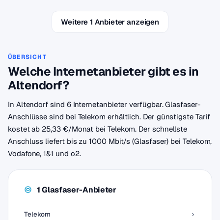
Weitere 1 Anbieter anzeigen
ÜBERSICHT
Welche Internetanbieter gibt es in
Altendorf?
In Altendorf sind 6 Internetanbieter verfügbar. Glasfaser-
Anschlüsse sind bei Telekom erhältlich. Der günstigste Tarif
kostet ab 25,33 €/Monat bei Telekom. Der schnellste
Anschluss liefert bis zu 1000 Mbit/s (Glasfaser) bei Telekom,
Vodafone, 1&1 und o2.
1 Glasfaser-Anbieter
Telekom