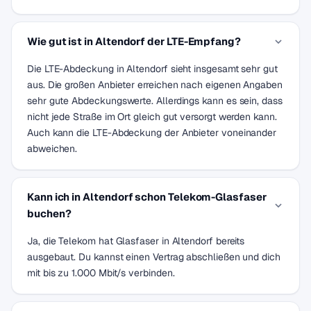
Wie gut ist in Altendorf der LTE-Empfang?
Die LTE-Abdeckung in Altendorf sieht insgesamt sehr gut
aus. Die großen Anbieter erreichen nach eigenen Angaben
sehr gute Abdeckungswerte. Allerdings kann es sein, dass
nicht jede Straße im Ort gleich gut versorgt werden kann.
Auch kann die LTE-Abdeckung der Anbieter voneinander
abweichen.
Kann ich in Altendorf schon Telekom-Glasfaser
buchen?
Ja, die Telekom hat Glasfaser in Altendorf bereits
ausgebaut. Du kannst einen Vertrag abschließen und dich
mit bis zu 1.000 Mbit/s verbinden.