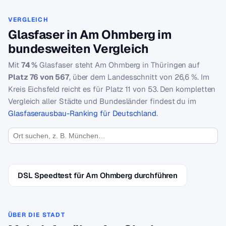
VERGLEICH
Glasfaser in Am Ohmberg im
bundesweiten Vergleich
Mit
74 %
Glasfaser steht Am Ohmberg in Thüringen auf
Platz 76 von 567
, über dem Landesschnitt von 26,6 %. Im
Kreis Eichsfeld reicht es für Platz 11 von 53. Den kompletten
Vergleich aller Städte und Bundesländer findest du im
Glasfaserausbau-Ranking für Deutschland
.
DSL Speedtest für Am Ohmberg durchführen
ÜBER DIE STADT