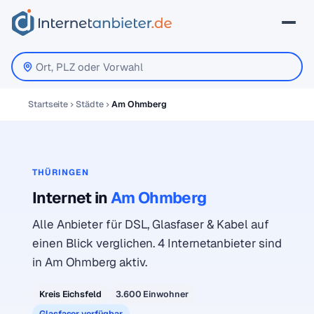
Startseite
Städte
Am Ohmberg
THÜRINGEN
Internet in
Am Ohmberg
Alle Anbieter für DSL, Glasfaser & Kabel auf
einen Blick verglichen. 4 Internetanbieter sind
in Am Ohmberg aktiv.
Kreis Eichsfeld
3.600 Einwohner
Glasfaser verfügbar