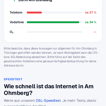
Telekom
ca. 27 %
Vodafone
ca. 94 %
O₂
—
Bitte beachte, dass diese Aussagen nur allgemein für Am Ohmberg in
Thüringen getroffen werden können. Je nach Wohngebiet kann die LTE-
bzw. 5G-Abdeckung abweichen. Bitte führe auf der Seite des
gewünschten Anbieters eine genaue Verfügbarkeitsprüfung für deine
Adresse durch.
SPEEDTEST
Wie schnell ist das Internet in Am
Ohmberg?
Werte aus unserem
DSL-Speedtest
. Je mehr Tests, desto