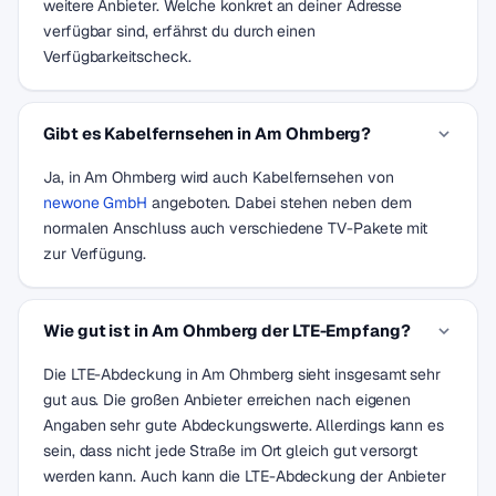
weitere Anbieter. Welche konkret an deiner Adresse
verfügbar sind, erfährst du durch einen
Verfügbarkeitscheck.
Gibt es Kabelfernsehen in Am Ohmberg?
Ja, in Am Ohmberg wird auch Kabelfernsehen von
newone GmbH
angeboten. Dabei stehen neben dem
normalen Anschluss auch verschiedene TV-Pakete mit
zur Verfügung.
Wie gut ist in Am Ohmberg der LTE-Empfang?
Die LTE-Abdeckung in Am Ohmberg sieht insgesamt sehr
gut aus. Die großen Anbieter erreichen nach eigenen
Angaben sehr gute Abdeckungswerte. Allerdings kann es
sein, dass nicht jede Straße im Ort gleich gut versorgt
werden kann. Auch kann die LTE-Abdeckung der Anbieter