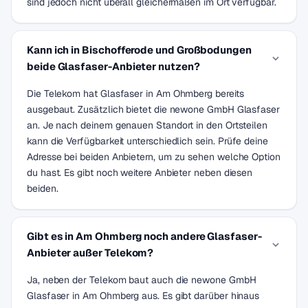
sind jedoch nicht überall gleichermaßen im Ort verfügbar.
Kann ich in Bischofferode und Großbodungen
beide Glasfaser-Anbieter nutzen?
Die Telekom hat Glasfaser in Am Ohmberg bereits
ausgebaut. Zusätzlich bietet die newone GmbH Glasfaser
an. Je nach deinem genauen Standort in den Ortsteilen
kann die Verfügbarkeit unterschiedlich sein. Prüfe deine
Adresse bei beiden Anbietern, um zu sehen welche Option
du hast. Es gibt noch weitere Anbieter neben diesen
beiden.
Gibt es in Am Ohmberg noch andere Glasfaser-
Anbieter außer Telekom?
Ja, neben der Telekom baut auch die newone GmbH
Glasfaser in Am Ohmberg aus. Es gibt darüber hinaus