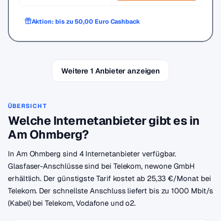
Aktion: bis zu 50,00 Euro Cashback
Weitere 1 Anbieter anzeigen
ÜBERSICHT
Welche Internetanbieter gibt es in
Am Ohmberg?
In Am Ohmberg sind 4 Internetanbieter verfügbar.
Glasfaser-Anschlüsse sind bei Telekom, newone GmbH
erhältlich. Der günstigste Tarif kostet ab 25,33 €/Monat bei
Telekom. Der schnellste Anschluss liefert bis zu 1000 Mbit/s
(Kabel) bei Telekom, Vodafone und o2.