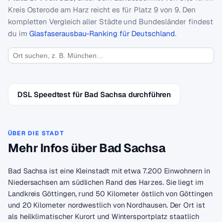
Kreis Osterode am Harz reicht es für Platz 9 von 9. Den
kompletten Vergleich aller Städte und Bundesländer findest
du im
Glasfaserausbau-Ranking für Deutschland
.
DSL Speedtest für Bad Sachsa durchführen
ÜBER DIE STADT
Mehr Infos über Bad Sachsa
Bad Sachsa ist eine Kleinstadt mit etwa 7.200 Einwohnern in
Niedersachsen am südlichen Rand des Harzes. Sie liegt im
Landkreis Göttingen, rund 50 Kilometer östlich von Göttingen
und 20 Kilometer nordwestlich von Nordhausen. Der Ort ist
als heilklimatischer Kurort und Wintersportplatz staatlich