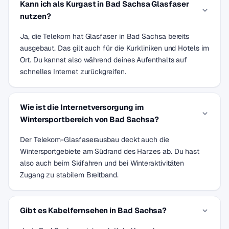
Kann ich als Kurgast in Bad Sachsa Glasfaser
nutzen?
Ja, die Telekom hat Glasfaser in Bad Sachsa bereits
ausgebaut. Das gilt auch für die Kurkliniken und Hotels im
Ort. Du kannst also während deines Aufenthalts auf
schnelles Internet zurückgreifen.
Wie ist die Internetversorgung im
Wintersportbereich von Bad Sachsa?
Der Telekom-Glasfaserausbau deckt auch die
Wintersportgebiete am Südrand des Harzes ab. Du hast
also auch beim Skifahren und bei Winteraktivitäten
Zugang zu stabilem Breitband.
Gibt es Kabelfernsehen in Bad Sachsa?