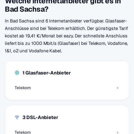
Welche Internetanbieter gibt es in
Bad Sachsa?
In Bad Sachsa sind 6 Internetanbieter verfügbar. Glasfaser-
Anschlüsse sind bei Telekom erhältlich. Der günstigste Tarif
kostet ab 19,41 €/Monat bei eazy. Der schnellste Anschluss
liefert bis zu 1000 Mbit/s (Glasfaser) bei Telekom, Vodafone,
1&1, o2 und Vodafone Kabel.
1 Glasfaser-Anbieter
Telekom
3 DSL-Anbieter
Telekom