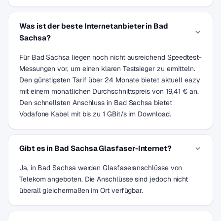
Was ist der beste Internetanbieter in Bad
Sachsa?
Für Bad Sachsa liegen noch nicht ausreichend Speedtest-
Messungen vor, um einen klaren Testsieger zu ermitteln.
Den günstigsten Tarif über 24 Monate bietet aktuell eazy
mit einem monatlichen Durchschnittspreis von 19,41 € an.
Den schnellsten Anschluss in Bad Sachsa bietet
Vodafone Kabel mit bis zu 1 GBit/s im Download.
Gibt es in Bad Sachsa Glasfaser-Internet?
Ja, in Bad Sachsa werden Glasfaseranschlüsse von
Telekom angeboten. Die Anschlüsse sind jedoch nicht
überall gleichermaßen im Ort verfügbar.