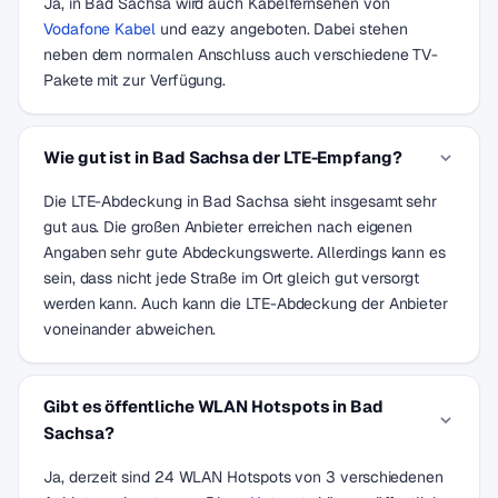
Ja, in Bad Sachsa wird auch Kabelfernsehen von
Vodafone Kabel
und eazy angeboten. Dabei stehen
neben dem normalen Anschluss auch verschiedene TV-
Pakete mit zur Verfügung.
Wie gut ist in Bad Sachsa der LTE-Empfang?
Die LTE-Abdeckung in Bad Sachsa sieht insgesamt sehr
gut aus. Die großen Anbieter erreichen nach eigenen
Angaben sehr gute Abdeckungswerte. Allerdings kann es
sein, dass nicht jede Straße im Ort gleich gut versorgt
werden kann. Auch kann die LTE-Abdeckung der Anbieter
voneinander abweichen.
Gibt es öffentliche WLAN Hotspots in Bad
Sachsa?
Ja, derzeit sind 24 WLAN Hotspots von 3 verschiedenen