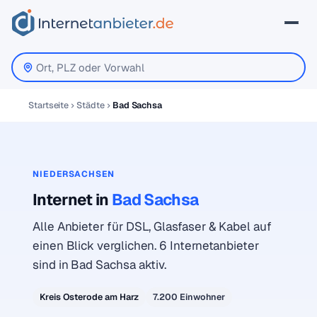
Startseite
Städte
Bad Sachsa
NIEDERSACHSEN
Internet in
Bad Sachsa
Alle Anbieter für DSL, Glasfaser & Kabel auf
einen Blick verglichen. 6 Internetanbieter
sind in Bad Sachsa aktiv.
Kreis Osterode am Harz
7.200 Einwohner