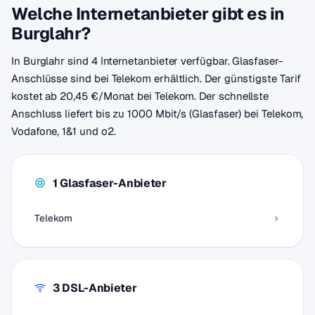
Welche Internetanbieter gibt es in
Burglahr?
In Burglahr sind 4 Internetanbieter verfügbar. Glasfaser-
Anschlüsse sind bei Telekom erhältlich. Der günstigste Tarif
kostet ab 20,45 €/Monat bei Telekom. Der schnellste
Anschluss liefert bis zu 1000 Mbit/s (Glasfaser) bei Telekom,
Vodafone, 1&1 und o2.
1 Glasfaser-Anbieter
Telekom
3 DSL-Anbieter