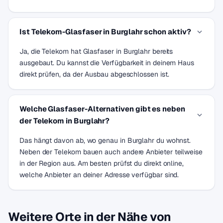
Ist Telekom-Glasfaser in Burglahr schon aktiv?
Ja, die Telekom hat Glasfaser in Burglahr bereits
ausgebaut. Du kannst die Verfügbarkeit in deinem Haus
direkt prüfen, da der Ausbau abgeschlossen ist.
Welche Glasfaser-Alternativen gibt es neben
der Telekom in Burglahr?
Das hängt davon ab, wo genau in Burglahr du wohnst.
Neben der Telekom bauen auch andere Anbieter teilweise
in der Region aus. Am besten prüfst du direkt online,
welche Anbieter an deiner Adresse verfügbar sind.
Weitere Orte in der Nähe von