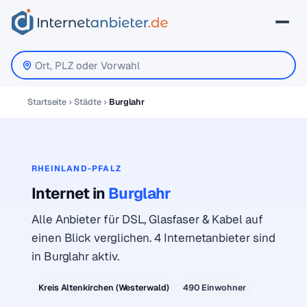
Startseite
Städte
Burglahr
RHEINLAND-PFALZ
Internet in
Burglahr
Alle Anbieter für DSL, Glasfaser & Kabel auf
einen Blick verglichen. 4 Internetanbieter sind
in Burglahr aktiv.
Kreis Altenkirchen (Westerwald)
490 Einwohner