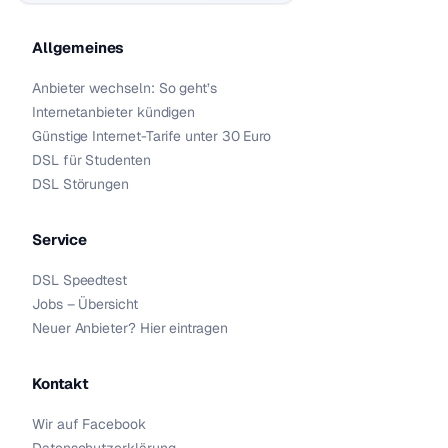
Allgemeines
Anbieter wechseln: So geht’s
Internetanbieter kündigen
Günstige Internet-Tarife unter 30 Euro
DSL für Studenten
DSL Störungen
Service
DSL Speedtest
Jobs – Übersicht
Neuer Anbieter? Hier eintragen
Kontakt
Wir auf Facebook