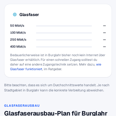
Glasfaser
50 Mbit/s
—
100 Mbit/s
—
250 Mbit/s
—
400 Mbit/s
—
Bedauerlicherweise ist in Burglahr bisher noch kein Internet über
Glasfaser erhältlich. Für einen schnellen Zugang solltest du
daher auf eine andere Zugangstechnik setzen. Mehr dazu,
wie
Glasfaser funktioniert
, im Ratgeber.
Bitte beachten, dass es sich um Durchschnittswerte handelt. Je nach
Stadtgebiet in Burglahr kann die konkrete Verbreitung abweichen.
GLASFASERAUSBAU
Glasfaserausbau-Plan für Burglahr