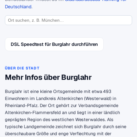
Deutschland
.
DSL Speedtest für Burglahr durchführen
ÜBER DIE STADT
Mehr Infos über Burglahr
Burglahr ist eine kleine Ortsgemeinde mit etwa 493
Einwohnern im Landkreis Altenkirchen (Westerwald) in
Rheinland-Pfalz. Der Ort gehört zur Verbandsgemeinde
Altenkirchen-Flammersfeld an und liegt in einer ländlich
geprägten Region des westlichen Westerwaldes. Als
typische Landgemeinde zeichnet sich Burglahr durch seine
überschaubare Größe und enge Verflechtung mit der