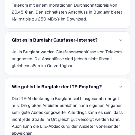
Telekom mit einem monatlichen Durchschnittspreis von
20,45 € an. Den schnellsten Anschluss in Burglahr bietet
1&1 mit bis zu 250 MBit/s im Download.
Gibt es in Burglahr Glasfaser-Internet?
Ja, in Burglahr werden Glasfaseranschlüsse von Telekom
angeboten. Die Anschlüsse sind jedoch nicht überall
gleichermaßen im Ort verfügbar.
Wie gut ist in Burglahr der LTE-Empfang?
Die LTE-Abdeckung in Burglahr sieht insgesamt sehr gut
aus. Die großen Anbieter erreichen nach eigenen Angaben
sehr gute Abdeckungswerte. Allerdings kann es sein, dass
nicht jede Straße im Ort gleich gut versorgt werden kann.
Auch kann die LTE-Abdeckung der Anbieter voneinander
abweichen.