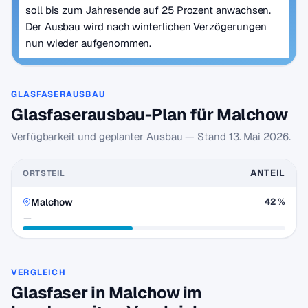
soll bis zum Jahresende auf 25 Prozent anwachsen.
Der Ausbau wird nach winterlichen Verzögerungen
nun wieder aufgenommen.
GLASFASERAUSBAU
Glasfaserausbau-Plan für Malchow
Verfügbarkeit und geplanter Ausbau — Stand
13. Mai 2026
.
ANTEIL
ORTSTEIL
Malchow
42 %
—
VERGLEICH
Glasfaser in Malchow im