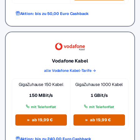
Aktion: bis zu 50,00 Euro Cashback
Vodafone Kabel
alle Vodafone Kabel-Tarife →
GigaZuhause 150 Kabel
GigaZuhause 1000 Kabel
150 MBit/s
1 GBit/s
mit Telefonflat
mit Telefonflat
ab 19,99 €
ab 19,99 €
Aktion: bis zu 240,00 Euro Cashback