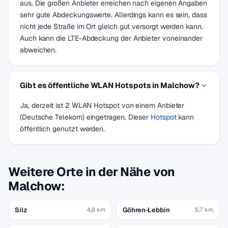
aus. Die großen Anbieter erreichen nach eigenen Angaben
sehr gute Abdeckungswerte. Allerdings kann es sein, dass
nicht jede Straße im Ort gleich gut versorgt werden kann.
Auch kann die LTE-Abdeckung der Anbieter voneinander
abweichen.
Gibt es öffentliche WLAN Hotspots in Malchow?
Ja, derzeit ist 2 WLAN Hotspot von einem Anbieter
(Deutsche Telekom) eingetragen. Dieser
Hotspot
kann
öffentlich genutzt werden.
Weitere Orte in der Nähe von
Malchow:
Silz
Göhren-Lebbin
4,8 km
5,7 km