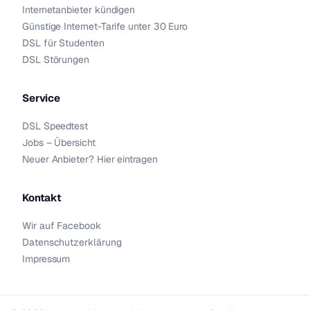
Internetanbieter kündigen
Günstige Internet-Tarife unter 30 Euro
DSL für Studenten
DSL Störungen
Service
DSL Speedtest
Jobs – Übersicht
Neuer Anbieter? Hier eintragen
Kontakt
Wir auf Facebook
Datenschutzerklärung
Impressum