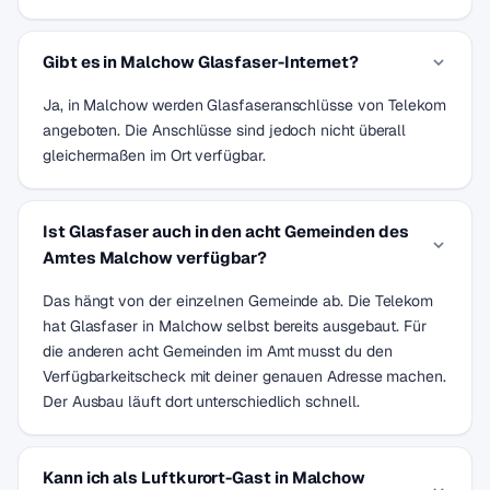
Gibt es in Malchow Glasfaser-Internet?
Ja, in Malchow werden Glasfaseranschlüsse von Telekom
angeboten. Die Anschlüsse sind jedoch nicht überall
gleichermaßen im Ort verfügbar.
Ist Glasfaser auch in den acht Gemeinden des
Amtes Malchow verfügbar?
Das hängt von der einzelnen Gemeinde ab. Die Telekom
hat Glasfaser in Malchow selbst bereits ausgebaut. Für
die anderen acht Gemeinden im Amt musst du den
Verfügbarkeitscheck mit deiner genauen Adresse machen.
Der Ausbau läuft dort unterschiedlich schnell.
Kann ich als Luftkurort-Gast in Malchow