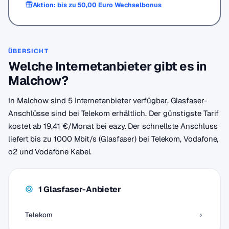
Aktion: bis zu 50,00 Euro Wechselbonus
ÜBERSICHT
Welche Internetanbieter gibt es in
Malchow?
In Malchow sind 5 Internetanbieter verfügbar. Glasfaser-
Anschlüsse sind bei Telekom erhältlich. Der günstigste Tarif
kostet ab 19,41 €/Monat bei eazy. Der schnellste Anschluss
liefert bis zu 1000 Mbit/s (Glasfaser) bei Telekom, Vodafone,
o2 und Vodafone Kabel.
1 Glasfaser-Anbieter
Telekom