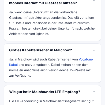
mobiles Internet mit Glasfaser nutzen?
Ja, wenn deine Unterkunft an die vorhandene
Glasfaserinfrastruktur angebunden ist. Das gilt vor allem
für Hotels und Pensionen in der Inselstadt im Zentrum.
Frag am besten direkt bei deiner Unterkunft nach, welcher
Anbieter dort verfügbar ist.
Gibt es Kabelfernsehen in Malchow?
Ja, in Malchow wird auch Kabelfernsehen von
Vodafone
Kabel
und eazy angeboten. Dabei stehen neben dem
normalen Anschluss auch verschiedene TV-Pakete mit
zur Verfügung.
Wie gut ist in Malchow der LTE-Empfang?
Die LTE-Abdeckung in Malchow sieht insgesamt sehr gut