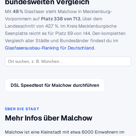
bundesweiten Vergleich
Mit
48 %
Glasfaser steht Malchow in Mecklenburg-
Vorpommern auf
Platz 338 von 713
, über dem
Landesschnitt von 42,7 %. Im Kreis Mecklenburgische
Seenplatte reicht es für Platz 69 von 144. Den kompletten
Vergleich aller Städte und Bundesländer findest du im
Glasfaserausbau-Ranking für Deutschland
.
DSL Speedtest für Malchow durchführen
ÜBER DIE STADT
Mehr Infos über Malchow
Malchow ist eine Kleinstadt mit etwa 6000 Einwohnern im