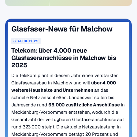
Glasfaser-News für Malchow
8. APRIL 2025
Telekom: über 4.000 neue
Glasfaseranschlüsse in Malchow bis
2025
Die Telekom plant in diesem Jahr einen verstärkten
Glasfaserausbau in Malchow und will
über 4.000
weitere Haushalte und Unternehmen
an das
schnelle Netz anschließen. Landesweit sollen bis
Jahresende rund
65.000 zusätzliche Anschlüsse
in
Mecklenburg-Vorpommern entstehen, wodurch die
Gesamtzahl der verfügbaren Glasfaseranschlüsse auf
rund 323.000 steigt. Die aktuelle Netzauslastung in
Mecklenburg-Vorpommern beträgt 20 Prozent und