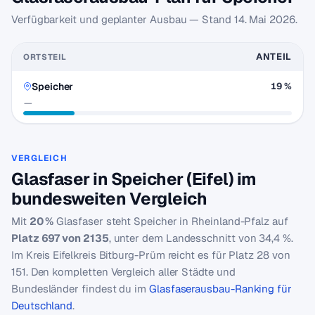
Verfügbarkeit und geplanter Ausbau — Stand
14. Mai 2026
.
ANTEIL
ORTSTEIL
Speicher
19 %
—
VERGLEICH
Glasfaser in Speicher (Eifel) im
bundesweiten Vergleich
Mit
20 %
Glasfaser steht Speicher in Rheinland-Pfalz auf
Platz 697 von 2135
, unter dem Landesschnitt von 34,4 %.
Im Kreis Eifelkreis Bitburg-Prüm reicht es für Platz 28 von
151. Den kompletten Vergleich aller Städte und
Bundesländer findest du im
Glasfaserausbau-Ranking für
Deutschland
.