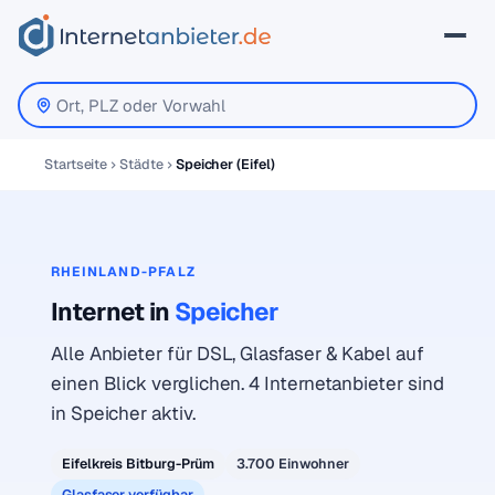
Startseite
Städte
Speicher (Eifel)
RHEINLAND-PFALZ
Internet in
Speicher
Alle Anbieter für DSL, Glasfaser & Kabel auf
einen Blick verglichen. 4 Internetanbieter sind
in Speicher aktiv.
Eifelkreis Bitburg-Prüm
3.700 Einwohner
Glasfaser verfügbar