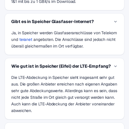
1&1 mit bis zu 1 GBit/s im Download.
Gibt es in Speicher Glasfaser-Internet?
Ja, in Speicher werden Glasfaseranschlüsse von Telekom
und
teranet
angeboten. Die Anschlüsse sind jedoch nicht
überall gleichermaßen im Ort verfügbar.
Wie gut ist in Speicher (Eifel) der LTE-Empfang?
Die LTE-Abdeckung in Speicher sieht insgesamt sehr gut
aus. Die großen Anbieter erreichen nach eigenen Angaben
sehr gute Abdeckungswerte. Allerdings kann es sein, dass
nicht jede Straße im Ort gleich gut versorgt werden kann.
Auch kann die LTE-Abdeckung der Anbieter voneinander
abweichen.