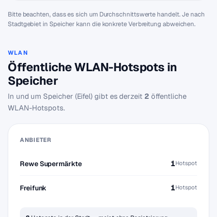
Bitte beachten, dass es sich um Durchschnittswerte handelt. Je nach
Stadtgebiet in Speicher kann die konkrete Verbreitung abweichen.
WLAN
Öffentliche WLAN-Hotspots in
Speicher
In und um Speicher (Eifel) gibt es derzeit
2
öffentliche
WLAN-Hotspots.
ANBIETER
1
Rewe Supermärkte
Hotspot
1
Freifunk
Hotspot