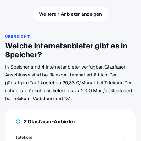
Weitere 1 Anbieter anzeigen
ÜBERSICHT
Welche Internetanbieter gibt es in
Speicher?
In Speicher sind 4 Internetanbieter verfügbar. Glasfaser-
Anschlüsse sind bei Telekom, teranet erhältlich. Der
günstigste Tarif kostet ab 25,33 €/Monat bei Telekom. Der
schnellste Anschluss liefert bis zu 1000 Mbit/s (Glasfaser)
bei Telekom, Vodafone und 1&1.
2 Glasfaser-Anbieter
Telekom