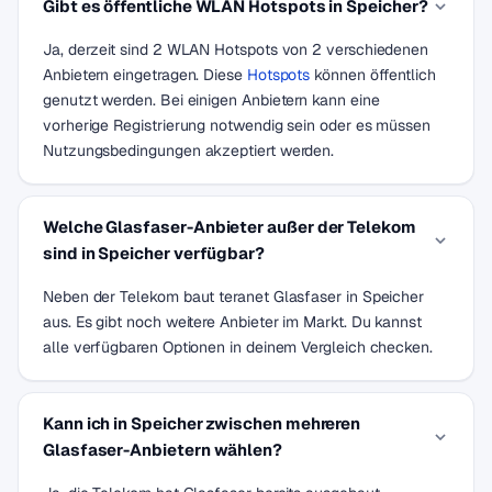
Gibt es öffentliche WLAN Hotspots in Speicher?
Ja, derzeit sind 2 WLAN Hotspots von 2 verschiedenen
Anbietern eingetragen. Diese
Hotspots
können öffentlich
genutzt werden. Bei einigen Anbietern kann eine
vorherige Registrierung notwendig sein oder es müssen
Nutzungsbedingungen akzeptiert werden.
Welche Glasfaser-Anbieter außer der Telekom
sind in Speicher verfügbar?
Neben der Telekom baut teranet Glasfaser in Speicher
aus. Es gibt noch weitere Anbieter im Markt. Du kannst
alle verfügbaren Optionen in deinem Vergleich checken.
Kann ich in Speicher zwischen mehreren
Glasfaser-Anbietern wählen?