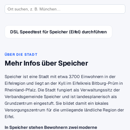
DSL Speedtest für Speicher (Eifel) durchführen
ÜBER DIE STADT
Mehr Infos über Speicher
Speicher ist eine Stadt mit etwa 3.700 Einwohnern in der
Eifelregion und liegt an der Kyll im Eifelkreis Bitburg-Prüm in
Rheinland-Pfalz. Die Stadt fungiert als Verwaltungssitz der
Verbandsgemeinde Speicher und ist landesplanerisch als
Grundzentrum eingestuft. Sie bildet damit ein lokales
Versorgungszentrum für die umliegende ländliche Region der
Eifel.
In Speicher stehen Bewohnern zwei moderne