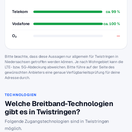
Telekom
ca. 99 %
Vodafone
ca. 100 %
O₂
—
Bitte beachte, dass diese Aussagen nur allgemein für Twistringen in
Niedersachsen getroffen werden können. Je nach Wohngebiet kann die
LTE- bzw. 5G-Abdeckung abweichen. Bitte führe auf der Seite des
gewünschten Anbieters eine genaue Verfügbarkeitsprüfung für deine
Adresse durch.
TECHNOLOGIEN
Welche Breitband-Technologien
gibt es in Twistringen?
Folgende Zugangstechnologien sind in Twistringen
möglich.