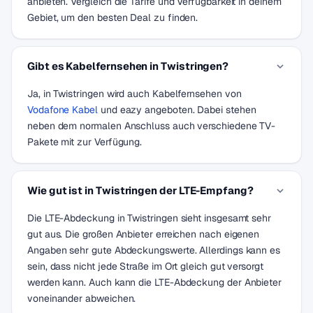
anbieten. Vergleich die Tarife und Verfügbarkeit in deinem
Gebiet, um den besten Deal zu finden.
Gibt es Kabelfernsehen in Twistringen?
Ja, in Twistringen wird auch Kabelfernsehen von
Vodafone Kabel
und eazy angeboten. Dabei stehen
neben dem normalen Anschluss auch verschiedene TV-
Pakete mit zur Verfügung.
Wie gut ist in Twistringen der LTE-Empfang?
Die LTE-Abdeckung in Twistringen sieht insgesamt sehr
gut aus. Die großen Anbieter erreichen nach eigenen
Angaben sehr gute Abdeckungswerte. Allerdings kann es
sein, dass nicht jede Straße im Ort gleich gut versorgt
werden kann. Auch kann die LTE-Abdeckung der Anbieter
voneinander abweichen.