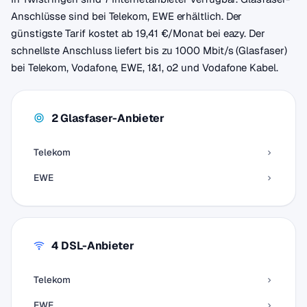
Anschlüsse sind bei Telekom, EWE erhältlich. Der
günstigste Tarif kostet ab 19,41 €/Monat bei eazy. Der
schnellste Anschluss liefert bis zu 1000 Mbit/s (Glasfaser)
bei Telekom, Vodafone, EWE, 1&1, o2 und Vodafone Kabel.
2 Glasfaser-Anbieter
Telekom
EWE
4 DSL-Anbieter
Telekom
EWE