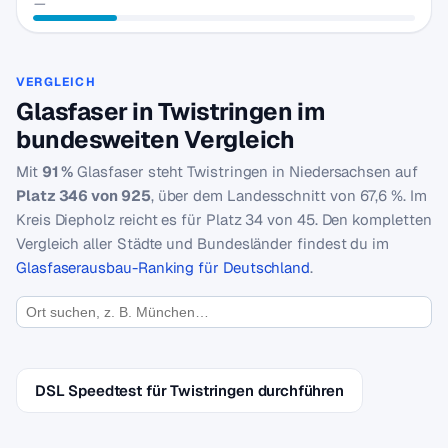
—
VERGLEICH
Glasfaser in Twistringen im
bundesweiten Vergleich
Mit
91 %
Glasfaser steht Twistringen in Niedersachsen auf
Platz 346 von 925
, über dem Landesschnitt von 67,6 %. Im
Kreis Diepholz reicht es für Platz 34 von 45. Den kompletten
Vergleich aller Städte und Bundesländer findest du im
Glasfaserausbau-Ranking für Deutschland
.
DSL Speedtest für Twistringen durchführen