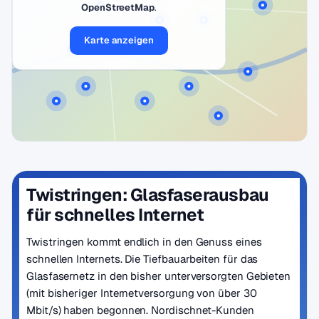
OpenStreetMap
.
Karte anzeigen
Twistringen: Glasfaserausbau
für schnelles Internet
Twistringen kommt endlich in den Genuss eines
schnellen Internets. Die Tiefbauarbeiten für das
Glasfasernetz in den bisher unterversorgten Gebieten
(mit bisheriger Internetversorgung von über 30
Mbit/s) haben begonnen. Nordischnet-Kunden