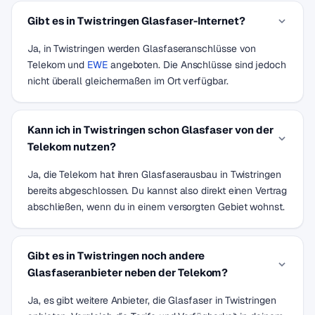
Gibt es in Twistringen Glasfaser-Internet?
Ja, in Twistringen werden Glasfaseranschlüsse von
Telekom und
EWE
angeboten. Die Anschlüsse sind jedoch
nicht überall gleichermaßen im Ort verfügbar.
Kann ich in Twistringen schon Glasfaser von der
Telekom nutzen?
Ja, die Telekom hat ihren Glasfaserausbau in Twistringen
bereits abgeschlossen. Du kannst also direkt einen Vertrag
abschließen, wenn du in einem versorgten Gebiet wohnst.
Gibt es in Twistringen noch andere
Glasfaseranbieter neben der Telekom?
Ja, es gibt weitere Anbieter, die Glasfaser in Twistringen