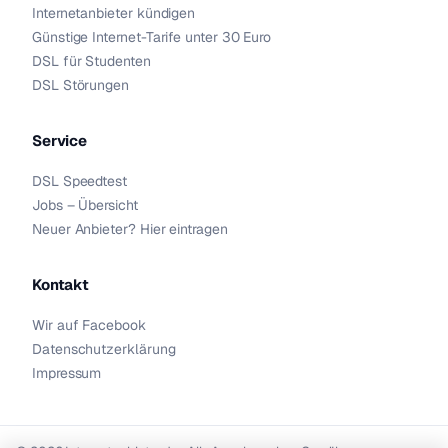
Internetanbieter kündigen
Günstige Internet-Tarife unter 30 Euro
DSL für Studenten
DSL Störungen
Service
DSL Speedtest
Jobs – Übersicht
Neuer Anbieter? Hier eintragen
Kontakt
Wir auf Facebook
Datenschutzerklärung
Impressum