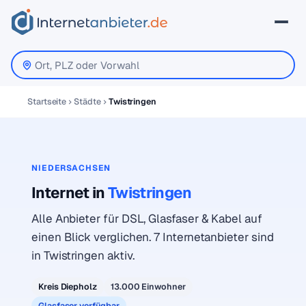
Startseite
Städte
Twistringen
NIEDERSACHSEN
Internet in
Twistringen
Alle Anbieter für DSL, Glasfaser & Kabel auf
einen Blick verglichen. 7 Internetanbieter sind
in Twistringen aktiv.
Kreis Diepholz
13.000 Einwohner
Glasfaser verfügbar