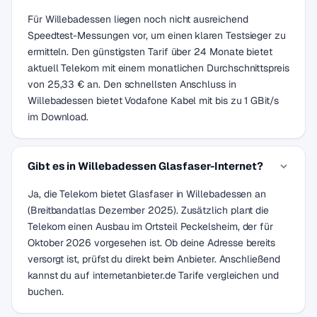
Für Willebadessen liegen noch nicht ausreichend
Speedtest-Messungen vor, um einen klaren Testsieger zu
ermitteln. Den günstigsten Tarif über 24 Monate bietet
aktuell Telekom mit einem monatlichen Durchschnittspreis
von 25,33 € an. Den schnellsten Anschluss in
Willebadessen bietet Vodafone Kabel mit bis zu 1 GBit/s
im Download.
Gibt es in Willebadessen Glasfaser-Internet?
Ja, die Telekom bietet Glasfaser in Willebadessen an
(Breitbandatlas Dezember 2025). Zusätzlich plant die
Telekom einen Ausbau im Ortsteil Peckelsheim, der für
Oktober 2026 vorgesehen ist. Ob deine Adresse bereits
versorgt ist, prüfst du direkt beim Anbieter. Anschließend
kannst du auf internetanbieter.de Tarife vergleichen und
buchen.