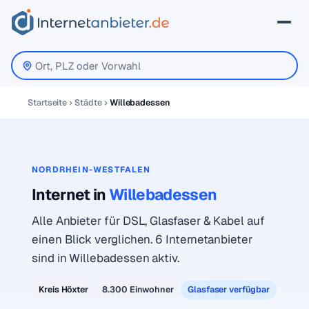
Startseite
Städte
Willebadessen
NORDRHEIN-WESTFALEN
Internet in
Willebadessen
Alle Anbieter für DSL, Glasfaser & Kabel auf
einen Blick verglichen. 6 Internetanbieter
sind in Willebadessen aktiv.
Kreis Höxter
8.300 Einwohner
Glasfaser verfügbar