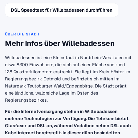
DSL Speedtest für Willebadessen durchführen
ÜBER DIE STADT
Mehr Infos über Willebadessen
Willebadessen ist eine Kleinstadt in Nordrhein-Westfalen mit
etwa 8300 Einwohnern, die sich auf einer Fläche von rund
128 Quadratkilometern erstreckt. Sie liegt im Kreis Höxter im
Regierungsbezirk Detmold und befindet sich mitten im
Naturpark Teutoburger Wald/Eggegebirge. Die Stadt prägt
eine ländliche, waldreiche Lage im Osten des
Regierungsbezirkes.
Für die Internetversorgung stehen in Willebadessen
mehrere Technologien zur Verfügung. Die Telekom bietet
Glasfaser und DSL an, während Vodafone neben DSL auch
Kabelinternet bereitstellt. In dieser dünn besiedelten