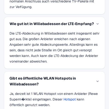
normalen Anschluss auch verschiedene TV-Pakete mit
zur Verfügung.
Wie gut ist in Willebadessen der LTE-Empfang?
Die LTE-Abdeckung in Willebadessen sieht insgesamt sehr
gut aus. Die großen Anbieter erreichen nach eigenen
Angaben sehr gute Abdeckungswerte. Allerdings kann es
sein, dass nicht jede Straße im Ort gleich gut versorgt
werden kann. Auch kann die LTE-Abdeckung der Anbieter
voneinander abweichen.
Gibt es öffentliche WLAN Hotspots in
Willebadessen?
Ja, derzeit ist 1 WLAN Hotspot von einem Anbieter (Rewe
Superm�rkte) eingetragen. Dieser
Hotspot
kann
öffentlich genutzt werden.