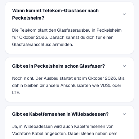
Wann kommt Telekom-Glasfaser nach
Peckelsheim?
Die Telekom plant den Glasfaserausbau in Peckelsheim
für Oktober 2026. Danach kannst du dich für einen
Glasfaseranschluss anmelden.
Gibt es in Peckelsheim schon Glasfaser?
Noch nicht. Der Ausbau startet erst im Oktober 2026. Bis
dahin bleiben dir andere Anschlussarten wie VDSL oder
LTE.
Gibt es Kabelfernsehen in Willebadessen?
Ja, in Willebadessen wird auch Kabelfernsehen von
Vodafone Kabel angeboten. Dabei stehen neben dem