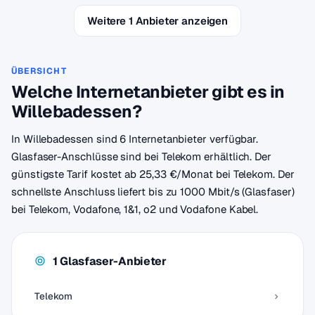
Weitere 1 Anbieter anzeigen
ÜBERSICHT
Welche Internetanbieter gibt es in
Willebadessen?
In Willebadessen sind 6 Internetanbieter verfügbar.
Glasfaser-Anschlüsse sind bei Telekom erhältlich. Der
günstigste Tarif kostet ab 25,33 €/Monat bei Telekom. Der
schnellste Anschluss liefert bis zu 1000 Mbit/s (Glasfaser)
bei Telekom, Vodafone, 1&1, o2 und Vodafone Kabel.
1 Glasfaser-Anbieter
Telekom